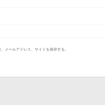
前、メールアドレス、サイトを保存する。