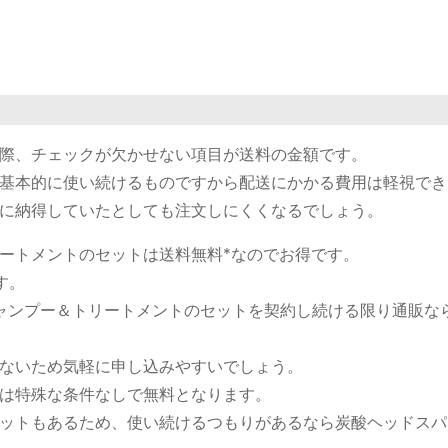
際、チェックが欠かせない項目が送料の金額です。
基本的に使い続けるものですから配送にかかる費用は軽視でき
に納得していたとしても注文しにくくなるでしょう。
ートメントのセットは送料無料*なのでお得です。
す。
ャンプー＆トリートメントのセットを契約し続ける限り通販な
ないため気軽に申し込みやすいでしょう。
は特殊な条件なしで無料となります。
ットもあるため、使い続けるつもりがあるなら炭酸ヘッドスパ