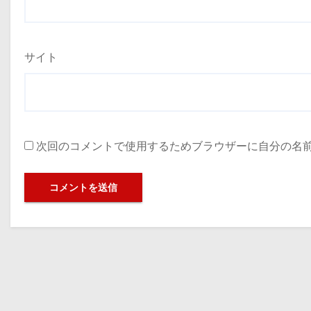
サイト
次回のコメントで使用するためブラウザーに自分の名