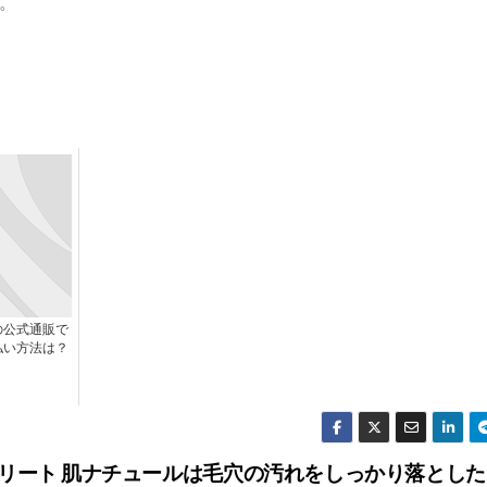
。
の公式通販で
払い方法は？
リート
肌ナチュールは毛穴の汚れをしっかり落とした