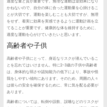
適度な量と質が重要です。無理な運動は逆効果になり
かねないので、自分の体に合った運動量を心掛けるこ
とが大切です。運動を楽しむことも大切ですが、無理
をせず、着実に効果を実感できるように運動計画を立
てることが重要です。健康的な体を維持するために、
適度な運動を心がけていきたいと思います。
高齢者や子供
高齢者や子供にとって、身近なリスクが潜んでいるこ
とを忘れてはいけません。特に2-3歳の子供や高齢者
は、身体的な弱さや認知能力の低下により、事故や怪
我をしやすい傾向にあります。そのため、周囲の人々
は彼らの安全を確保するために、常に気を配る必要が
あります。
高齢者については、転倒や誤飲、誤嚥などのリスクが