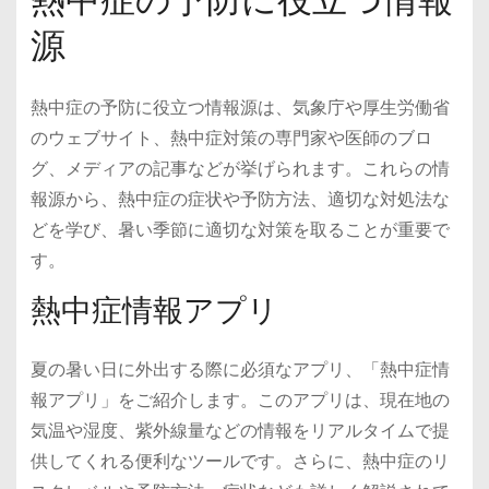
源
熱中症の予防に役立つ情報源は、気象庁や厚生労働省
のウェブサイト、熱中症対策の専門家や医師のブロ
グ、メディアの記事などが挙げられます。これらの情
報源から、熱中症の症状や予防方法、適切な対処法な
どを学び、暑い季節に適切な対策を取ることが重要で
す。
熱中症情報アプリ
夏の暑い日に外出する際に必須なアプリ、「熱中症情
報アプリ」をご紹介します。このアプリは、現在地の
気温や湿度、紫外線量などの情報をリアルタイムで提
供してくれる便利なツールです。さらに、熱中症のリ