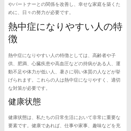
やパートナーとの関係を改善し、幸せな家庭を築くた
めに、日々の努力が必要です。
熱中症になりやすい人の特
徴
熱中症になりやすい人の特徴としては、高齢者や子
供、肥満、心臓疾患や高血圧などの持病がある人、運
動不足や体力が低い人、暑さに弱い体質の人などが挙
げられます。これらの人は熱中症になりやすく、適切
な対策が必要です。
健康状態
健康状態は、私たちの日常生活において非常に重要な
要素です。健康であれば、仕事や家事、趣味などを充