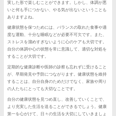
実した形で楽しむことができます。しかし、体調が悪
いと何も手につかない、やる気が出ないということも
ありますよね。
健康状態を保つためには、バランスの取れた食事や適
度な運動、十分な睡眠などが必要不可欠です。また、
ストレスを溜めすぎないように心のケアも大切です。
自分の体調や心の状態を常に意識して、適切な対処を
することが大切です。
定期的な健康診断や医師の診察も忘れずに受けること
が、早期発見や予防につながります。健康状態を維持
することは、自分自身のためだけでなく、家族や周り
の人たちにとっても大切なことです。
自分の健康状態を見つめ直し、改善していくことで、
より充実した生活を送ることができるでしょう。健康
第一を心がけて、日々の生活を大切にしていきましょ