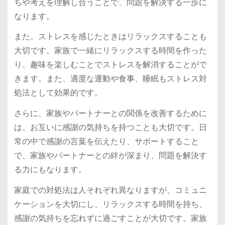
ちや考えを理解し合うことで、問題を解決する一歩に
なります。
また、ストレスを感じたときはリラックスすることも
大切です。家族で一緒にリラックスする時間を作った
り、趣味を楽しむことでストレスを解消することがで
きます。また、適度な運動や食事、睡眠もストレス対
処法として効果的です。
さらに、家族やパートナーとの関係を改善するために
は、お互いに感謝の気持ちを持つことも大切です。日
常の中で感謝の言葉を伝えたり、サポートすること
で、家族やパートナーとの絆が深まり、問題を解決す
る力にもなります。
家庭での対処法は人それぞれ異なりますが、コミュニ
ケーションを大切にし、リラックスする時間を持ち、
感謝の気持ちを忘れずに過ごすことが大切です。家族