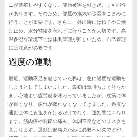
ニが繁殖しやすくなり、健康被害を引き起こす可能性
があります。そのため、部屋の換気や除湿をこまめに
行うことが重要です。さらに、外出時には帽子や日焼
け止め、水分補給を忘れずに行うことが大切です。高
温多湿な環境下では体調管理が難しいため、自己管理
には注意が必要です。
過度の運動
最近、運動不足を感じていた私は、急に過度な運動を
しようとしてしまいました。最初は気持ちよく汗をか
き、心地よい疲労感を味わっていましたが、次第に体
が重くなり、疲れが取れなくなってきました。過度な
運動は体に負担をかけるだけでなく、逆効果にもなり
ます。筋肉痛や関節の痛み、体調不良などのリスクも
高まります。運動は健康のために必要不可欠ですが、