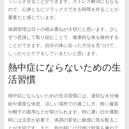
ッシュさせることができます。ストレス解消にもなる
ので、心身ともにリラックスできる時間を作ることが
重要だと感じています。
体調管理は日々の積み重ねが大切だと思います。少し
ずつ意識して取り組むことで、健康的な体を維持する
ことができます。自分の体に合った方法を見つけて、
しっかりとケアをしていきたいと思います。
熱中症にならないための生
活習慣
熱中症にならないための生活習慣には、適切な水分補
給や適度な休息、涼しい場所での過ごし方、軽い服装
や帽子の着用などが挙げられます。特に暑い日や運動
時には注意が必要で、体調の変化に敏感に気を配るこ
とが大切です。また、外出時には日焼け対策も兼ねて