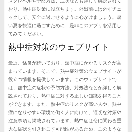
スクレベルや予防方法、症状なども詳しく解説されて
おり、熱中症対策に役立ちます。外出前には必ずチェ
ックして、安全に過ごせるように心がけましょう。暑
い夏を快適に過ごすために、是非このアプリを活用し
てみてください。
熱中症対策のウェブサイト
最近、猛暑が続いており、熱中症にかかるリスクが高
まっています。そこで、熱中症対策のウェブサイトが
役立つ情報を提供しています。このウェブサイトで
は、熱中症の症状や予防方法、対処法などが詳しく解
説されており、熱中症に対する正しい知識を得ること
ができます。また、熱中症のリスクが高い人や、熱中
症になりやすい環境で働く人に向けて、適切な対策や
注意事項も掲載されています。熱中症は命に関わる重
大な症状を引き起こす可能性があるため、このような