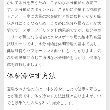
かいて水分を失うため、こまめな水分補給が必要で
す。水分補給のポイントは、こまめに少量ずつ摂取す
ること。一度に大量の水を飲むと胃に負担がかかり吸
収されにくくなるため、こまめに水分を摂ることが大
切です。スポーツドリンクも効果的ですが、糖分やカ
ロリーが気になる場合は水やスポーツ用の給水剤も選
択肢の一つです。水分補給は体調管理の基本であり、
健康維持やパフォーマンス向上にもつながります。気
温や運動量に応じて適切な水分補給を心がけ、健康な
体を維持しましょう。
体を冷やす方法
夏場や冷え性の方は、体を冷やすことで健康を守るこ
とが重要です。体を冷やす方法は様々ありますが、中
でも効果的な方法を3つご紹介します。