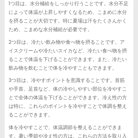
1つ目は、水分補給をしっかり行うことです。水分不足
によって体温が上昇しやすくなるため、こまめに水分
を摂ることが大切です。特に夏場は汗をたくさんかく
ため、こまめな水分補給が必要です。
2つ目は、冷たい飲み物や食べ物を摂ることです。ア
イスクリームや冷たいスイカなど、冷たい食べ物を摂
ることで体温を下げることができます。また、冷たい
飲み物を飲むことで体を冷やすこともできます。
3つ目は、冷やすポイントを意識することです。首筋
や手首、足首など、体の冷やしやすい部位を冷やすこ
とで全体の体温を下げることができます。冷え性の方
は特に、これらのポイントを冷やすことで体調を整え
ることができます。
体を冷やすことで、体温調節を整えることができま
す。暑い季節や冷え性の方は、これらの方法を取り入