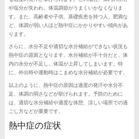
や塩分が失われ、体温調節がうまくいかなくなりま
す。また、高齢者や子供、基礎疾患を持つ人、肥満な
ど、体調が弱い人ほど熱中症にかかりやすい傾向があ
ります。
さらに、水分不足や適切な水分補給ができない状況も
熱中症の原因となります。水分補給が不十分だと、体
内の水分が不足し、体温が上昇してしまいます。特
に、外出時や運動時はこまめな水分補給が必要です。
以上のように、熱中症の原因は過度の発汗や水分不
足、体調の弱さなどが挙げられます。予防のために
は、適切な水分補給や適度な休憩、涼しい場所での過
ごし方などが重要です。
熱中症の症状