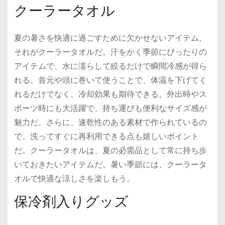
クーラータオル
夏の暑さを快適に過ごすために欠かせないアイテム、
それがクーラータオルだ。汗をかく季節にぴったりの
アイテムで、水に濡らして絞るだけで瞬間冷感が得ら
れる。首元や頭に巻いて使うことで、体温を下げてく
れるだけでなく、冷却効果も期待できる。外出時やス
ポーツ時にも大活躍で、持ち運びも便利なサイズ感が
魅力だ。さらに、速乾性のある素材で作られているの
で、洗ってすぐに再利用できる点も嬉しいポイント
だ。クーラータオルは、夏の必需品として常に持ち歩
いておきたいアイテムだ。暑い季節には、クーラータ
オルで快適な涼しさを楽しもう。
保冷剤入りグッズ