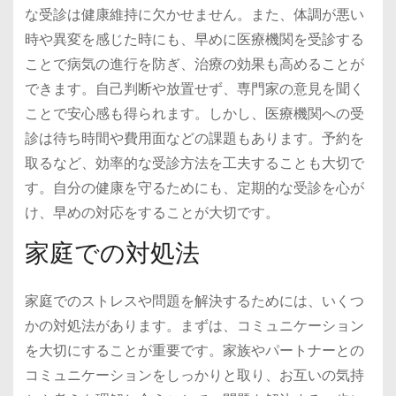
な受診は健康維持に欠かせません。また、体調が悪い
時や異変を感じた時にも、早めに医療機関を受診する
ことで病気の進行を防ぎ、治療の効果も高めることが
できます。自己判断や放置せず、専門家の意見を聞く
ことで安心感も得られます。しかし、医療機関への受
診は待ち時間や費用面などの課題もあります。予約を
取るなど、効率的な受診方法を工夫することも大切で
す。自分の健康を守るためにも、定期的な受診を心が
け、早めの対応をすることが大切です。
家庭での対処法
家庭でのストレスや問題を解決するためには、いくつ
かの対処法があります。まずは、コミュニケーション
を大切にすることが重要です。家族やパートナーとの
コミュニケーションをしっかりと取り、お互いの気持