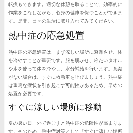
転換もできます。適切な休憩を取ることで、効率的に
作業をこなしながら、心身の健康を保つことができま
す。是非、日々の生活に取り入れてみてください。
熱中症の応急処置
熱中症の応急処置は、まず涼しい場所に避難させ、体
を冷やすことが重要です。服を脱がせ、冷たいタオル
や氷を使って体を冷やし、水分補給を行います。意識
がない場合は、すぐに救急車を呼びましょう。熱中症
は重篤な症状を引き起こす可能性があるため、早めの
処置が必要です。
すぐに涼しい場所に移動
夏の暑い日、外で過ごすと熱中症の危険性が高まりま
す。そのため、熱中症対策として「すぐに涼しい場所