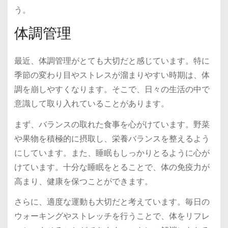
う。
体調管理
最近、体調管理がとても大切だと感じています。特に
季節の変わり目やストレスが溜まりやすい時期は、体
調を崩しやすくなります。そこで、日々の生活の中で
意識して取り入れていることがあります。
まず、バランスの取れた食事を心がけています。野菜
や果物を積極的に摂取し、栄養バランスを整えるよう
にしています。また、睡眠もしっかりとるように心が
けています。十分な睡眠をとることで、体の免疫力が
高まり、健康を保つことができます。
さらに、適度な運動も大切だと考えています。毎日の
ウォーキングやストレッチを行うことで、体をリフレ