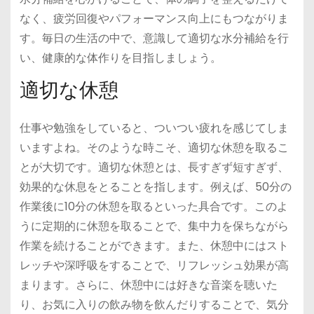
なく、疲労回復やパフォーマンス向上にもつながりま
す。毎日の生活の中で、意識して適切な水分補給を行
い、健康的な体作りを目指しましょう。
適切な休憩
仕事や勉強をしていると、ついつい疲れを感じてしま
いますよね。そのような時こそ、適切な休憩を取るこ
とが大切です。適切な休憩とは、長すぎず短すぎず、
効果的な休息をとることを指します。例えば、50分の
作業後に10分の休憩を取るといった具合です。このよ
うに定期的に休憩を取ることで、集中力を保ちながら
作業を続けることができます。また、休憩中にはスト
レッチや深呼吸をすることで、リフレッシュ効果が高
まります。さらに、休憩中には好きな音楽を聴いた
り、お気に入りの飲み物を飲んだりすることで、気分