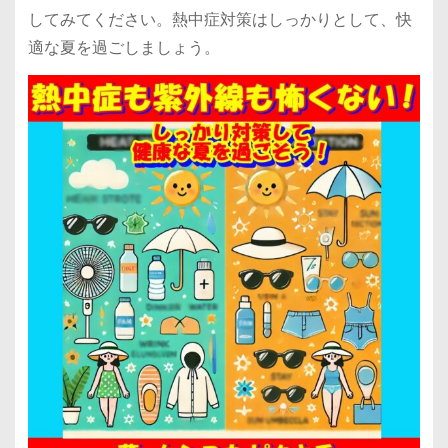
してみてください。熱中症対策はしっかりとして、快
適な夏を過ごしましょう。