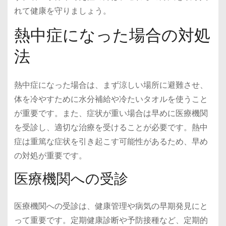
れて健康を守りましょう。
熱中症になった場合の対処
法
熱中症になった場合は、まず涼しい場所に避難させ、
体を冷やすために水分補給や冷たいタオルを使うこと
が重要です。また、症状が重い場合は早めに医療機関
を受診し、適切な治療を受けることが必要です。熱中
症は重篤な症状を引き起こす可能性があるため、早め
の対処が重要です。
医療機関への受診
医療機関への受診は、健康管理や病気の早期発見にと
って重要です。定期健康診断や予防接種など、定期的