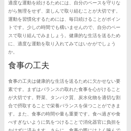
適度な運動を続けるためには、自分のペースを守りな
がら無理をせず、楽しんで取り組むことが大切です。
運動を習慣化するためには、毎日続けることがポイン
トです。少しの時間でも構いませんので、自分のペー
スで取り組んでみましょう。健康的な生活を送るため
に、適度な運動を取り入れてみてはいかがでしょう
か。
食事の工夫
食事の工夫は健康的な生活を送るために欠かせない要
素です。まずはバランスの取れた食事を心がけること
が大切です。野菜、タンパク質、炭水化物を適切な割
合で摂取することで栄養バランスを保つことができま
す。また、食事の時間や量も重要です。食べ過ぎや食
べすぎないように気をつけることで消化器官に負担を
かけずに済みます。さらに、食事の際にはよく噛んで