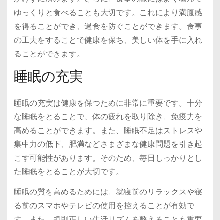
ゆっくりと食べることも大切です。これにより満腹感
を得ることができ、過食を防ぐことができます。食事
の工夫をすることで健康を保ち、美しい体を手に入れ
ることができます。
睡眠の充実
睡眠の充実は健康を保つために非常に重要です。十分
な睡眠をとることで、体の疲れを取り除き、免疫力を
高めることができます。また、睡眠不足はストレスや
集中力の低下、肥満などさまざまな健康問題を引き起
こす可能性があります。そのため、毎日しっかりとし
た睡眠をとることが大切です。
睡眠の質を高めるためには、就寝前のリラックスや寝
る前のスマホやテレビの使用を控えることが有効で
す。また、規則正しい生活リズムを整えることも重要