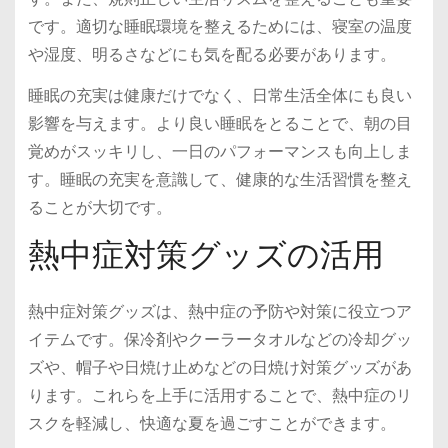
です。適切な睡眠環境を整えるためには、寝室の温度
や湿度、明るさなどにも気を配る必要があります。
睡眠の充実は健康だけでなく、日常生活全体にも良い
影響を与えます。より良い睡眠をとることで、朝の目
覚めがスッキリし、一日のパフォーマンスも向上しま
す。睡眠の充実を意識して、健康的な生活習慣を整え
ることが大切です。
熱中症対策グッズの活用
熱中症対策グッズは、熱中症の予防や対策に役立つア
イテムです。保冷剤やクーラータオルなどの冷却グッ
ズや、帽子や日焼け止めなどの日焼け対策グッズがあ
ります。これらを上手に活用することで、熱中症のリ
スクを軽減し、快適な夏を過ごすことができます。