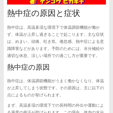
熱中症の原因と症状
熱中症は、高温多湿な環境下で体温調節機能が働か
ず、体温が上昇し過ぎることで起こります。主な症状
は、めまい、頭痛、吐き気、倦怠感、熱中症による意
識障害などがあります。予防のためには、水分補給や
適切な休息、涼しい場所での過ごし方が重要です。
熱中症の原因
熱中症は、体温調節機能がうまく働かなくなり、体温
が上昇してしまう状態です。その原因は、主に以下の
点によるものが挙げられます。
まず、高温多湿の環境下での長時間の外出や運動によ
る過度の発汗が挙げられます。この場合、体内の水分