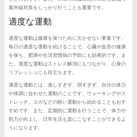
紫外線対策をしっかり行うことも重要です。
適度な運動
適度な運動は健康を保つために欠かせない要素です。
毎日の適度な運動を続けることで、心臓や血管の健康
を保ち、肥満や生活習慣病の予防にも効果的です。ま
た、適度な運動はストレス解消にもつながり、心身の
リフレッシュにも役立ちます。
適度な運動とは、激しすぎず、弱すぎず、自分の体力
や体調に合わせた運動のことです。ウォーキングやス
トレッチ、ヨガなどの軽い運動から始めることもおす
すめです。また、定期的に運動を行うことで、体力や
筋力が向上し、日常生活も楽にこなすことができるよ
うになります。