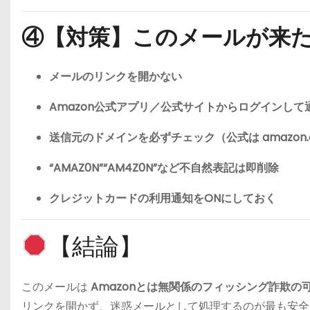
④【対策】このメールが来
メールのリンクを開かない
Amazon公式アプリ／公式サイトからログインして
送信元のドメインを必ずチェック（公式は amazon.co
“AMAZ0N”“AM4Z0N”など不自然表記は即削除
クレジットカードの利用通知をONにしておく
【結論】
このメールは
Amazonとは無関係のフィッシング詐欺の
リンクを開かず、迷惑メールとして処理するのが最も安全