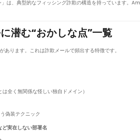
ン」は、典型的なフィッシング詐欺の構造を持っています。Ama
に潜む“おかしな点”一覧
があります。これは詐欺メールで頻出する特徴です。
nとは全く無関係な怪しい独自ドメイン）
う偽装テクニック
など実在しない部署名