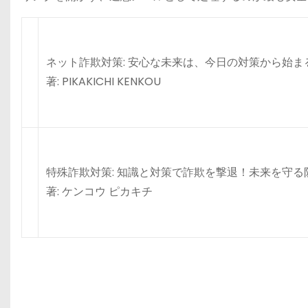
ネット詐欺対策: 安心な未来は、今日の対策から始ま
著: PIKAKICHI KENKOU
特殊詐欺対策: 知識と対策で詐欺を撃退！未来を守る
著: ケンコウ ピカキチ