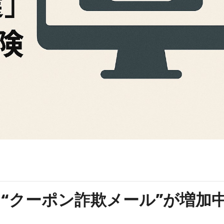
る“クーポン詐欺メール”が増加