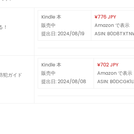
Kindle 本
¥776 JPY
販売中
Amazon で表示
る！
提出日: 2024/08/19
ASIN: B0D8TXT
Kindle 本
¥702 JPY
販売中
Amazon で表示
防犯ガイド
提出日: 2024/08/08
ASIN: B0DCGK1L