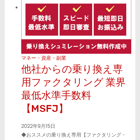
マネー・資産・副業
他社からの乗り換え専
用ファクタリング 業界
最低水準手数料
【MSFJ】
2022年9月15日
◆おススメの乗り換え専用【ファクタリング・