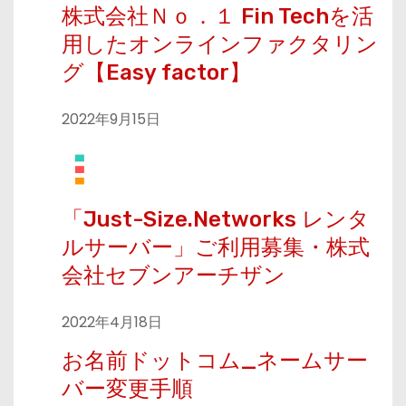
株式会社Ｎｏ．１ Fin Techを活
用したオンラインファクタリン
グ【Easy factor】
2022年9月15日
「Just-Size.Networks レンタ
ルサーバー」ご利用募集・株式
会社セブンアーチザン
2022年4月18日
お名前ドットコム_ネームサー
バー変更手順