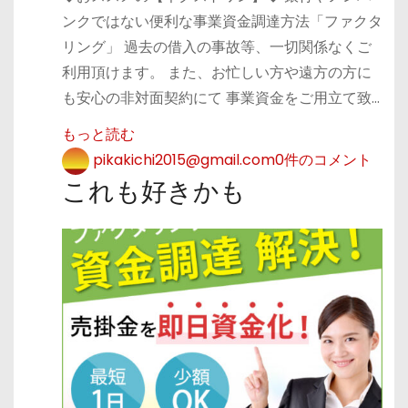
ンクではない便利な事業資金調達方法「ファクタ
リング」 過去の借入の事故等、一切関係なくご
利用頂けます。 また、お忙しい方や遠方の方に
も安心の非対面契約にて 事業資金をご用立て致…
もっと読む
pikakichi2015@gmail.com
0件のコメント
これも好きかも