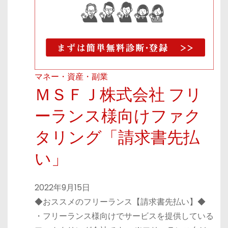
マネー・資産・副業
ＭＳＦＪ株式会社 フリ
ーランス様向けファク
タリング「請求書先払
い」
2022年9月15日
◆おススメのフリーランス【請求書先払い】◆
・フリーランス様向けでサービスを提供している