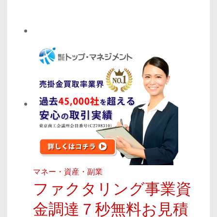
マネー・資産・副業
ファクタリング事業資
金調達７秒無料お見積