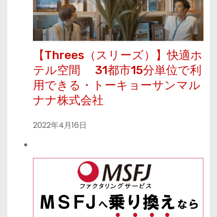
【Threes（スリーズ）】快適ホ
テル空間 31都市15分単位で利
用できる・トーキョーサンマル
ナナ株式会社
2022年4月16日