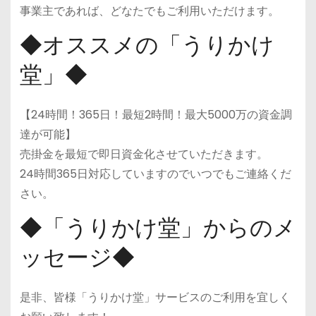
事業主であれば、どなたでもご利用いただけます。
◆オススメの「うりかけ
堂」◆
【24時間！365日！最短2時間！最大5000万の資金調
達が可能】
売掛金を最短で即日資金化させていただきます。
24時間365日対応していますのでいつでもご連絡くだ
さい。
◆「うりかけ堂」からのメ
ッセージ◆
是非、皆様「うりかけ堂」サービスのご利用を宜しく