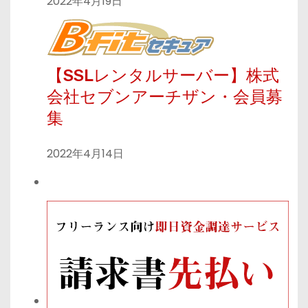
2022年4月19日
【SSLレンタルサーバー】株式
会社セブンアーチザン・会員募
集
2022年4月14日