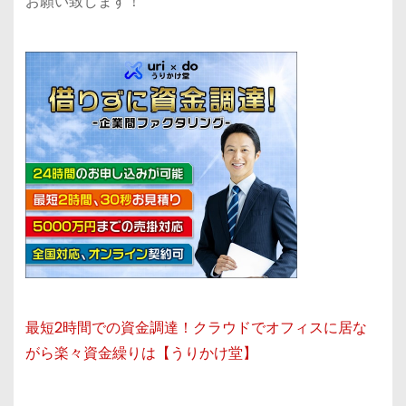
お願い致します！
最短2時間での資金調達！クラウドでオフィスに居な
がら楽々資金繰りは【うりかけ堂】