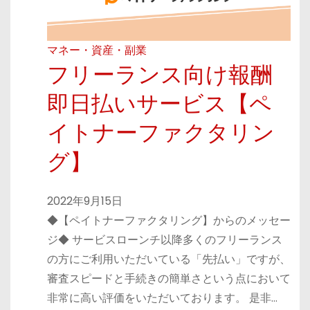
マネー・資産・副業
フリーランス向け報酬
即日払いサービス【ペ
イトナーファクタリン
グ】
2022年9月15日
◆【ペイトナーファクタリング】からのメッセー
ジ◆ サービスローンチ以降多くのフリーランス
の方にご利用いただいている「先払い」ですが、
審査スピードと手続きの簡単さという点において
非常に高い評価をいただいております。 是非…