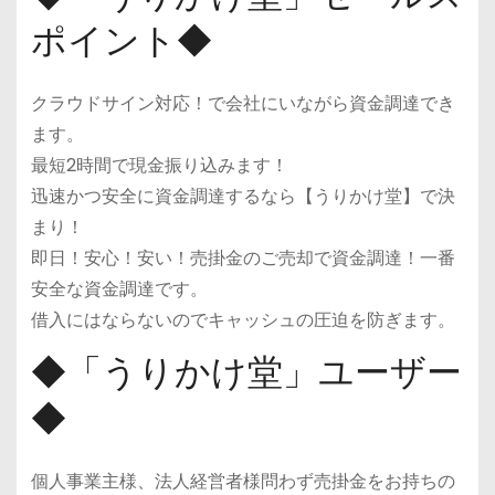
ポイント◆
クラウドサイン対応！で会社にいながら資金調達でき
ます。
最短2時間で現金振り込みます！
迅速かつ安全に資金調達するなら【うりかけ堂】で決
まり！
即日！安心！安い！売掛金のご売却で資金調達！一番
安全な資金調達です。
借入にはならないのでキャッシュの圧迫を防ぎます。
◆「うりかけ堂」ユーザー
◆
個人事業主様、法人経営者様問わず売掛金をお持ちの