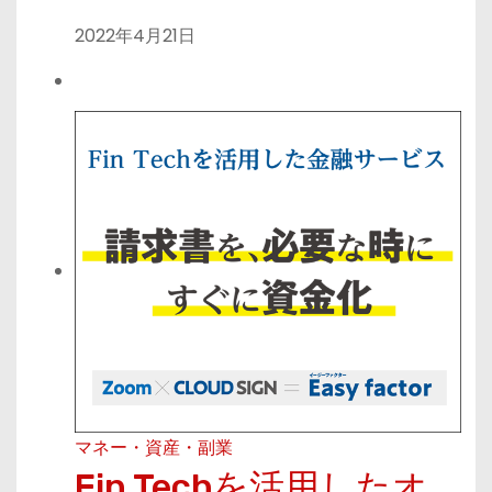
2022年4月21日
マネー・資産・副業
Fin Techを活用したオ