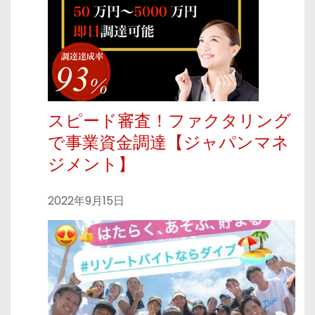
スピード審査！ファクタリング
で事業資金調達【ジャパンマネ
ジメント】
2022年9月15日