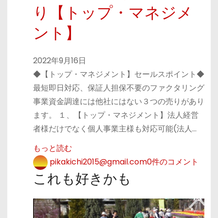
り【トップ・マネジメ
ント】
2022年9月16日
◆【トップ・マネジメント】セールスポイント◆
最短即日対応、保証人担保不要のファクタリング
事業資金調達には他社にはない３つの売りがあり
ます。 １、【トップ・マネジメント】法人経営
者様だけでなく個人事業主様も対応可能(法人…
もっと読む
pikakichi2015@gmail.com
0件のコメント
これも好きかも