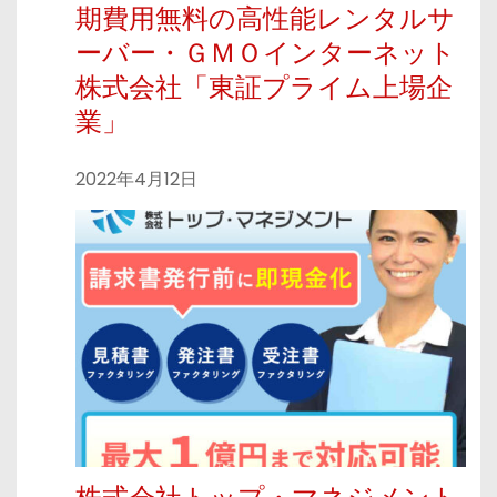
期費用無料の高性能レンタルサ
ーバー・ＧＭＯインターネット
株式会社「東証プライム上場企
業」
2022年4月12日