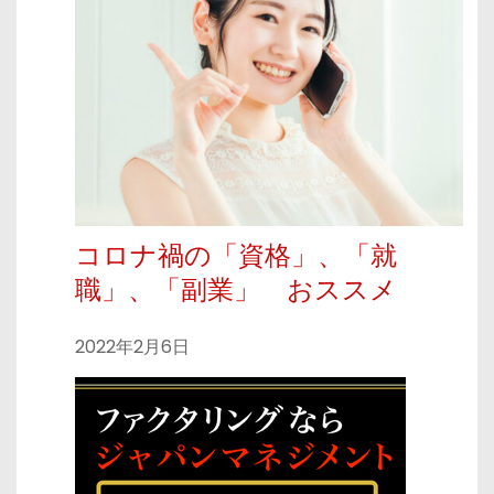
コロナ禍の「資格」、「就
職」、「副業」 おススメ
2022年2月6日