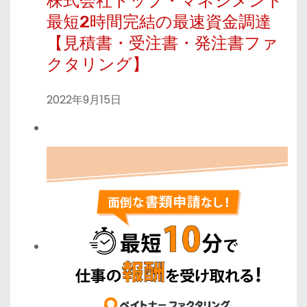
株式会社トップ・マネジメント
最短2時間完結の最速資金調達
【見積書・受注書・発注書ファ
クタリング】
2022年9月15日