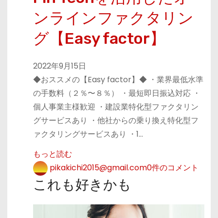
ンラインファクタリン
グ【Easy factor】
2022年9月15日
◆おススメの【Easy factor】◆ ・業界最低水準
の手数料（２％〜８％） ・最短即日振込対応 ・
個人事業主様歓迎 ・建設業特化型ファクタリン
グサービスあり ・他社からの乗り換え特化型フ
ァクタリングサービスあり ・1…
もっと読む
pikakichi2015@gmail.com
0件のコメント
これも好きかも