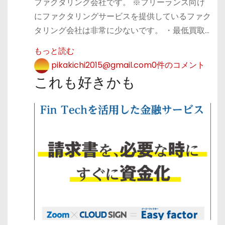
ファクタリング会社です。 ※フリーランス向け
にファクタリングサービスを提供しているファク
タリング会社は非常に少ないです。 ・最低買取…
もっと読む
pikakichi2015@gmail.com
0件のコメント
これも好きかも