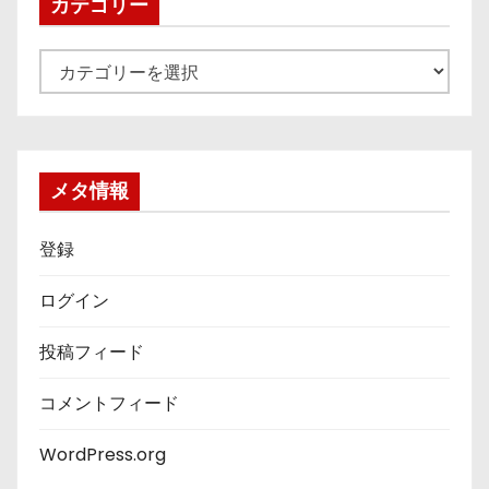
カテゴリー
カ
テ
ゴ
リ
ー
メタ情報
登録
ログイン
投稿フィード
コメントフィード
WordPress.org