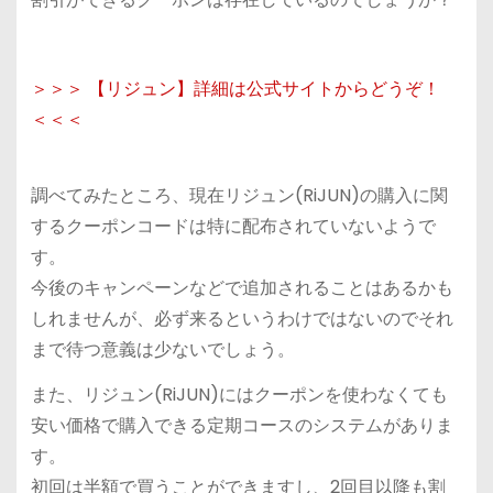
＞＞＞ 【リジュン】詳細は公式サイトからどうぞ！
＜＜＜
調べてみたところ、現在リジュン(RiJUN)の購入に関
するクーポンコードは特に配布されていないようで
す。
今後のキャンペーンなどで追加されることはあるかも
しれませんが、必ず来るというわけではないのでそれ
まで待つ意義は少ないでしょう。
また、リジュン(RiJUN)にはクーポンを使わなくても
安い価格で購入できる定期コースのシステムがありま
す。
初回は半額で買うことができますし、2回目以降も割