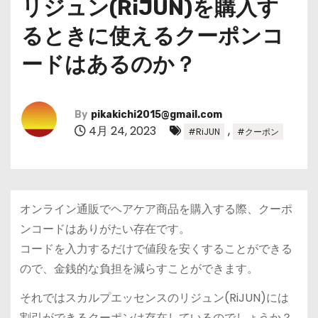
リジュン(RiJUN)を購入す
るときに使えるクーポンコ
ードはあるのか？
By
pikakichi2015@gmail.com
4月 24, 2023
,
#RiJUN
#クーポン
オンライン通販でヘアケア商品を購入する際、クーポ
ンコードはありがたい存在です。
コードを入力するだけで値段を安くすることができる
ので、金銭的な負担を減らすことができます。
それではスカルプエッセンスのリジュン(RiJUN)には
割引ができるクーポンは存在しているのでしょうか？