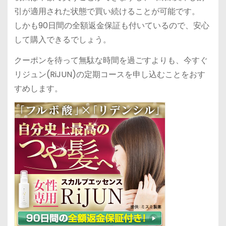
引が適用された状態で買い続けることが可能です。
しかも90日間の全額返金保証も付いているので、安心
して購入できるでしょう。
クーポンを待って無駄な時間を過ごすよりも、今すぐ
リジュン(RiJUN)の定期コースを申し込むことをおす
すめします。