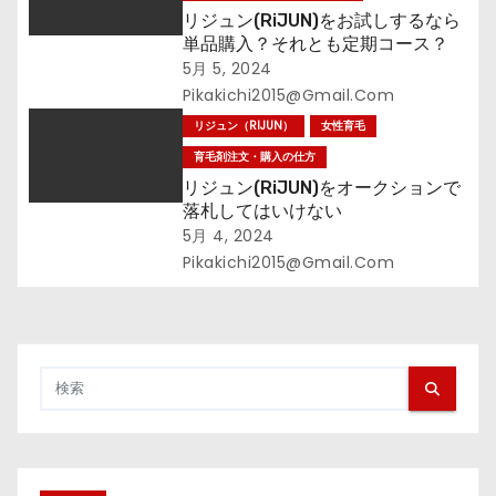
リジュン(RiJUN)をお試しするなら
単品購入？それとも定期コース？
5月 5, 2024
Pikakichi2015@gmail.com
リジュン（RIJUN）
女性育毛
育毛剤注文・購入の仕方
リジュン(RiJUN)をオークションで
落札してはいけない
5月 4, 2024
Pikakichi2015@gmail.com