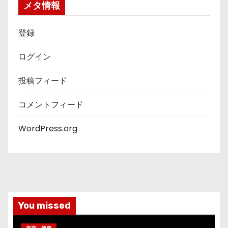
ー
メタ情報
登録
ログイン
投稿フィード
コメントフィード
WordPress.org
You missed