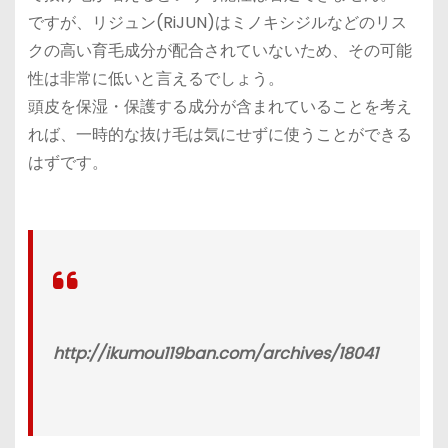
ですが、リジュン(RiJUN)はミノキシジルなどのリス
クの高い育毛成分が配合されていないため、その可能
性は非常に低いと言えるでしょう。
頭皮を保湿・保護する成分が含まれていることを考え
れば、一時的な抜け毛は気にせずに使うことができる
はずです。
http://ikumou119ban.com/archives/18041