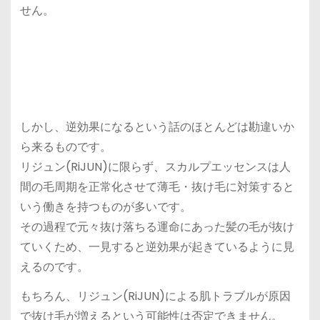
せん。
しかし、逆効果になるという話のほとんどは勘違いか
ら来るものです。
リジュン(RiJUN)に限らず、スカルプエッセンスは人
間の毛周期を正常化させて薄毛・抜け毛に対策すると
いう働きを持つものが多いです。
その過程で元々抜け落ちる運命にあった髪の毛が抜け
ていくため、一見すると逆効果が起きているように見
えるのです。
もちろん、リジュン(RiJUN)による肌トラブルが原因
で抜け毛が増えるという可能性は否定できません。