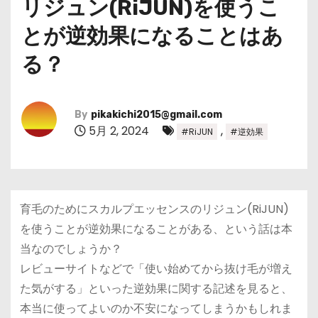
リジュン(RiJUN)を使うこ
とが逆効果になることはあ
る？
By
pikakichi2015@gmail.com
5月 2, 2024
,
#RiJUN
#逆効果
育毛のためにスカルプエッセンスのリジュン(RiJUN)
を使うことが逆効果になることがある、という話は本
当なのでしょうか？
レビューサイトなどで「使い始めてから抜け毛が増え
た気がする」といった逆効果に関する記述を見ると、
本当に使ってよいのか不安になってしまうかもしれま