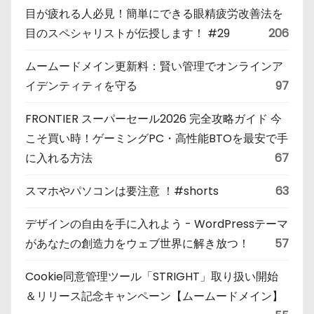
目が疲れる人必見！簡単にできる眼精疲労改善法を
目のスペシャリストが伝授します！ #29
206
ムームードメイン更新料：賢い管理でオンラインア
イデンティティを守る
97
FRONTIER スーパーセール2026 完全攻略ガイド 今
こそ買い時！ゲーミングPC・高性能BTOを最安で手
に入れる方法
67
スマホやパソコンは要注意 ！#shorts
63
デザインの自由を手に入れよう - WordPressテーマ
があなたの創造力をウェブ世界に解き放つ！
57
Cookie同意管理ツール「STRIGHT」取り扱い開始
＆リリース記念キャンペーン【ムームードメイン】