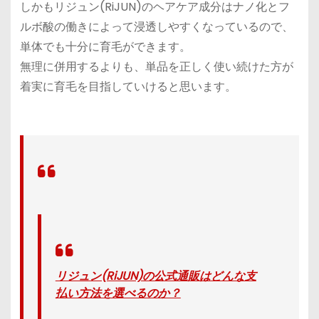
しかもリジュン(RiJUN)のヘアケア成分はナノ化とフ
ルボ酸の働きによって浸透しやすくなっているので、
単体でも十分に育毛ができます。
無理に併用するよりも、単品を正しく使い続けた方が
着実に育毛を目指していけると思います。
リジュン(RiJUN)の公式通販はどんな支
払い方法を選べるのか？