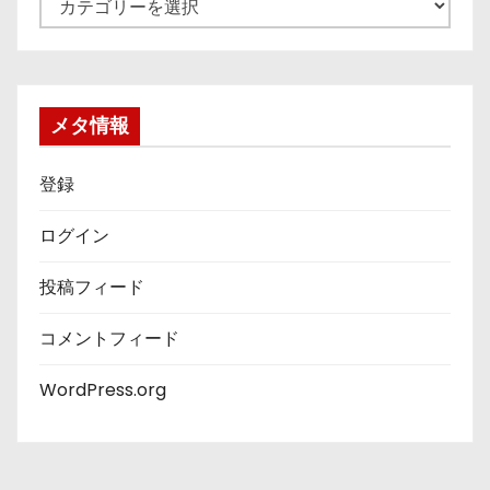
テ
ゴ
リ
ー
メタ情報
登録
ログイン
投稿フィード
コメントフィード
WordPress.org