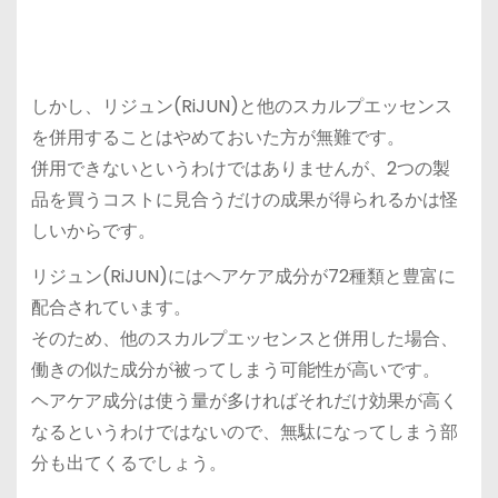
しかし、リジュン(RiJUN)と他のスカルプエッセンス
を併用することはやめておいた方が無難です。
併用できないというわけではありませんが、2つの製
品を買うコストに見合うだけの成果が得られるかは怪
しいからです。
リジュン(RiJUN)にはヘアケア成分が72種類と豊富に
配合されています。
そのため、他のスカルプエッセンスと併用した場合、
働きの似た成分が被ってしまう可能性が高いです。
ヘアケア成分は使う量が多ければそれだけ効果が高く
なるというわけではないので、無駄になってしまう部
分も出てくるでしょう。