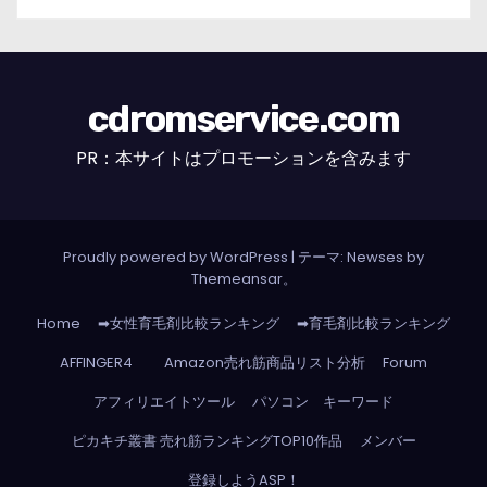
cdromservice.com
PR：本サイトはプロモーションを含みます
Proudly powered by WordPress
|
テーマ: Newses by
Themeansar
。
Home
➡女性育毛剤比較ランキング
➡育毛剤比較ランキング
AFFINGER4
Amazon売れ筋商品リスト分析
Forum
アフィリエイトツール
パソコン キーワード
ピカキチ叢書 売れ筋ランキングTOP10作品
メンバー
登録しようASP！