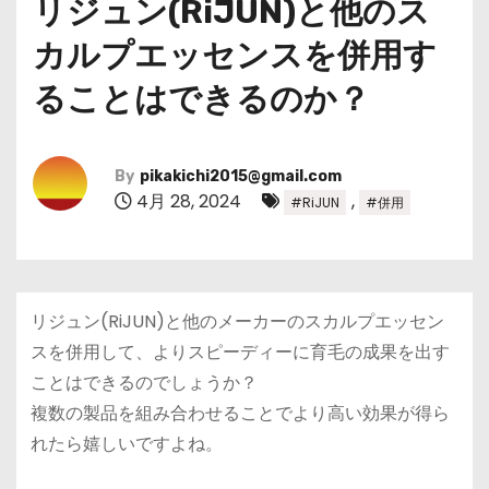
リジュン(RiJUN)と他のス
カルプエッセンスを併用す
ることはできるのか？
By
pikakichi2015@gmail.com
4月 28, 2024
,
#RiJUN
#併用
リジュン(RiJUN)と他のメーカーのスカルプエッセン
スを併用して、よりスピーディーに育毛の成果を出す
ことはできるのでしょうか？
複数の製品を組み合わせることでより高い効果が得ら
れたら嬉しいですよね。