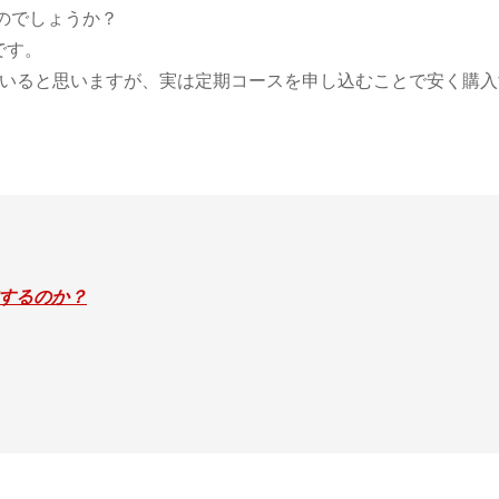
いのでしょうか？
です。
いると思いますが、実は定期コースを申し込むことで安く購入
在するのか？