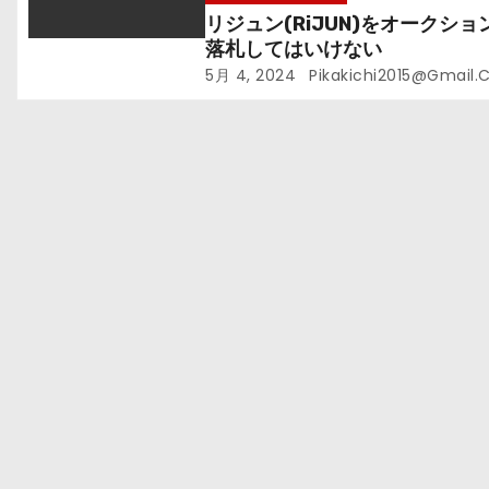
リジュン(RiJUN)をオークショ
落札してはいけない
5月 4, 2024
Pikakichi2015@gmail