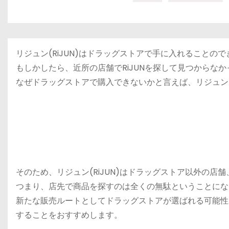
リジュン(RiJUN)はドラッグストアで手に入れることの
もしかしたら、近所の店舗でRiJUNを探して見つからな
なぜドラッグストアで購入できないかと言えば、リジュン(R
そのため、リジュン(RiJUN)はドラッグストア以外の
つまり、店先で商品を探すのは全くの無駄ということにな
新たな販売ルートとしてドラッグストアが選ばれる可能性
することをおすすめします。