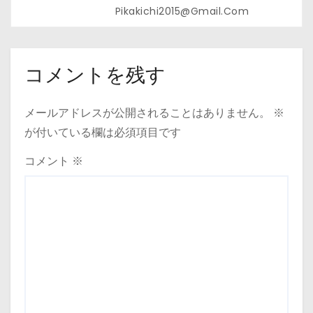
Pikakichi2015@gmail.com
コメントを残す
メールアドレスが公開されることはありません。
※
が付いている欄は必須項目です
コメント
※