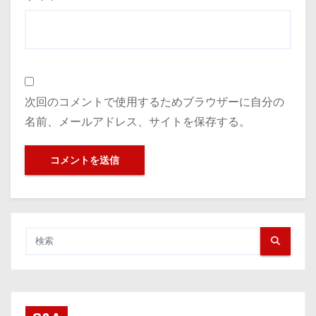
次回のコメントで使用するためブラウザーに自分の
名前、メールアドレス、サイトを保存する。