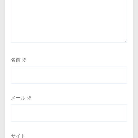
名前
※
メール
※
サイト