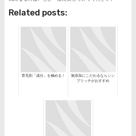
Related posts:
育毛剤「成分」を極める！
無添加にこだわるならシン
プリッチがおすすめ