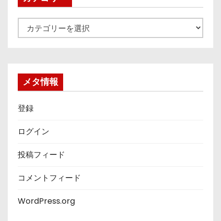
カ
テ
ゴ
リ
ー
メタ情報
登録
ログイン
投稿フィード
コメントフィード
WordPress.org