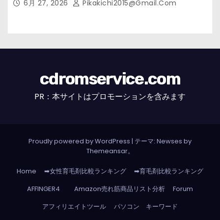
6月 27, 2026
Pikakichi2015@gmail.com
cdromservice.com
PR：本サイトはプロモーションを含みます
Proudly powered by WordPress
|
テーマ: Newses by
Themeansar
。
Home
➡女性育毛剤比較ランキング
➡育毛剤比較ランキング
AFFINGER4
Amazon売れ筋商品リスト分析
Forum
アフィリエイトツール
パソコン キーワード