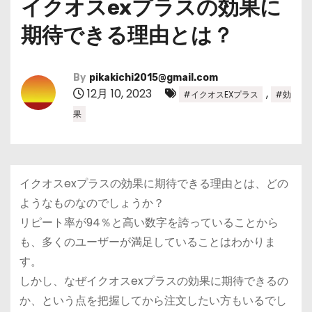
イクオスexプラスの効果に
期待できる理由とは？
By
pikakichi2015@gmail.com
12月 10, 2023
,
#イクオスEXプラス
#効
果
イクオスexプラスの効果に期待できる理由とは、どの
ようなものなのでしょうか？
リピート率が94％と高い数字を誇っていることから
も、多くのユーザーが満足していることはわかりま
す。
しかし、なぜイクオスexプラスの効果に期待できるの
か、という点を把握してから注文したい方もいるでし