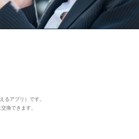
えるアプリ）です。
に交換できます。