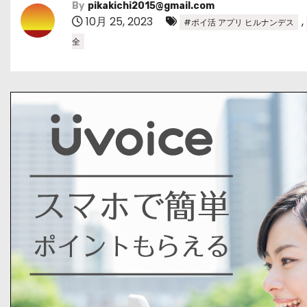
By
pikakichi2015@gmail.com
10月 25, 2023
,
#ポイ活 アプリ ヒルナンデス
全