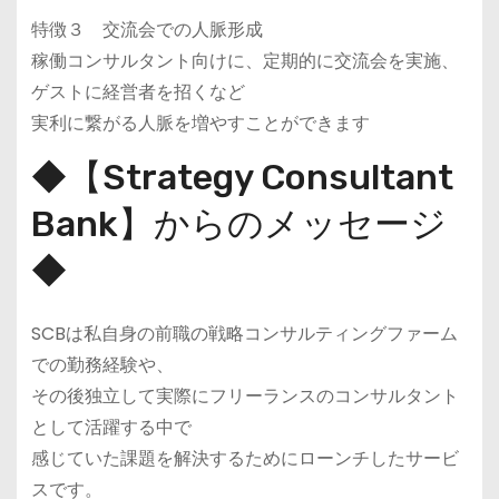
特徴３ 交流会での人脈形成
稼働コンサルタント向けに、定期的に交流会を実施、
ゲストに経営者を招くなど
実利に繋がる人脈を増やすことができます
◆【Strategy Consultant
Bank】からのメッセージ
◆
SCBは私自身の前職の戦略コンサルティングファーム
での勤務経験や、
その後独立して実際にフリーランスのコンサルタント
として活躍する中で
感じていた課題を解決するためにローンチしたサービ
スです。