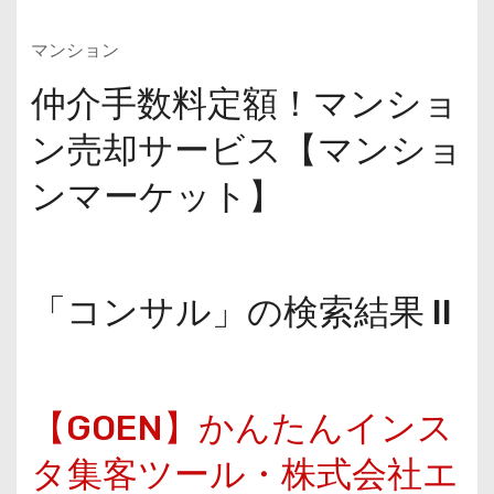
マンション
仲介手数料定額！マンショ
ン売却サービス【マンショ
ンマーケット】
「コンサル」の検索結果 II
【GOEN】かんたんインス
タ集客ツール・株式会社エ