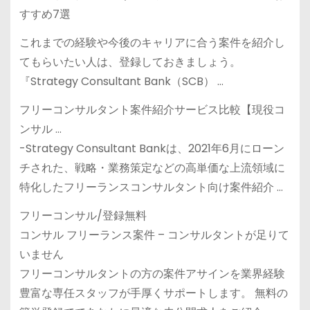
すすめ7選
これまでの経験や今後のキャリアに合う案件を紹介し
てもらいたい人は、登録しておきましょう。
『Strategy Consultant Bank（SCB） …
フリーコンサルタント案件紹介サービス比較【現役コ
ンサル …
-Strategy Consultant Bankは、2021年6月にローン
チされた、戦略・業務策定などの高単価な上流領域に
特化したフリーランスコンサルタント向け案件紹介 …
フリーコンサル/登録無料
コンサル フリーランス案件 – コンサルタントが足りて
いません
フリーコンサルタントの方の案件アサインを業界経験
豊富な専任スタッフが手厚くサポートします。 無料の