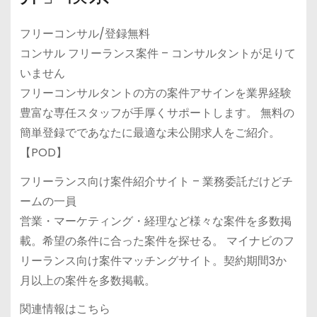
フリーコンサル/登録無料
コンサル フリーランス案件 – コンサルタントが足りて
いません
フリーコンサルタントの方の案件アサインを業界経験
豊富な専任スタッフが手厚くサポートします。 無料の
簡単登録でであなたに最適な未公開求人をご紹介。
【POD】
フリーランス向け案件紹介サイト – 業務委託だけどチ
ームの一員
営業・マーケティング・経理など様々な案件を多数掲
載。希望の条件に合った案件を探せる。 マイナビのフ
リーランス向け案件マッチングサイト。契約期間3か
月以上の案件を多数掲載。
関連情報はこちら