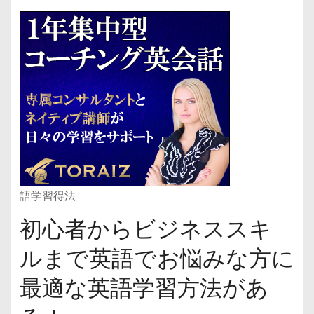
語学習得法
初心者からビジネススキ
ルまで英語でお悩みな方に
最適な英語学習方法があ