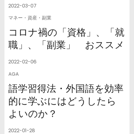
2022-03-07
マネー・資産・副業
コロナ禍の「資格」、「就
職」、「副業」 おススメ
2022-02-06
AGA
語学習得法・外国語を効率
的に学ぶにはどうしたら
よいのか？
2022-01-28