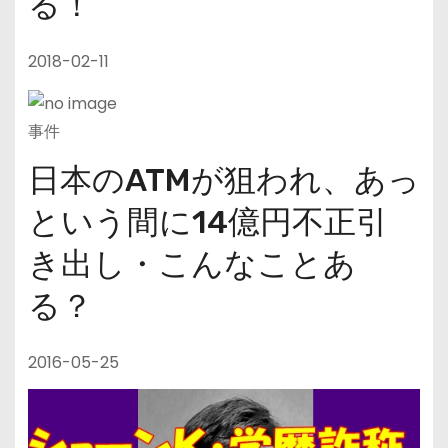
る！
2018-02-11
事件
日本のATMが狙われ、あっ
という間に14億円不正引
き出し・こんなことあ
る？
2016-05-25