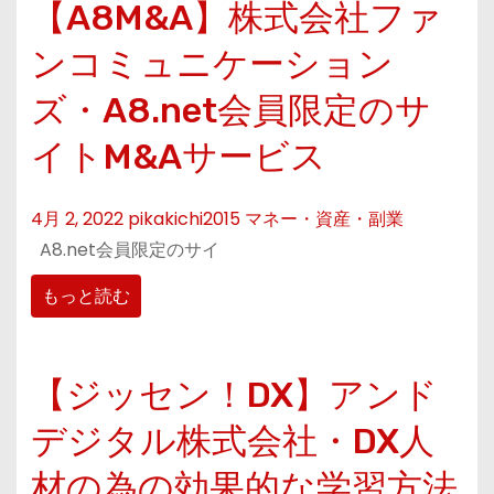
【A8M&A】株式会社ファ
ンコミュニケーション
ズ・A8.net会員限定のサ
イトM&Aサービス
4月 2, 2022
pikakichi2015
マネー・資産・副業
A8.net会員限定のサイ
もっと読む
【ジッセン！DX】アンド
デジタル株式会社・DX人
材の為の効果的な学習方法