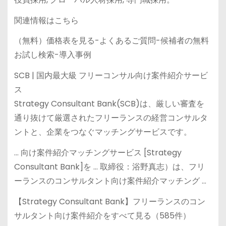
関連情報はこちら
（無料）価格表を見る-よくあるご質問-候補者の無料
お試し検索-導入事例
SCB | 国内最大級 フリーコンサル向け案件紹介サービ
ス
Strategy Consultant Bank(SCB)は、厳しい審査を
通り抜けて厳選されたフリーランスの経営コンサルタ
ントと、企業をつなぐマッチングサービスです。
… 向け案件紹介マッチングサービス [Strategy
Consultant Bank]を … 取締役：浴野真志）は、フリ
ーランスのコンサルタント向け案件紹介マッチング …
【Strategy Consultant Bank】フリーランスのコン
サルタント向け案件紹介をすべて見る（585件）