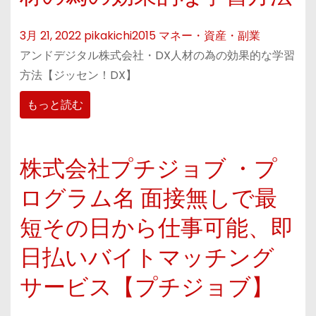
3月 21, 2022
pikakichi2015
マネー・資産・副業
アンドデジタル株式会社・DX人材の為の効果的な学習
方法【ジッセン！DX】
もっと読む
株式会社プチジョブ ・プ
ログラム名 面接無しで最
短その日から仕事可能、即
日払いバイトマッチング
サービス【プチジョブ】