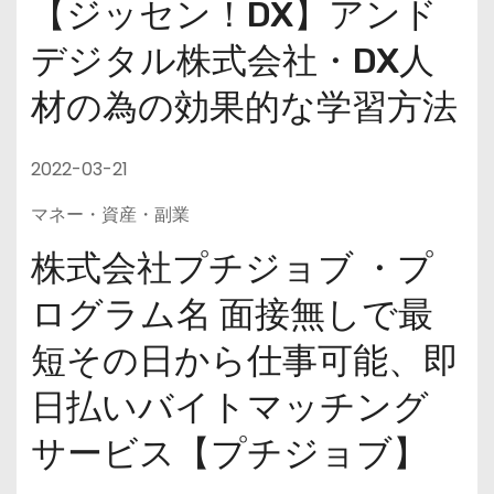
【ジッセン！DX】アンド
デジタル株式会社・DX人
材の為の効果的な学習方法
2022-03-21
マネー・資産・副業
株式会社プチジョブ ・プ
ログラム名 面接無しで最
短その日から仕事可能、即
日払いバイトマッチング
サービス【プチジョブ】