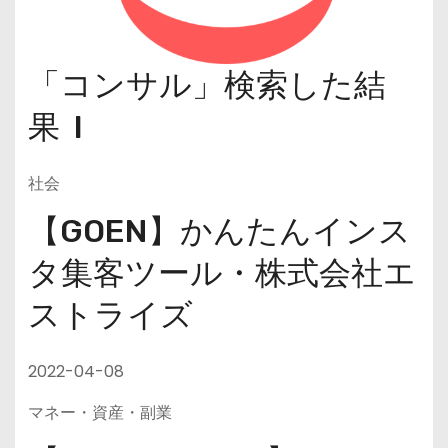
「コンサル」検索した結
果 I
社会
【GOEN】かんたんインス
タ集客ツール・株式会社エ
ストライズ
2022-04-08
マネー・資産・副業