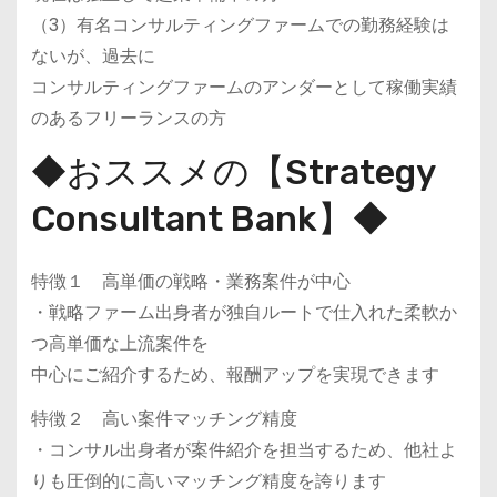
（3）有名コンサルティングファームでの勤務経験は
ないが、過去に
コンサルティングファームのアンダーとして稼働実績
のあるフリーランスの方
◆おススメの【Strategy
Consultant Bank】◆
特徴１ 高単価の戦略・業務案件が中心
・戦略ファーム出身者が独自ルートで仕入れた柔軟か
つ高単価な上流案件を
中心にご紹介するため、報酬アップを実現できます
特徴２ 高い案件マッチング精度
・コンサル出身者が案件紹介を担当するため、他社よ
りも圧倒的に高いマッチング精度を誇ります