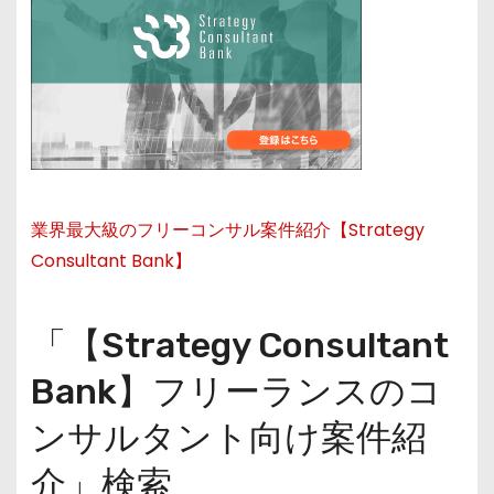
業界最大級のフリーコンサル案件紹介【Strategy
Consultant Bank】
「【Strategy Consultant
Bank】フリーランスのコ
ンサルタント向け案件紹
介」検索