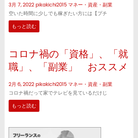
3月 7, 2022
pikakichi2015
マネー・資産・副業
空いた時間に少しでも稼ぎたい方には【プチ
もっと読む
コロナ禍の「資格」、「就
職」、「副業」 おススメ
2月 6, 2022
pikakichi2015
マネー・資産・副業
コロナ禍だって家でテレビを見ているだけじ
もっと読む