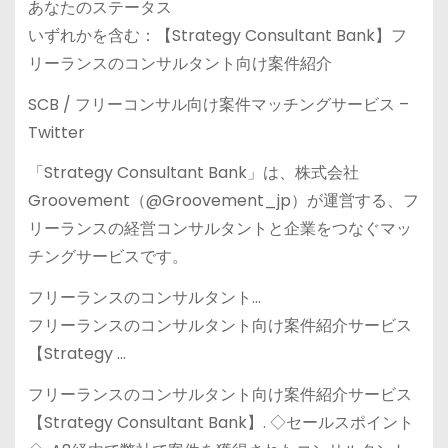
あなたのステータス
いずれかを含む：【Strategy Consultant Bank】フ
リーランスのコンサルタント向け案件紹介
SCB / フリーコンサル向け案件マッチングサービス –
Twitter
「Strategy Consultant Bank」は、株式会社
Groovement（@Groovement_jp）が運営する、フ
リーランスの経営コンサルタントと企業をつなぐマッ
チングサービスです。
フリーランスのコンサルタント…
フリーランスのコンサルタント向け案件紹介サービス
【Strategy …
フリーランスのコンサルタント向け案件紹介サービス
【Strategy Consultant Bank】. ◇セールスポイント