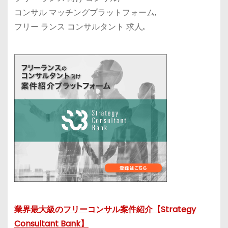
コンサル マッチングプラットフォーム,
フリー ランス コンサルタント 求人,.
業界最大級のフリーコンサル案件紹介【Strategy
Consultant Bank】