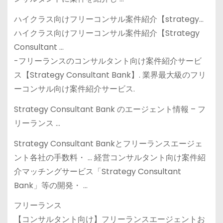
ハイクラス向けフリーコンサル案件紹介【strategy…
ハイクラス向けフリーコンサル案件紹介【Strategy
Consultant …
-フリーランスのコンサルタント向け案件紹介サービ
ス【Strategy Consultant Bank】. 業界最大級のフリ
ーコンサル向け案件紹介サービス.
Strategy Consultant Bank のエージェント情報 – フ
リーランス …
Strategy Consultant Bankとフリーランスエージェ
ント各社の手数料・ … 経営コンサルタント向け案件紹
介マッチングサービス「Strategy Consultant
Bank」等の開発・ …
フリーランス
【コンサルタント向け】フリーランスエージェントお