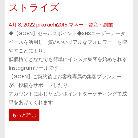
ストライズ
4月 8, 2022
pikakichi2015
マネー・資産・副業
◆【GOEN】セールスポイント◆SNSユーザーデータ
ベースを活用し「質のいいリアルなフォロワー」を増
やすことにより、
低価格でどなたでも簡単にインスタ集客を始められる
Instagramツールです。
【GOEN】ご契約後はお客様専属の集客プランナー
が、投稿をサポートしたり、
アカウントに応じたピンポイントターゲティングで成
果をあげてくれます
もっと読む