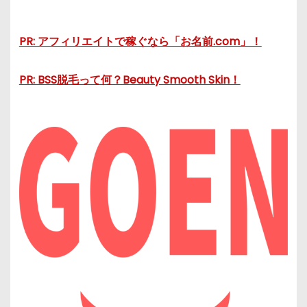
PR: アフィリエイトで稼ぐなら「お名前.com」！
PR: BSS脱毛って何？Beauty Smooth Skin！