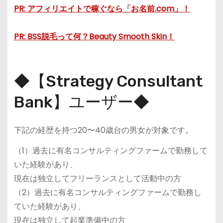
PR: アフィリエイトで稼ぐなら「お名前.com」！
PR: BSS脱毛って何？Beauty Smooth Skin！
◆【Strategy Consultant
Bank】ユーザー◆
下記の経歴を持つ20〜40歳台の男女が対象です。
（1）過去に有名コンサルティングファームで勤務して
いた経験があり、
現在は独立してフリーランスとして活動中の方
（2）過去に有名コンサルティングファームで勤務し
ていた経験があり、
現在は独立して起業準備中の方