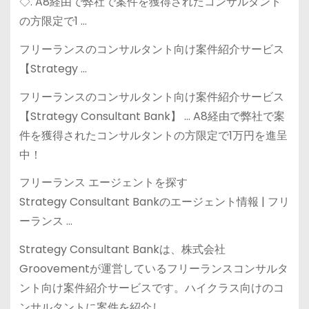
◇. A8経由で弊社で案件を獲得されたコンサルタント
の方限定で1 …
フリーランスのコンサルタント向け案件紹介サービス
【Strategy …
フリーランスのコンサルタント向け案件紹介サービス
【Strategy Consultant Bank】 … A8経由で弊社で案
件を獲得されたコンサルタントの方限定で1万円を進呈
中！
フリーランス エージェントを探す
Strategy Consultant Bankのエージェント情報 | フリ
ーランス …
Strategy Consultant Bankは、株式会社
Groovementが運営しているフリーランスコンサルタ
ント向け案件紹介サービスです。ハイクラス向けのコ
ンサルタントに案件を紹介し …