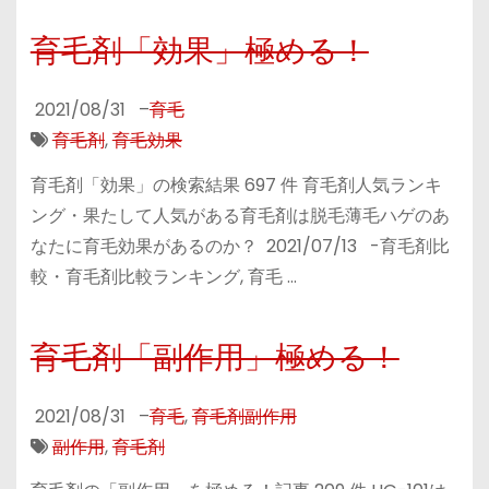
育毛剤「効果」極める！
2021/08/31
–
育毛
育毛剤
,
育毛効果
育毛剤「効果」の検索結果 697 件 育毛剤人気ランキ
ング・果たして人気がある育毛剤は脱毛薄毛ハゲのあ
なたに育毛効果があるのか？ 2021/07/13 -育毛剤比
較・育毛剤比較ランキング, 育毛 …
育毛剤「副作用」極める！
2021/08/31
–
育毛
,
育毛剤副作用
副作用
,
育毛剤