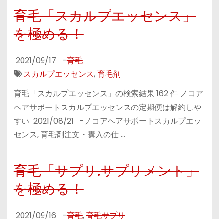
育毛「スカルプエッセンス」
を極める！
2021/09/17
–
育毛
スカルプエッセンス
,
育毛剤
育毛「スカルプエッセンス」の検索結果 162 件 ノコア
ヘアサポートスカルプエッセンスの定期便は解約しや
すい 2021/08/21 -ノコアヘアサポートスカルプエッ
センス, 育毛剤注文・購入の仕 …
育毛「サプリ,サプリメント」
を極める！
2021/09/16
–
育毛
,
育毛サプリ