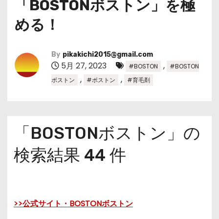
「BOSTONボストン」を極
める！
By
pikakichi2015@gmail.com
5月 27, 2023
,
#BOSTON
#BOSTON
,
,
ボストン
#ボストン
#育毛剤
「BOSTONボストン」の
検索結果 44 件
>>公式サイト・BOSTONボストン