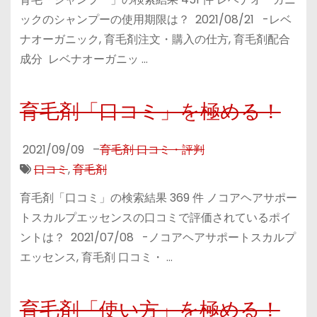
ックのシャンプーの使用期限は？ 2021/08/21 -レベ
ナオーガニック, 育毛剤注文・購入の仕方, 育毛剤配合
成分 レベナオーガニッ …
育毛剤「口コミ」を極める！
2021/09/09
–
育毛剤 口コミ・評判
口コミ
,
育毛剤
育毛剤「口コミ」の検索結果 369 件 ノコアヘアサポー
トスカルプエッセンスの口コミで評価されているポイ
ントは？ 2021/07/08 -ノコアヘアサポートスカルプ
エッセンス, 育毛剤 口コミ・ …
育毛剤「使い方」を極める！