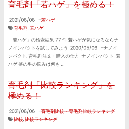
育毛剤「若ハゲ」を極める！
2021/08/08
–
若ハゲ
育毛剤
,
若ハゲ
「若ハゲ」の検索結果 77 件 若ハゲが気になるならナ
ノインパクトを試してみよう 2020/05/06 -ナノイ
ンパクト, 育毛剤注文・購入の仕方 ナノインパクト, 若
ハゲ 髪の毛の悩みは何も …
育毛剤「比較ランキング」を
極める！
2021/08/06
–
育毛剤比較・育毛剤比較ランキング
比較
,
比較ランキング