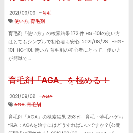
2021/09/09
–
育毛
使い方
,
育毛剤
育毛剤「使い方」の検索結果 172 件 HG-101の使い方
はとてもシンプルで初心者も安心 2021/08/28 -HG-
101 HG-101, 使い方 育毛剤の初心者にとって、使い方
が簡単で …
育毛剤「AGA」を極める！
2021/09/08
–
AGA
AGA
,
育毛剤
育毛剤「AGA」の検索結果 253 件 育毛・薄毛ハゲお
悩み：AGAを治すにはどうすればいいですか？(公開