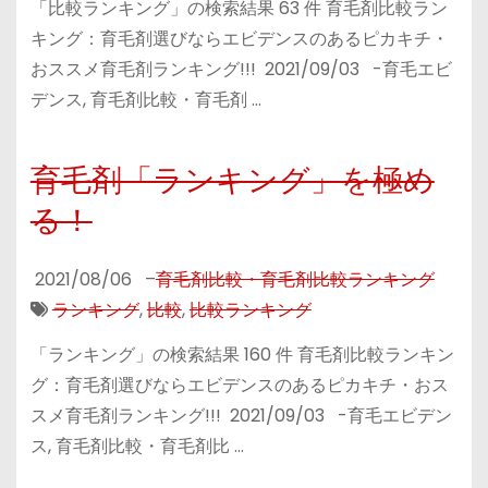
「比較ランキング」の検索結果 63 件 育毛剤比較ラン
キング：育毛剤選びならエビデンスのあるピカキチ・
おススメ育毛剤ランキング!!! 2021/09/03 -育毛エビ
デンス, 育毛剤比較・育毛剤 …
育毛剤「ランキング」を極め
る！
2021/08/06
–
育毛剤比較・育毛剤比較ランキング
ランキング
,
比較
,
比較ランキング
「ランキング」の検索結果 160 件 育毛剤比較ランキン
グ：育毛剤選びならエビデンスのあるピカキチ・おス
スメ育毛剤ランキング!!! 2021/09/03 -育毛エビデン
ス, 育毛剤比較・育毛剤比 …