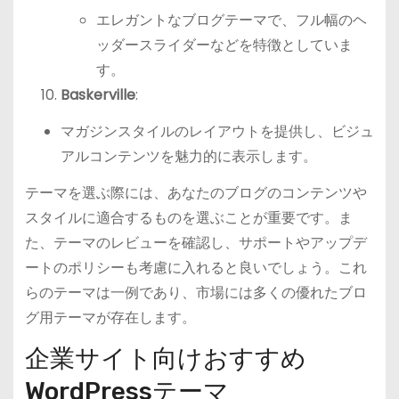
エレガントなブログテーマで、フル幅のヘ
ッダースライダーなどを特徴としていま
す。
Baskerville
:
マガジンスタイルのレイアウトを提供し、ビジュ
アルコンテンツを魅力的に表示します。
テーマを選ぶ際には、あなたのブログのコンテンツや
スタイルに適合するものを選ぶことが重要です。ま
た、テーマのレビューを確認し、サポートやアップデ
ートのポリシーも考慮に入れると良いでしょう。これ
らのテーマは一例であり、市場には多くの優れたブロ
グ用テーマが存在します。
企業サイト向けおすすめ
WordPressテーマ