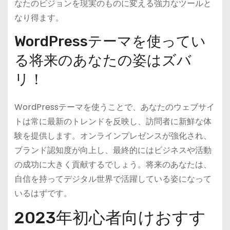
なたのビジョンを現実のものに変える強力なツールと
なり得ます。
WordPressテーマを使ってい
る将来のあなたの姿はズバ
リ！
WordPressテーマを使うことで、あなたのウェブサイ
トは常に最新のトレンドを反映し、訪問者に新鮮な体
験を提供します。オンラインプレゼンスが強化され、
ブランド認知度が向上し、最終的にはビジネスや活動
の成功に大きく貢献するでしょう。将来のあなたは、
自信を持ってデジタル世界で活躍している姿になって
いるはずです。
2023年初心者向けおすす