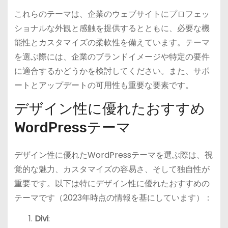
これらのテーマは、企業のウェブサイトにプロフェッ
ショナルな外観と感触を提供するとともに、必要な機
能性とカスタマイズの柔軟性を備えています。テーマ
を選ぶ際には、企業のブランドイメージや特定の要件
に適合するかどうかを検討してください。また、サポ
ートとアップデートの可用性も重要な要素です。
デザイン性に優れたおすすめ
WordPressテーマ
デザイン性に優れたWordPressテーマを選ぶ際は、視
覚的な魅力、カスタマイズの容易さ、そして独自性が
重要です。以下は特にデザイン性に優れたおすすめの
テーマです（2023年時点の情報を基にしています）：
Divi
: