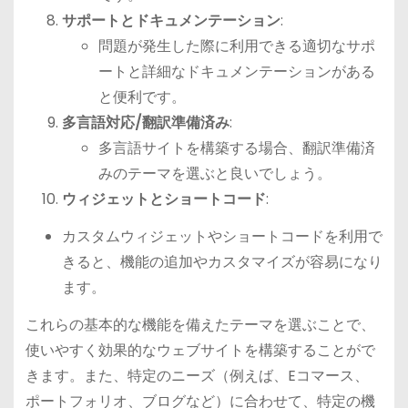
サポートとドキュメンテーション
:
問題が発生した際に利用できる適切なサポ
ートと詳細なドキュメンテーションがある
と便利です。
多言語対応/翻訳準備済み
:
多言語サイトを構築する場合、翻訳準備済
みのテーマを選ぶと良いでしょう。
ウィジェットとショートコード
:
カスタムウィジェットやショートコードを利用で
きると、機能の追加やカスタマイズが容易になり
ます。
これらの基本的な機能を備えたテーマを選ぶことで、
使いやすく効果的なウェブサイトを構築することがで
きます。また、特定のニーズ（例えば、Eコマース、
ポートフォリオ、ブログなど）に合わせて、特定の機