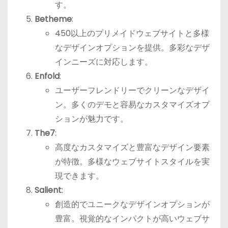
す。
Betheme
:
450以上のプリメイドウェブサイトと多様
なデザインオプションを提供。多彩なデザ
インニーズに対応します。
Enfold
:
ユーザーフレンドリーでクリーンなデザイ
ン。多くのデモと容易なカスタマイズオプ
ションが魅力です。
The7
:
高度なカスタマイズと豊富なデザイン要素
が特徴。多様なウェブサイトスタイルを実
現できます。
Salient
:
創造的でユニークなデザインオプションが
豊富。視覚的なインパクトが高いウェブサ