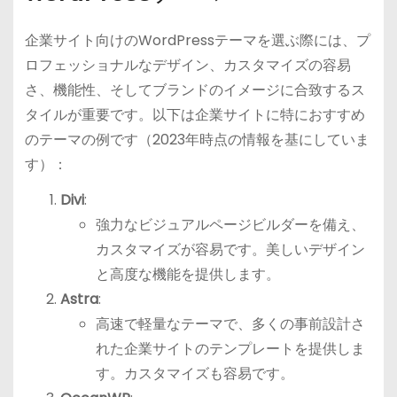
企業サイト向けのWordPressテーマを選ぶ際には、プ
ロフェッショナルなデザイン、カスタマイズの容易
さ、機能性、そしてブランドのイメージに合致するス
タイルが重要です。以下は企業サイトに特におすすめ
のテーマの例です（2023年時点の情報を基にしていま
す）：
Divi
:
強力なビジュアルページビルダーを備え、
カスタマイズが容易です。美しいデザイン
と高度な機能を提供します。
Astra
:
高速で軽量なテーマで、多くの事前設計さ
れた企業サイトのテンプレートを提供しま
す。カスタマイズも容易です。