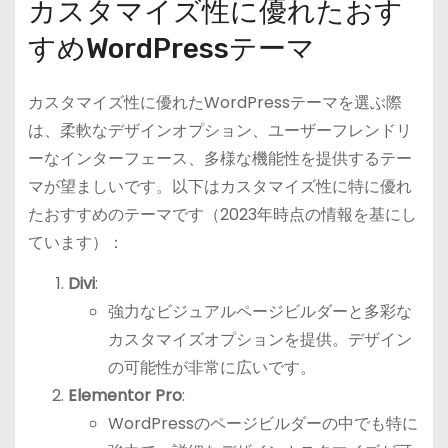
カスタマイズ性に優れたおす
すめWordPressテーマ
カスタマイズ性に優れたWordPressテーマを選ぶ際
は、柔軟なデザインオプション、ユーザーフレンドリ
ーなインターフェース、多様な機能性を提供するテー
マが望ましいです。以下はカスタマイズ性に特に優れ
たおすすめのテーマです（2023年時点の情報を基にし
ています）：
Divi
:
強力なビジュアルページビルダーと多彩な
カスタマイズオプションを提供。デザイン
の可能性が非常に広いです。
Elementor Pro
:
WordPressのページビルダーの中でも特に