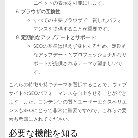
ニペットの表示を可能にします。
ブラウザの互換性
:
すべての主要ブラウザで一貫したパフォー
マンスを提供することが重要です。
定期的なアップデートとサポート
:
SEOの基準は絶えず変化するため、定期的
なアップデートとプロフェッショナルなサ
ポートが提供されるテーマが望ましいで
す。
これらの特徴を持つテーマを選択することで、ウェブ
サイトのSEOパフォーマンスを向上させることができ
ます。また、コンテンツの質とユーザーエクスペリエ
ンスもSEOにとって非常に重要ですので、これらの要
素も考慮に入れてください。
必要な機能を知る