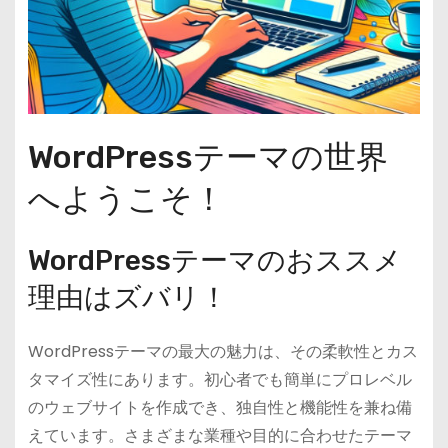
WordPressテーマの世界
へようこそ！
WordPressテーマのおススメ
理由はズバリ！
WordPressテーマの最大の魅力は、その柔軟性とカス
タマイズ性にあります。初心者でも簡単にプロレベル
のウェブサイトを作成でき、独自性と機能性を兼ね備
えています。さまざまな業種や目的に合わせたテーマ