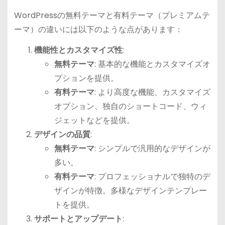
WordPressの無料テーマと有料テーマ（プレミアムテ
ーマ）の違いには以下のような点があります：
機能性とカスタマイズ性
:
無料テーマ
: 基本的な機能とカスタマイズオ
プションを提供。
有料テーマ
: より高度な機能、カスタマイズ
オプション、独自のショートコード、ウィ
ジェットなどを提供。
デザインの品質
:
無料テーマ
: シンプルで汎用的なデザインが
多い。
有料テーマ
: プロフェッショナルで独特のデ
ザインが特徴。多様なデザインテンプレー
トを提供。
サポートとアップデート
: