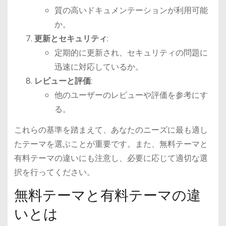
質の高いドキュメンテーションが利用可能
か。
更新とセキュリティ
:
定期的に更新され、セキュリティの問題に
迅速に対応しているか。
レビューと評価
:
他のユーザーのレビューや評価を参考にす
る。
これらの基準を踏まえて、あなたのニーズに最も適し
たテーマを選ぶことが重要です。また、無料テーマと
有料テーマの違いにも注意し、必要に応じて適切な選
択を行ってください。
無料テーマと有料テーマの違
いとは