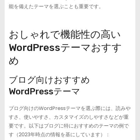
能を備えたテーマを選ぶことも重要です。
おしゃれで機能性の高い
WordPressテーマおすす
め
ブログ向けおすすめ
WordPressテーマ
ブログ向けのWordPressテーマを選ぶ際には、読みや
すさ、使いやすさ、カスタマイズのしやすさなどが重
要です。以下はブログに特におすすめのテーマの例で
す（2023年時点の情報を基にしています）：