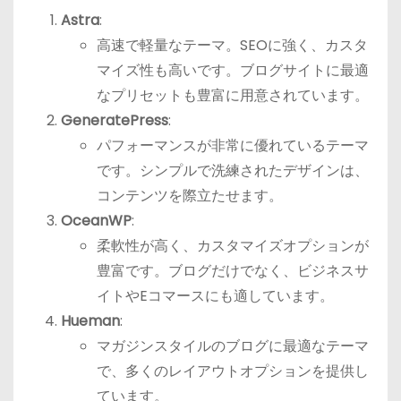
Astra
:
高速で軽量なテーマ。SEOに強く、カスタ
マイズ性も高いです。ブログサイトに最適
なプリセットも豊富に用意されています。
GeneratePress
:
パフォーマンスが非常に優れているテーマ
です。シンプルで洗練されたデザインは、
コンテンツを際立たせます。
OceanWP
:
柔軟性が高く、カスタマイズオプションが
豊富です。ブログだけでなく、ビジネスサ
イトやEコマースにも適しています。
Hueman
:
マガジンスタイルのブログに最適なテーマ
で、多くのレイアウトオプションを提供し
ています。