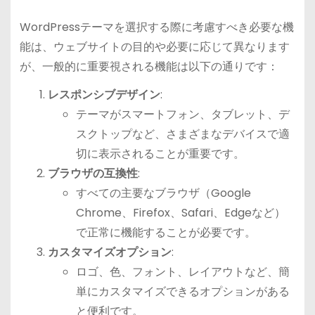
WordPressテーマを選択する際に考慮すべき必要な機
能は、ウェブサイトの目的や必要に応じて異なります
が、一般的に重要視される機能は以下の通りです：
レスポンシブデザイン
:
テーマがスマートフォン、タブレット、デ
スクトップなど、さまざまなデバイスで適
切に表示されることが重要です。
ブラウザの互換性
:
すべての主要なブラウザ（Google
Chrome、Firefox、Safari、Edgeなど）
で正常に機能することが必要です。
カスタマイズオプション
:
ロゴ、色、フォント、レイアウトなど、簡
単にカスタマイズできるオプションがある
と便利です。