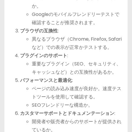
か。
Googleのモバイルフレンドリーテストで
確認することが推奨されます。
ブラウザの互換性
:
異なるブラウザ（Chrome, Firefox, Safari
など）での表示が正常かテストする。
プラグインのサポート
:
重要なプラグイン（SEO、セキュリティ、
キャッシュなど）との互換性があるか。
パフォーマンスと最適化
:
ページの読み込み速度が良好か。速度テス
トツールを使用して確認する。
SEOフレンドリーな構造か。
カスタマーサポートとドキュメンテーション
:
開発者や販売者からのサポートが提供され
ているか。