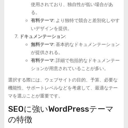
使用されており、独自性が低い場合があ
る。
有料テーマ
: より独特で競合と差別化しやす
いデザインを提供。
ドキュメンテーション
:
無料テーマ
: 基本的なドキュメンテーション
が提供される。
有料テーマ
: 詳細で包括的なドキュメンテー
ションが用意されていることが多い。
選択する際には、ウェブサイトの目的、予算、必要な
機能性、サポートレベルなどを考慮して、最適なテー
マを選ぶことが重要です。
SEOに強いWordPressテーマ
の特徴