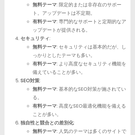
無料テーマ
: 限定的または非存在のサポー
ト。アップデートは不定期。
有料テーマ
: 専門的なサポートと定期的なア
ップデートが提供される。
セキュリティ
:
無料テーマ
: セキュリティは基本的だが、し
っかりとしたテーマも多い。
有料テーマ
: より高度なセキュリティ機能を
備えていることが多い。
SEO対策
:
無料テーマ
: 基本的なSEO対策が施されてい
る。
有料テーマ
: 高度なSEO最適化機能を備える
ことが多い。
独自性と競合との差別化
:
無料テーマ
: 人気のテーマは多くのサイトで