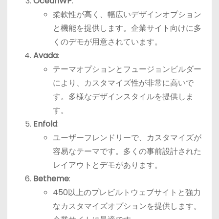
OceanWP
:
柔軟性が高く、幅広いデザインオプション
と機能を提供します。企業サイト向けに多
くのデモが用意されています。
Avada
:
テーマオプションとフュージョンビルダー
により、カスタマイズ性が非常に高いで
す。多様なデザインスタイルを提供しま
す。
Enfold
:
ユーザーフレンドリーで、カスタマイズが
容易なテーマです。多くの事前設計された
レイアウトとデモがあります。
Betheme
:
450以上のプレビルトウェブサイトと強力
なカスタマイズオプションを提供します。