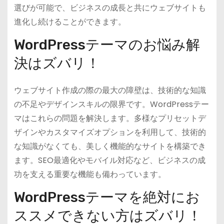
選びが可能で、ビジネスの成長と共にウェブサイトも
進化し続けることができます。
WordPressテーマのお悩み解
決はズバリ！
ウェブサイト作成の際の最大の障壁は、技術的な知識
の不足やデザインスキルの限界です。WordPressテー
マはこれらの問題を解決します。多様なプリセットデ
ザインやカスタマイズオプションを利用して、技術的
な知識がなくても、美しく機能的なサイトを構築でき
ます。SEO最適化やモバイル対応など、ビジネスの成
功を支える重要な機能も備わっています。
WordPressテーマを絶対にお
ススメできない方はズバリ！