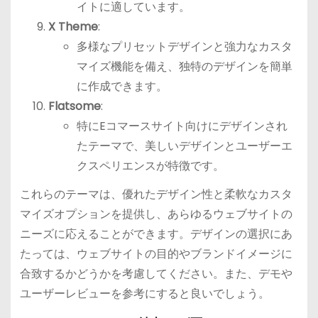
イトに適しています。
X Theme
:
多様なプリセットデザインと強力なカスタ
マイズ機能を備え、独特のデザインを簡単
に作成できます。
Flatsome
:
特にEコマースサイト向けにデザインされ
たテーマで、美しいデザインとユーザーエ
クスペリエンスが特徴です。
これらのテーマは、優れたデザイン性と柔軟なカスタ
マイズオプションを提供し、あらゆるウェブサイトの
ニーズに応えることができます。デザインの選択にあ
たっては、ウェブサイトの目的やブランドイメージに
合致するかどうかを考慮してください。また、デモや
ユーザーレビューを参考にすると良いでしょう。