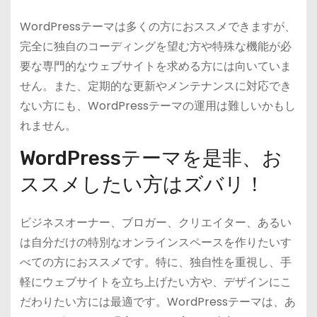
WordPressテーマは多くの方におススメできますが、
完全に独自のコーディングを望む方や特殊な機能が必
要な専門的なウェブサイトを求める方には向いていま
せん。また、定期的な更新やメンテナンスに対応でき
ない方にも、WordPressテーマの運用は難しいかもし
れません。
WordPressテーマを是非、お
ススメしたい方はズバリ！
ビジネスオーナー、ブロガー、クリエイター、あるい
は自分だけの特別なオンラインスペースを作りたいす
べての方におススメです。特に、独自性を重視し、手
軽にウェブサイトを立ち上げたい方や、デザインにこ
だわりたい方には最適です。WordPressテーマは、あ