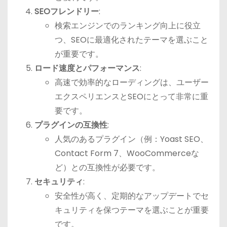
SEOフレンドリー
:
検索エンジンでのランキング向上に役立
つ、SEOに最適化されたテーマを選ぶこと
が重要です。
ロード速度とパフォーマンス
:
高速で効率的なローディングは、ユーザー
エクスペリエンスとSEOにとって非常に重
要です。
プラグインの互換性
:
人気のあるプラグイン（例：Yoast SEO、
Contact Form 7、WooCommerceな
ど）との互換性が必要です。
セキュリティ
:
安全性が高く、定期的なアップデートでセ
キュリティを保つテーマを選ぶことが重要
です。