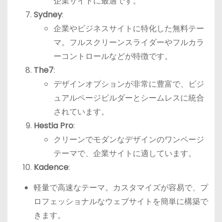
企業サイトに最適です。
Sydney
:
企業やビジネスサイトに特化した無料テー
マ。フルスクリーンスライダーやフルカラ
ーコントロールなどが特徴です。
The7
:
デザインオプションが非常に豊富で、ビジ
ュアルページビルダーとシームレスに統合
されています。
Hestia Pro
:
クリーンでモダンなデザインのワンページ
テーマで、企業サイトに適しています。
Kadence
:
軽量で高速なテーマ。カスタマイズが容易で、プ
ロフェッショナルなウェブサイトを簡単に構築で
きます。