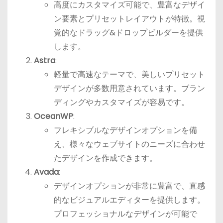
高度にカスタマイズ可能で、豊富なデザイ
ン要素とプリセットレイアウトが特徴。視
覚的なドラッグ&ドロップビルダーを提供
します。
Astra
:
軽量で高速なテーマで、美しいプリセット
デザインが多数用意されています。ブラン
ディングやカスタマイズが容易です。
OceanWP
:
フレキシブルなデザインオプションを備
え、様々なウェブサイトのニーズに合わせ
たデザインを作成できます。
Avada
:
デザインオプションが非常に豊富で、直感
的なビジュアルエディターを提供します。
プロフェッショナルなデザインが可能で