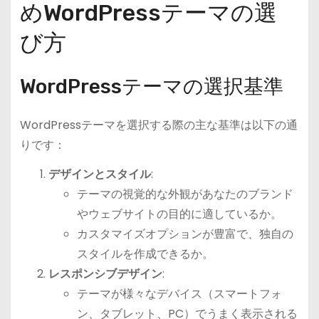
めWordPressテーマの選
び方
WordPressテーマの選択基準
WordPressテーマを選択する際の主な基準は以下の通
りです：
デザインとスタイル
:
テーマの視覚的な外観があなたのブランド
やウェブサイトの目的に適しているか。
カスタマイズオプションが豊富で、独自の
スタイルを作成できるか。
レスポンシブデザイン
:
テーマが様々なデバイス（スマートフォ
ン、タブレット、PC）でうまく表示される