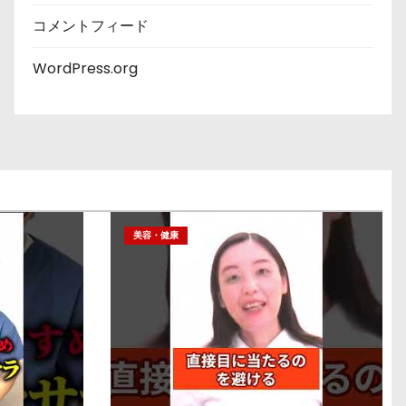
コメントフィード
WordPress.org
美容・健康