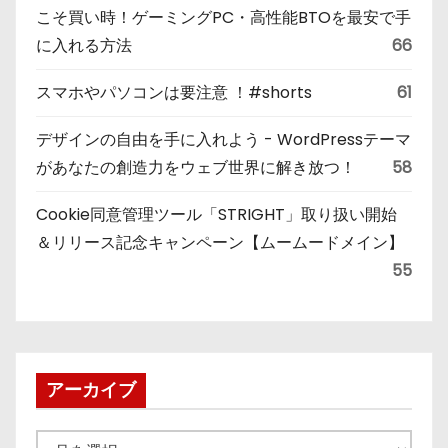
こそ買い時！ゲーミングPC・高性能BTOを最安で手
に入れる方法
66
スマホやパソコンは要注意 ！#shorts
61
デザインの自由を手に入れよう - WordPressテーマ
があなたの創造力をウェブ世界に解き放つ！
58
Cookie同意管理ツール「STRIGHT」取り扱い開始
＆リリース記念キャンペーン【ムームードメイン】
55
アーカイブ
ア