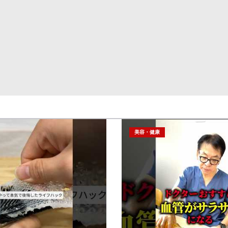
美容・健康