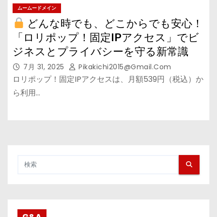
ムームードメイン
どんな時でも、どこからでも安心！
「ロリポップ！固定IPアクセス」でビ
ジネスとプライバシーを守る新常識
7月 31, 2025
Pikakichi2015@gmail.com
ロリポップ！固定IPアクセスは、月額539円（税込）か
ら利用…