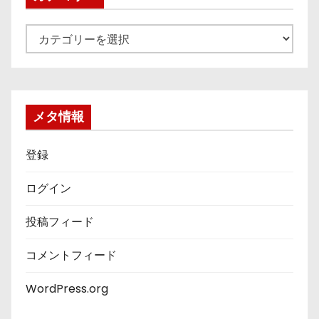
カ
テ
ゴ
リ
ー
メタ情報
登録
ログイン
投稿フィード
コメントフィード
WordPress.org