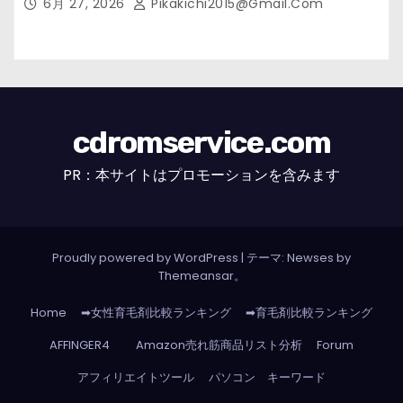
6月 27, 2026
Pikakichi2015@gmail.com
cdromservice.com
PR：本サイトはプロモーションを含みます
Proudly powered by WordPress
|
テーマ: Newses by
Themeansar
。
Home
➡女性育毛剤比較ランキング
➡育毛剤比較ランキング
AFFINGER4
Amazon売れ筋商品リスト分析
Forum
アフィリエイトツール
パソコン キーワード