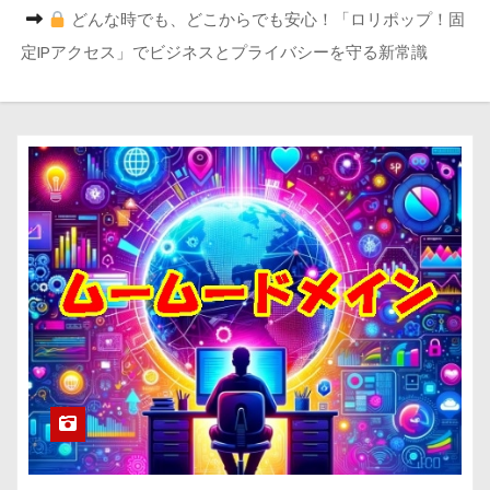
どんな時でも、どこからでも安心！「ロリポップ！固
定IPアクセス」でビジネスとプライバシーを守る新常識