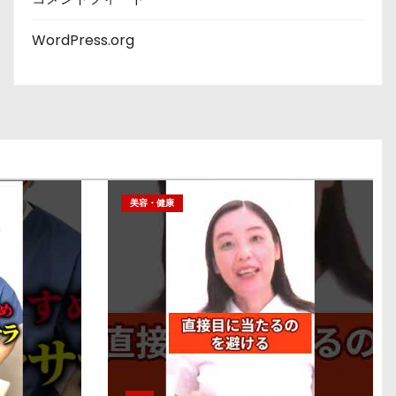
WordPress.org
美容・健康