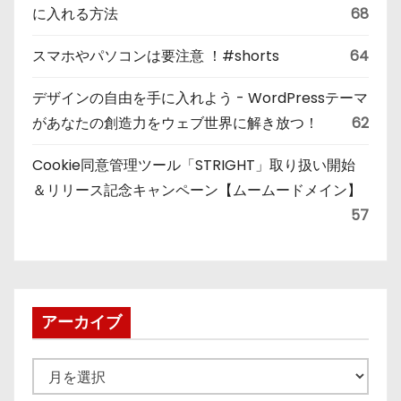
に入れる方法
68
スマホやパソコンは要注意 ！#shorts
64
デザインの自由を手に入れよう - WordPressテーマ
があなたの創造力をウェブ世界に解き放つ！
62
Cookie同意管理ツール「STRIGHT」取り扱い開始
＆リリース記念キャンペーン【ムームードメイン】
57
アーカイブ
ア
ー