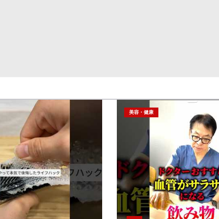
美容・健康