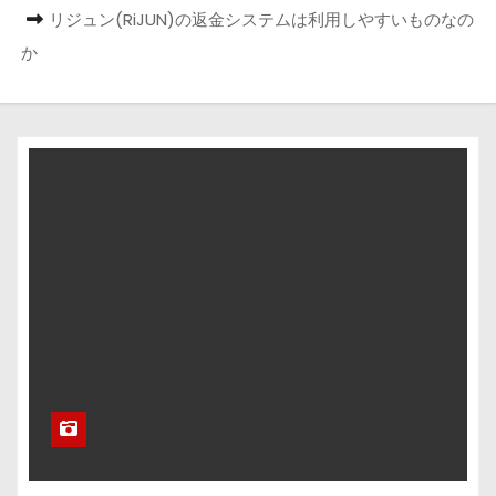
リジュン(RiJUN)の返金システムは利用しやすいものなの
か