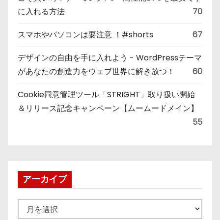
に入れる方法
70
スマホやパソコンは要注意 ！#shorts
67
デザインの自由を手に入れよう - WordPressテーマ
があなたの創造力をウェブ世界に解き放つ！
60
Cookie同意管理ツール「STRIGHT」取り扱い開始
＆リリース記念キャンペーン【ムームードメイン】
55
アーカイブ
ア
ー