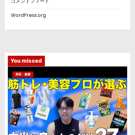
コメントフィード
WordPress.org
You missed
美容・健康