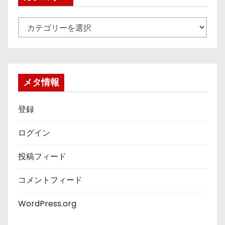
カ
テ
ゴ
リ
ー
メタ情報
登録
ログイン
投稿フィード
コメントフィード
WordPress.org