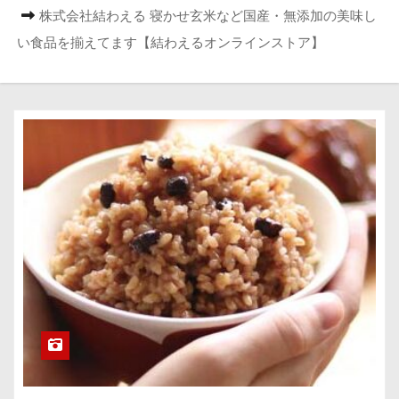
株式会社結わえる 寝かせ玄米など国産・無添加の美味し
い食品を揃えてます【結わえるオンラインストア】