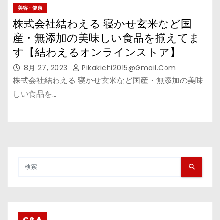
美容・健康
株式会社結わえる 寝かせ玄米など国
産・無添加の美味しい食品を揃えてま
す【結わえるオンラインストア】
8月 27, 2023
Pikakichi2015@gmail.com
株式会社結わえる 寝かせ玄米など国産・無添加の美味
しい食品を…