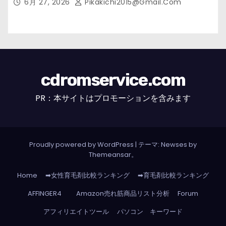
6月 27, 2026
Pikakichi2015@gmail.com
cdromservice.com
PR：本サイトはプロモーションを含みます
Proudly powered by WordPress
|
テーマ: Newses by
Themeansar
。
Home
➡女性育毛剤比較ランキング
➡育毛剤比較ランキング
AFFINGER4
Amazon売れ筋商品リスト分析
Forum
アフィリエイトツール
パソコン キーワード