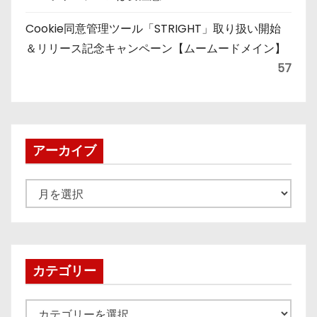
Cookie同意管理ツール「STRIGHT」取り扱い開始
＆リリース記念キャンペーン【ムームードメイン】
57
アーカイブ
ア
ー
カ
イ
ブ
カテゴリー
カ