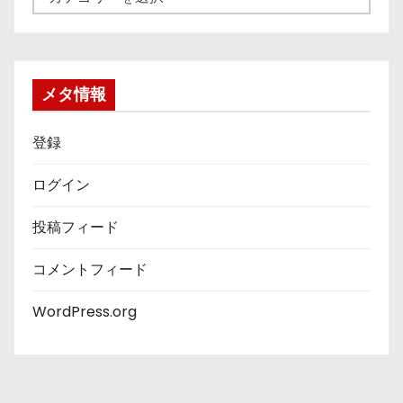
テ
ゴ
リ
ー
メタ情報
登録
ログイン
投稿フィード
コメントフィード
WordPress.org