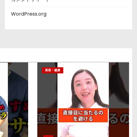
WordPress.org
美容・健康