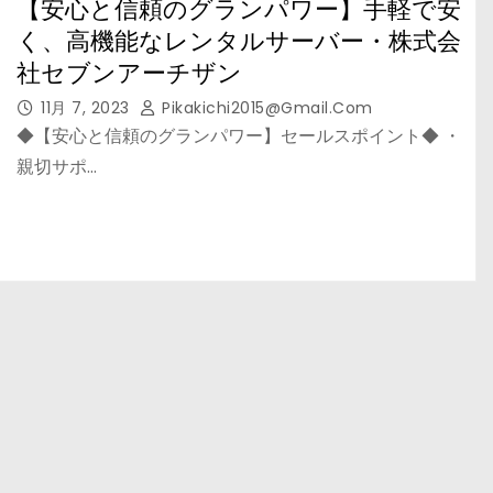
【安心と信頼のグランパワー】手軽で安
く、高機能なレンタルサーバー・株式会
社セブンアーチザン
11月 7, 2023
Pikakichi2015@gmail.com
◆【安心と信頼のグランパワー】セールスポイント◆ ・
親切サポ…