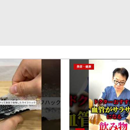
美容・健康