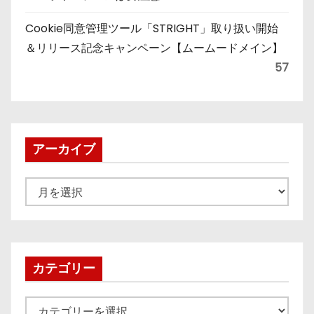
Cookie同意管理ツール「STRIGHT」取り扱い開始
＆リリース記念キャンペーン【ムームードメイン】
57
アーカイブ
ア
ー
カ
イ
ブ
カテゴリー
カ