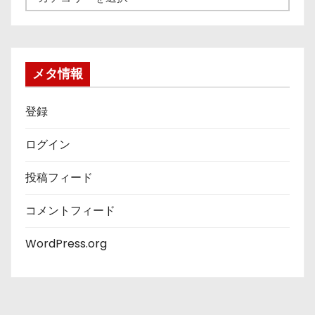
テ
ゴ
リ
ー
メタ情報
登録
ログイン
投稿フィード
コメントフィード
WordPress.org