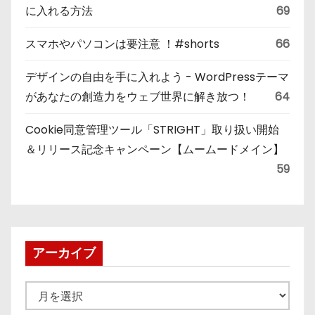
に入れる方法
69
スマホやパソコンは要注意 ！#shorts
66
デザインの自由を手に入れよう - WordPressテーマ
があなたの創造力をウェブ世界に解き放つ！
64
Cookie同意管理ツール「STRIGHT」取り扱い開始
＆リリース記念キャンペーン【ムームードメイン】
59
アーカイブ
ア
ー