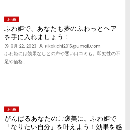
ふわ姫
ふわ姫で、あなたも夢のふわっとヘア
を手に入れましょう！
9月 22, 2023
Pikakichi2015@gmail.com
ふわ姫には効果なしとの声や悪い口コミも。即効性の不
足や価格、…
ふわ姫
がんばるあなたのご褒美に。ふわ姫で
「なりたい自分」を叶えよう！効果を感