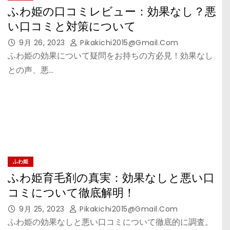
ふわ姫の口コミレビュー：効果なし？悪
い口コミと対策について
9月 26, 2023
Pikakichi2015@gmail.com
ふわ姫の効果について疑問をお持ちの方必見！効果なし
との声、悪…
ふわ姫
ふわ姫育毛剤の真実：効果なしと悪い口
コミについて徹底解明！
9月 25, 2023
Pikakichi2015@gmail.com
ふわ姫の効果なしと悪い口コミについて徹底的に調査。