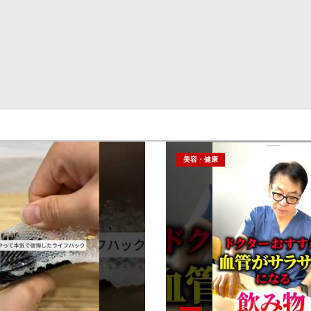
美容・健康