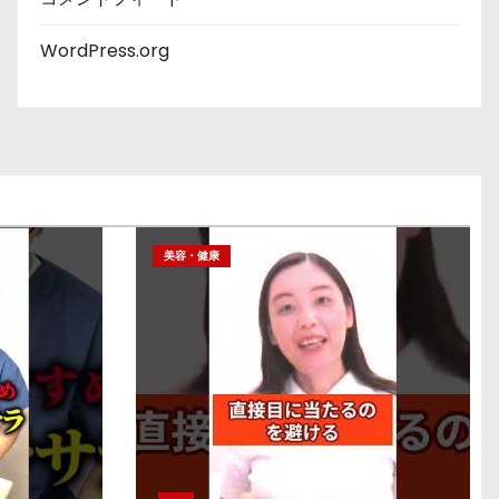
WordPress.org
美容・健康