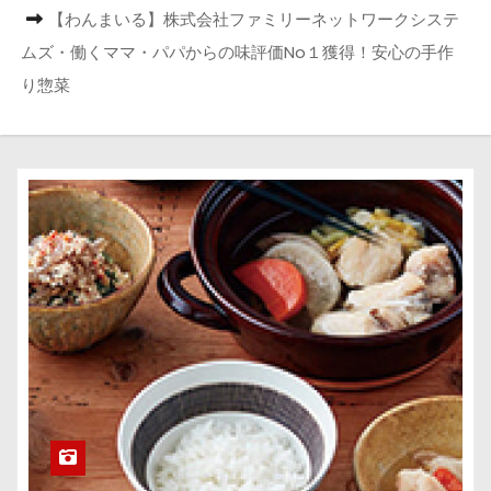
【わんまいる】株式会社ファミリーネットワークシステ
ムズ・働くママ・パパからの味評価No１獲得！安心の手作
り惣菜