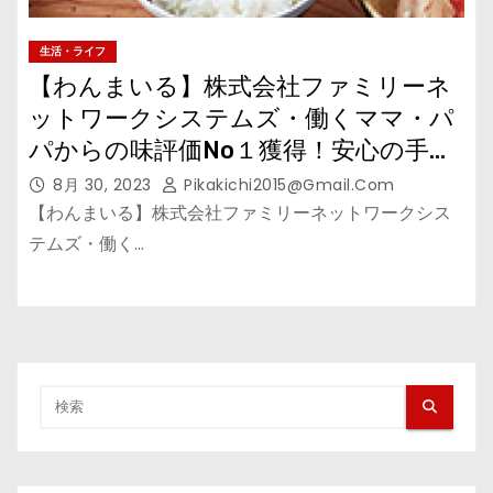
生活・ライフ
【わんまいる】株式会社ファミリーネ
ットワークシステムズ・働くママ・パ
パからの味評価No１獲得！安心の手作
り惣菜
8月 30, 2023
Pikakichi2015@gmail.com
【わんまいる】株式会社ファミリーネットワークシス
テムズ・働く…