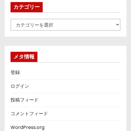
ブ
カテゴリー
カ
テ
ゴ
リ
ー
メタ情報
登録
ログイン
投稿フィード
コメントフィード
WordPress.org