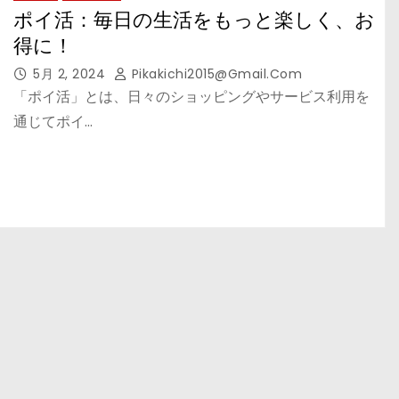
ポイ活：毎日の生活をもっと楽しく、お
得に！
5月 2, 2024
Pikakichi2015@gmail.com
「ポイ活」とは、日々のショッピングやサービス利用を
通じてポイ…