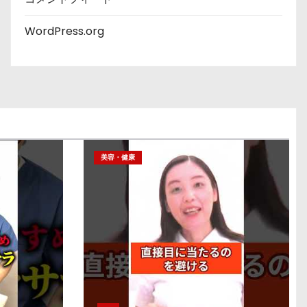
WordPress.org
美容・健康