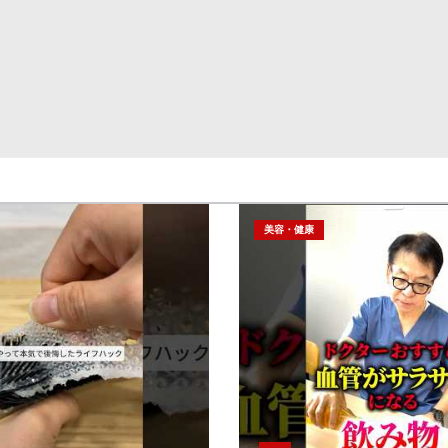
美容・健康