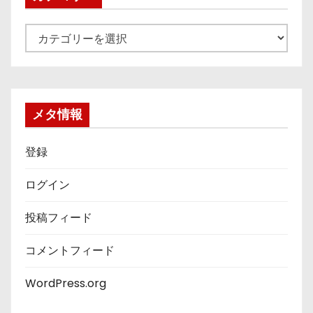
カ
テ
ゴ
リ
ー
メタ情報
登録
ログイン
投稿フィード
コメントフィード
WordPress.org