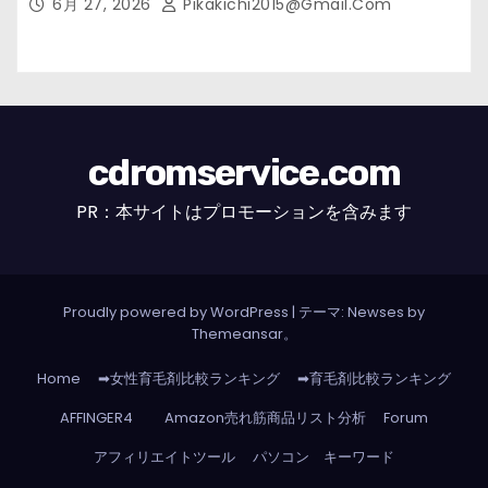
6月 27, 2026
Pikakichi2015@gmail.com
cdromservice.com
PR：本サイトはプロモーションを含みます
Proudly powered by WordPress
|
テーマ: Newses by
Themeansar
。
Home
➡女性育毛剤比較ランキング
➡育毛剤比較ランキング
AFFINGER4
Amazon売れ筋商品リスト分析
Forum
アフィリエイトツール
パソコン キーワード