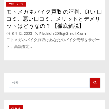
生活・ライフ
モトメガネバイク買取 の評判、良い 口
コミ、悪い口コミ、メリットとデメリ
ットはどうなの？ 【徹底解説】
8月 12, 2023
Pikakichi2015@gmail.com
モトメガネバイク買取はあなたのバイク売却をサポー
ト。高額査定…