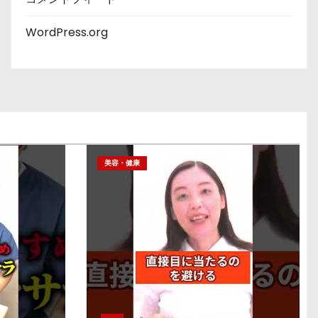
WordPress.org
美容・健康