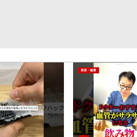
美容・健康