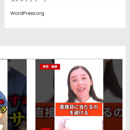
WordPress.org
美容・健康