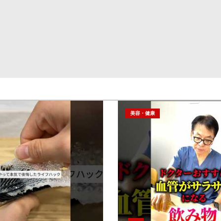
美容・健康