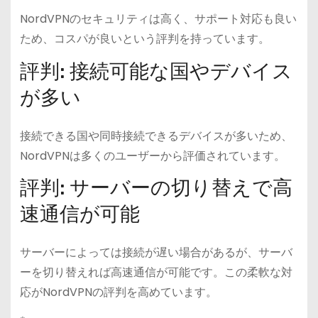
NordVPNのセキュリティは高く、サポート対応も良い
ため、コスパが良いという評判を持っています。
評判: 接続可能な国やデバイス
が多い
接続できる国や同時接続できるデバイスが多いため、
NordVPNは多くのユーザーから評価されています。
評判: サーバーの切り替えで高
速通信が可能
サーバーによっては接続が遅い場合があるが、サーバ
ーを切り替えれば高速通信が可能です。この柔軟な対
応がNordVPNの評判を高めています。