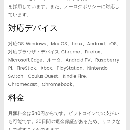
を採用しています。また、ノーログポリシーに対応し
ています。
対応デバイス
対応OS: Windows、MacOS、Linux、Android、iOS。
対応ブラウザ・デバイス: Chrome、Firefox、
Microsoft Edge、ルータ、Android TV、Raspberry
Pi、FireStick、Xbox、PlayStation、Nintendo
Switch、Oculus Quest、Kindle Fire、
Chromecast、Chromebook。
料金
月額料金は540円からです。ビットコインでの支払い
も可能です。30日間の返金保証があるため、リスクな
しで試すことができます。