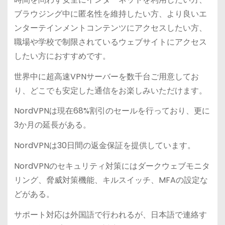
ブラウジング中に匿名性を維持したい方、より良いエ
ンターテインメントコンテンツにアクセスしたい方、
職場や学校で制限されているウェブサイトにアクセス
したい方におすすめです。
世界中に超高速VPNサーバーを数千台ご用意してお
り、どこでも安定した通信をお楽しみいただけます。
NordVPNは現在68%割引のセールを行っており、更に
3か月の延長がある。
NordVPNは30日間の返金保証を提供しています。
NordVPNのセキュリティ対策にはダークウェブモニタ
リング、脅威対策機能、キルスイッチ、MFAの設定な
どがある。
サポート対応は外国語で行われるが、日本語で連絡す