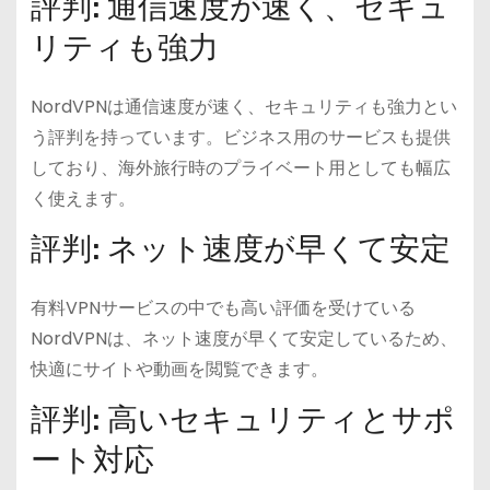
評判: 通信速度が速く、セキュ
リティも強力
NordVPNは通信速度が速く、セキュリティも強力とい
う評判を持っています。ビジネス用のサービスも提供
しており、海外旅行時のプライベート用としても幅広
く使えます。
評判: ネット速度が早くて安定
有料VPNサービスの中でも高い評価を受けている
NordVPNは、ネット速度が早くて安定しているため、
快適にサイトや動画を閲覧できます。
評判: 高いセキュリティとサポ
ート対応