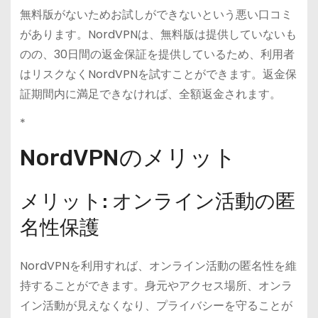
無料版がないためお試しができないという悪い口コミ
があります。NordVPNは、無料版は提供していないも
のの、30日間の返金保証を提供しているため、利用者
はリスクなくNordVPNを試すことができます。返金保
証期間内に満足できなければ、全額返金されます。
*
NordVPNのメリット
メリット: オンライン活動の匿
名性保護
NordVPNを利用すれば、オンライン活動の匿名性を維
持することができます。身元やアクセス場所、オンラ
イン活動が見えなくなり、プライバシーを守ることが