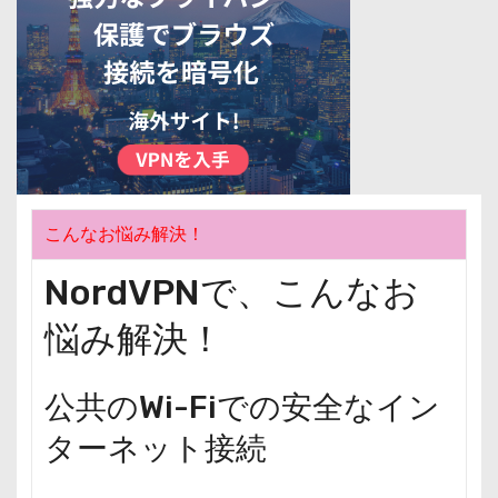
こんなお悩み解決！
NordVPNで、こんなお
悩み解決！
公共のWi-Fiでの安全なイン
ターネット接続