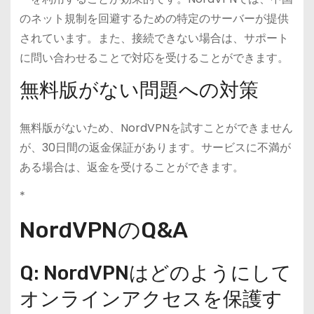
のネット規制を回避するための特定のサーバーが提供
されています。また、接続できない場合は、サポート
に問い合わせることで対応を受けることができます。
無料版がない問題への対策
無料版がないため、NordVPNを試すことができません
が、30日間の返金保証があります。サービスに不満が
ある場合は、返金を受けることができます。
*
NordVPNのQ&A
Q: NordVPNはどのようにして
オンラインアクセスを保護す