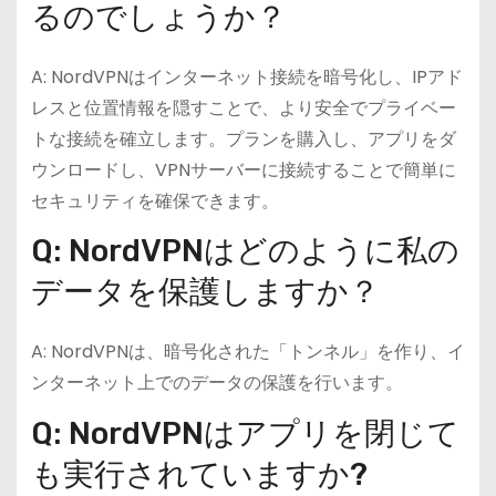
るのでしょうか？
A: NordVPNはインターネット接続を暗号化し、IPアド
レスと位置情報を隠すことで、より安全でプライベー
トな接続を確立します。プランを購入し、アプリをダ
ウンロードし、VPNサーバーに接続することで簡単に
セキュリティを確保できます。
Q: NordVPNはどのように私の
データを保護しますか？
A: NordVPNは、暗号化された「トンネル」を作り、イ
ンターネット上でのデータの保護を行います。
Q: NordVPNはアプリを閉じて
も実行されていますか?