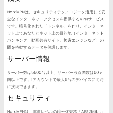
NordVPNは、セキュリティテクノロジーを活用して安
全なインターネットアクセスを提供するVPNサービス
です。暗号化された「トンネル」を作り、インターネ
ット上であなたとネット上の目的地（インターネット
バンキング、動画共有サイト、検索エンジンなど）の
間を移動するデータを保護します。
サーバー情報
サーバー数は5500台以上、サーバー設置国数は60ヵ
国以上です。1アカウントで最大6台のデバイスに同時
に接続できます。
セキュリティ
NordVPNは、軍事レベルの暗号化規格「AES256bit」