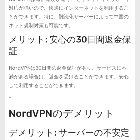
対応が強いので、快適にインターネットを利用するこ
とができます。特に、難読化サーバーによって中国の
ネット規制対策も可能です。
メリット: 安心の30日間返金保
証
NordVPNは30日間の返金保証があり、サービスに不
満がある場合は、返金を受けることができます。安心
して利用することができます。
*
NordVPNのデメリット
デメリット: サーバーの不安定