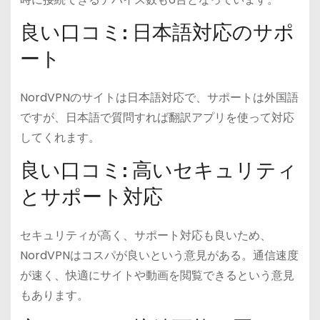
良い口コミ: 日本語対応のサポ
ート
NordVPNのサイトは日本語対応で、サポートは外国語
ですが、日本語で質問すれば翻訳アプリを使って対応
してくれます。
良い口コミ: 高いセキュリティ
とサポート対応
セキュリティが高く、サポート対応も良いため、
NordVPNはコスパが良いという意見がある。通信速度
が速く、快適にサイトや動画を閲覧できるという意見
もあります。