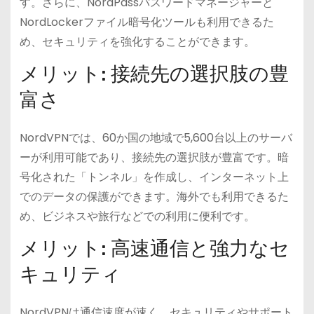
す。さらに、NordPassパスワードマネージャーと
NordLockerファイル暗号化ツールも利用できるた
め、セキュリティを強化することができます。
メリット: 接続先の選択肢の豊
富さ
NordVPNでは、60か国の地域で5,600台以上のサーバ
ーが利用可能であり、接続先の選択肢が豊富です。暗
号化された「トンネル」を作成し、インターネット上
でのデータの保護ができます。海外でも利用できるた
め、ビジネスや旅行などでの利用に便利です。
メリット: 高速通信と強力なセ
キュリティ
NordVPNは通信速度が速く、セキュリティやサポート