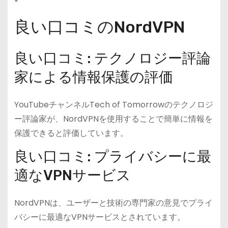
*
良い口コミのNordVPN
良い口コミ: テクノロジー評論
家による情報保護の評価
YouTubeチャンネルTech of Tomorrowのテクノロジ
ー評論家が、NordVPNを使用することで簡単に情報を
保護できると評価しています。
良い口コミ: プライバシーに最
適なVPNサービス
NordVPNは、ユーザーと技術の専門家の意見でプライ
バシーに最適なVPNサービスとされています。