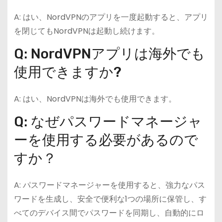
A: はい、NordVPNのアプリを一度起動すると、アプリ
を閉じてもNordVPNは起動し続けます。
Q: NordVPNアプリは海外でも
使用できますか?
A: はい、NordVPNは海外でも使用できます。
Q: なぜパスワードマネージャ
ーを使用する必要があるので
すか？
A: パスワードマネージャーを使用すると、強力なパス
ワードを生成し、安全で便利な1つの場所に保管し、す
べてのデバイス間でパスワードを同期し、自動的にロ