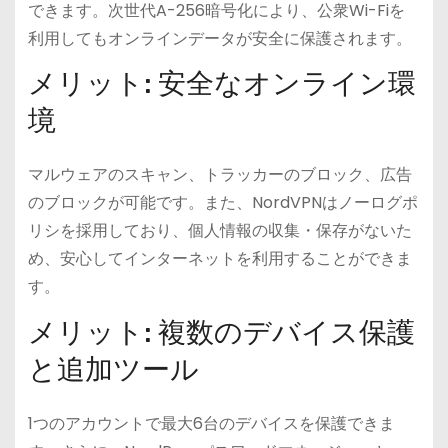
できます。次世代A-256暗号化により、公衆Wi-Fiを
利用してもオンラインデータが安全に保護されます。
メリット: 安全なオンライン環
境
マルウェアのスキャン、トラッカーのブロック、広告
のブロックが可能です。また、NordVPNはノーログポ
リシを採用しており、個人情報の収集・保存がないた
め、安心してインターネットを利用することができま
す。
メリット: 複数のデバイス保護
と追加ツール
1つのアカウントで最大6台のデバイスを保護できま