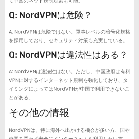
て中国のネット規制対策も可能。
Q: NordVPNは危険？
A: NordVPNは危険ではない。軍事レベルの暗号化規格
を採用しており、セキュリティ対策も充実している。
Q: NordVPNは違法性はある？
A: NordVPNは違法性はない。ただし、中国政府は有料
VPNに対するインターネット規制を強化しており、タ
イミングによってはNordVPNが中国で利用できないこ
とがある。
その他の情報
NordVPNは、特に海外へ出かける機会が多い方、国や
時間を問わず安全にインターネットを利用したい方、