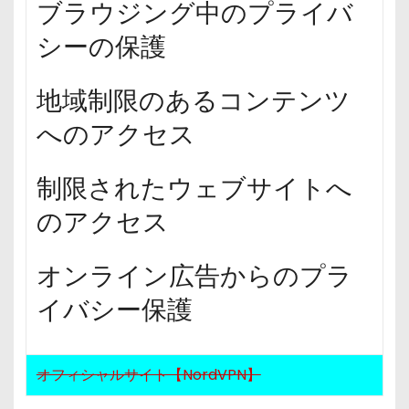
ブラウジング中のプライバ
シーの保護
地域制限のあるコンテンツ
へのアクセス
制限されたウェブサイトへ
のアクセス
オンライン広告からのプラ
イバシー保護
オフィシャルサイト【NordVPN】