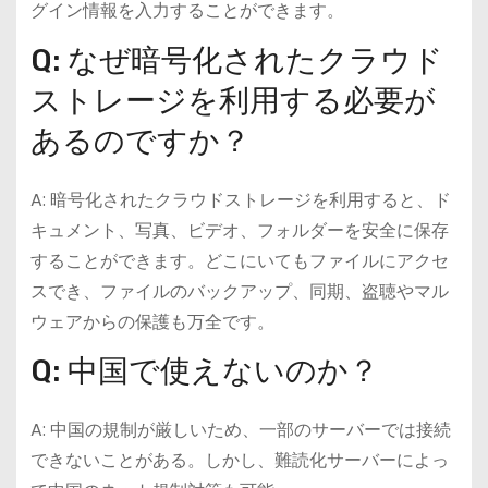
グイン情報を入力することができます。
Q: なぜ暗号化されたクラウド
ストレージを利用する必要が
あるのですか？
A: 暗号化されたクラウドストレージを利用すると、ド
キュメント、写真、ビデオ、フォルダーを安全に保存
することができます。どこにいてもファイルにアクセ
スでき、ファイルのバックアップ、同期、盗聴やマル
ウェアからの保護も万全です。
Q: 中国で使えないのか？
A: 中国の規制が厳しいため、一部のサーバーでは接続
できないことがある。しかし、難読化サーバーによっ