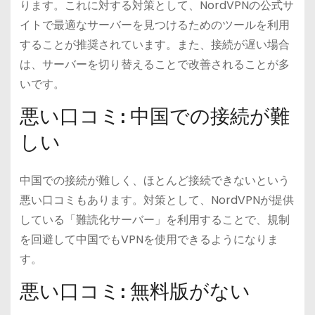
ります。これに対する対策として、NordVPNの公式サ
イトで最適なサーバーを見つけるためのツールを利用
することが推奨されています。また、接続が遅い場合
は、サーバーを切り替えることで改善されることが多
いです。
悪い口コミ: 中国での接続が難
しい
中国での接続が難しく、ほとんど接続できないという
悪い口コミもあります。対策として、NordVPNが提供
している「難読化サーバー」を利用することで、規制
を回避して中国でもVPNを使用できるようになりま
す。
悪い口コミ: 無料版がない