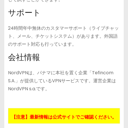
サポート
24時間年中無休のカスタマーサポート（ライブチャッ
ト、メール、チケットシステム）があります。外国語
のサポート対応も行っています。
会社情報
NordVPNは、パナマに本社を置く企業「Tefincom
S.A.」が提供しているVPNサービスです。運営企業は
NordVPN s.a.です。
【注意】最新情報は公式サイトでご確認ください。