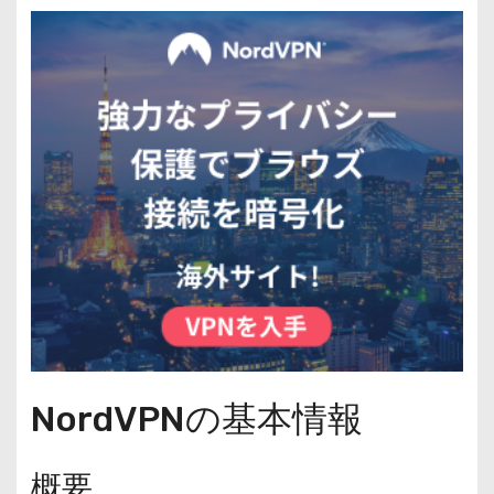
NordVPNの基本情報
概要