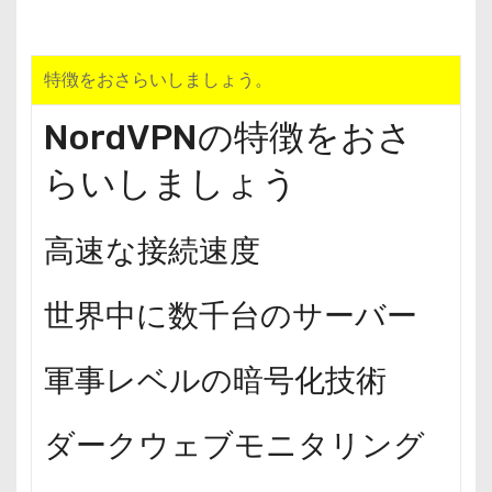
特徴をおさらいしましょう。
NordVPNの特徴をおさ
らいしましょう
高速な接続速度
世界中に数千台のサーバー
軍事レベルの暗号化技術
ダークウェブモニタリング