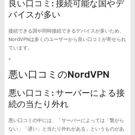
良い口コミ: 接続可能な国やデ
バイスが多い
接続できる国や同時接続できるデバイスが多いため、
NordVPNは多くのユーザーから良い口コミが寄せられ
ています。
*
悪い口コミのNordVPN
悪い口コミ: サーバーによる接
続の当たり外れ
悪い口コミの中には、「サーバーによっては「繋がら
ない」「遅い」と当たり外れがある」というものがあ