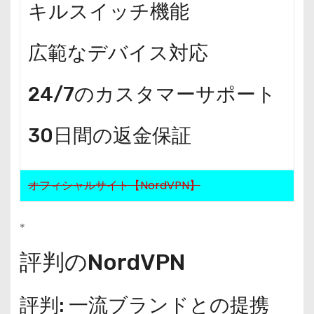
キルスイッチ機能
広範なデバイス対応
24/7のカスタマーサポート
30日間の返金保証
オフィシャルサイト【NordVPN】
*
評判のNordVPN
評判: 一流ブランドとの提携