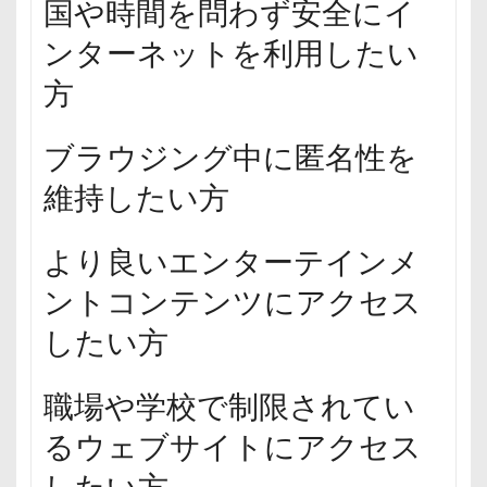
国や時間を問わず安全にイ
ンターネットを利用したい
方
ブラウジング中に匿名性を
維持したい方
より良いエンターテインメ
ントコンテンツにアクセス
したい方
職場や学校で制限されてい
るウェブサイトにアクセス