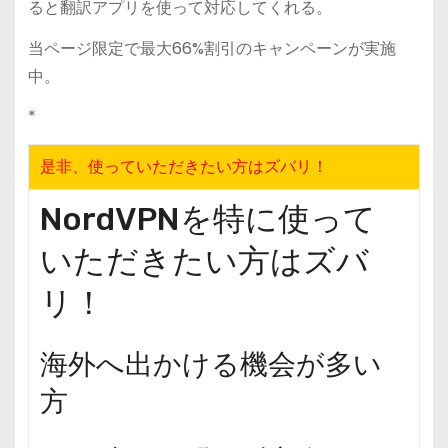
ると翻訳アプリを使って対応してくれる。
当ページ限定で最大66%割引のキャンペーンが実施
中。
*
是非、使っていただきたい方はズバリ！
NordVPNを特に使って
いただきたい方はズバ
リ！
海外へ出かける機会が多い
方