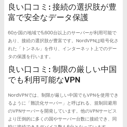
良い口コミ: 接続の選択肢が豊
富で安全なデータ保護
60か国の地域で5,600台以上のサーバーが利用可能で
あり、接続の選択肢が豊富です。NordVPNは暗号化さ
れた「トンネル」を作り、インターネット上でのデー
タの保護を行います。
良い口コミ: 制限の厳しい中国
でも利用可能なVPN
NordVPNでは、制限が厳しい中国でもVPNを使用でき
るように「難読化サーバー」と呼ばれる、規制回避用
のVPNサーバーを開発しています。他のVPNサービス
より圧倒的に多くの国やサーバー台数に接続でき、同
時に接続できるデバイス数も6台となっています。