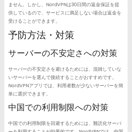
ません。しかし、NordVPNは30日間の返金保証を提
供しているので、サービスに満足しない場合は返金を
受けることができます。
予防方法・対策
サーバーの不安定さへの対策
サーバーの不安定さを避けるためには、混雑していな
いサーバーを選んで接続することがおすすめです。
NordVPNアプリでは、利用者数が少ないサーバーを簡
単に選択できます。
中国での利用制限への対策
中国での利用制限を回避するためには、難読化サーバ
ーを利用することが効果的です。NordVPNでは、中国