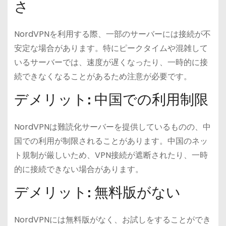
さ
NordVPNを利用する際、一部のサーバーには接続が不
安定な場合があります。特にピークタイムや混雑して
いるサーバーでは、速度が遅くなったり、一時的に接
続できなくなることがあるため注意が必要です。
デメリット: 中国での利用制限
NordVPNは難読化サーバーを提供しているものの、中
国での利用が制限されることがあります。中国のネッ
ト規制が厳しいため、VPN接続が遮断されたり、一時
的に接続できない場合があります。
デメリット: 無料版がない
NordVPNには無料版がなく、お試しをすることができ