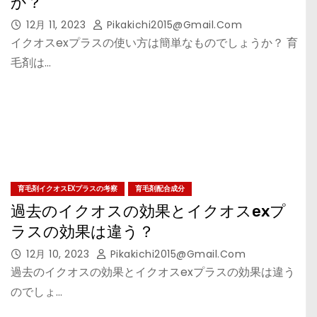
か？
12月 11, 2023
Pikakichi2015@gmail.com
イクオスexプラスの使い方は簡単なものでしょうか？ 育
毛剤は…
育毛剤イクオスEXプラスの考察
育毛剤配合成分
過去のイクオスの効果とイクオスexプ
ラスの効果は違う？
12月 10, 2023
Pikakichi2015@gmail.com
過去のイクオスの効果とイクオスexプラスの効果は違う
のでしょ…