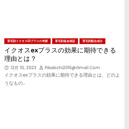
育毛剤イクオスEXプラスの考察
育毛剤返金保証
育毛剤配合成分
イクオスexプラスの効果に期待できる
理由とは？
12月 10, 2023
Pikakichi2015@gmail.com
イクオスexプラスの効果に期待できる理由とは、どのよ
うなもの…