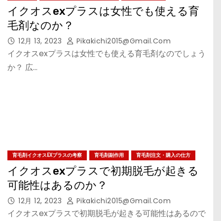
イクオスexプラスは女性でも使える育
毛剤なのか？
12月 13, 2023
Pikakichi2015@gmail.com
イクオスexプラスは女性でも使える育毛剤なのでしょう
か？ 広…
育毛剤イクオスEXプラスの考察
育毛剤副作用
育毛剤注文・購入の仕方
イクオスexプラスで初期脱毛が起きる
可能性はあるのか？
12月 12, 2023
Pikakichi2015@gmail.com
イクオスexプラスで初期脱毛が起きる可能性はあるので