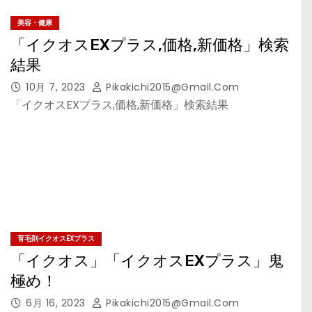
美容・健康
「イクオスEXプラス,価格,新価格」検索
結果
10月 7, 2023
Pikakichi2015@gmail.com
「イクオスEXプラス,価格,新価格」検索結果
育毛剤イクオスEXプラス
「イクオス」「イクオスEXプラス」鬼
極め！
6月 16, 2023
Pikakichi2015@gmail.com