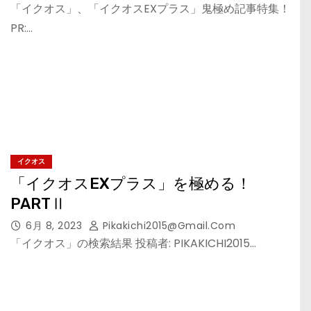
「イクオス」、「イクオスEXプラス」鬼極め記事特集！
PR:…
イクオス
「イクオスEXプラス」を極める！
PARTⅡ
6月 8, 2023
Pikakichi2015@gmail.com
「イクオス」の検索結果 投稿者: PIKAKICHI2015…