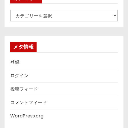
カ
テ
ゴ
リ
ー
メタ情報
登録
ログイン
投稿フィード
コメントフィード
WordPress.org