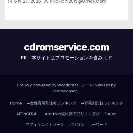
6月 27, 2026
Pikakichi2015@gmail.com
cdromservice.com
PR：本サイトはプロモーションを含みます
Proudly powered by WordPress
|
テーマ: Newses by
Themeansar
。
Home
➡女性育毛剤比較ランキング
➡育毛剤比較ランキング
AFFINGER4
Amazon売れ筋商品リスト分析
Forum
アフィリエイトツール
パソコン キーワード