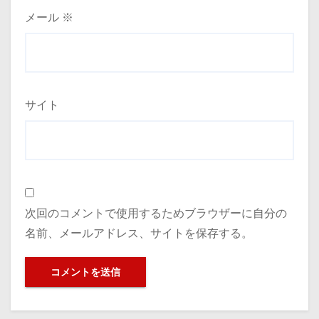
メール
※
サイト
次回のコメントで使用するためブラウザーに自分の
名前、メールアドレス、サイトを保存する。