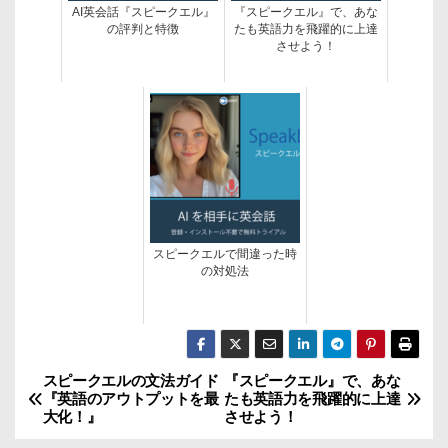
AI英会話『スピークエル』
『スピークエル』で、あな
の評判と特徴
たも英語力を飛躍的に上達
させよう！
スピークエルで間違った時
の対処法
スピークエルの文法ガイド
『スピークエル』で、あな
投
『英語のアウトプットを最
たも英語力を飛躍的に上達
大化！』
させよう！
稿