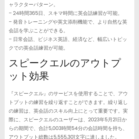
ャラクターパターン。
– 24時間365日、スキマ時間に英会話練習が可能。
– 発音トレーニングや英文添削機能で、より自然な英
会話を学ぶことができる。
– 日常会話、ビジネス英語、経済など、幅広いトピッ
クでの英会話練習が可能。
スピークエルのアウトプ
ット効果
『スピークエル』のサービスを使用することで、アウ
トプットの練習を繰り返すことができます。繰り返し
の練習は、英会話のスキル向上にとって重要です。実
際に、スピークエルのユーザーは、2023年5月21日か
らの期間で、合計5,003時間54分の会話時間を持ち、
アウトプット総数は5,555,301文字に達しました。