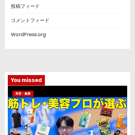
投稿フィード
コメントフィード
WordPress.org
You missed
美容・健康