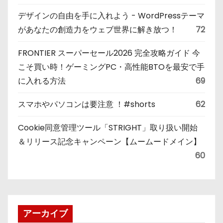
デザインの自由を手に入れよう - WordPressテーマ
があなたの創造力をウェブ世界に解き放つ！
72
FRONTIER スーパーセール2026 完全攻略ガイド 今
こそ買い時！ゲーミングPC・高性能BTOを最安で手
に入れる方法
69
スマホやパソコンは要注意 ！#shorts
62
Cookie同意管理ツール「STRIGHT」取り扱い開始
＆リリース記念キャンペーン【ムームードメイン】
60
アーカイブ