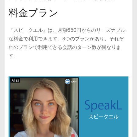
料金プラン
『スピークエル』は、月額650円からのリーズナブル
な料金で利用できます。3つのプランがあり、それぞ
れのプランで利用できる会話のターン数が異なりま
す。