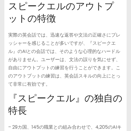
スピークエルのアウトプ
ットの特徴
実際の英会話では、迅速な返答や文法の正確さにプレ
ッシャーを感じることが多いですが、『スピークエ
ル』のAIとの会話では、そのような心理的なハードル
がありません。ユーザーは、文法の誤りを気にせず、
自由にアウトプットの練習を行うことができます。こ
のアウトプットの練習は、英会話スキルの向上にとっ
て非常に有効です。
『スピークエル』の独自の
特長
– 29カ国、145の職業との組み合わせで、4,205のAIキ