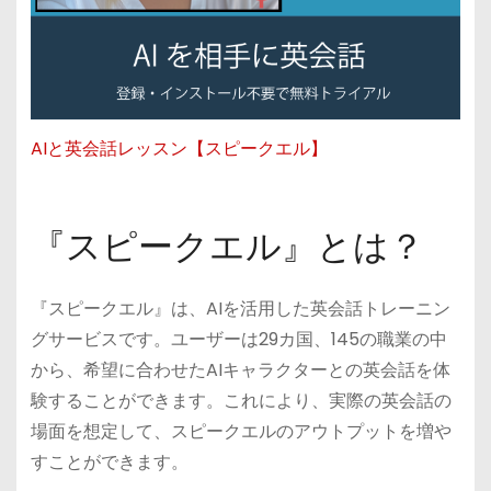
AIと英会話レッスン【スピークエル】
『スピークエル』とは？
『スピークエル』は、AIを活用した英会話トレーニン
グサービスです。ユーザーは29カ国、145の職業の中
から、希望に合わせたAIキャラクターとの英会話を体
験することができます。これにより、実際の英会話の
場面を想定して、スピークエルのアウトプットを増や
すことができます。