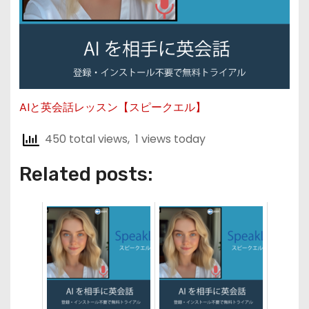
AIと英会話レッスン【スピークエル】
450 total views, 1 views today
Related posts: