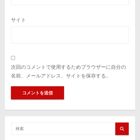
サイト
次回のコメントで使用するためブラウザーに自分の
名前、メールアドレス、サイトを保存する。