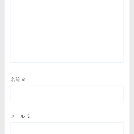
名前
※
メール
※