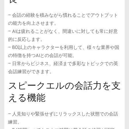
– 会話の経験を積みながら慣れることでアウトプット
の能力を向上させます。
– AIは疲れることがなく、間違いに対しても常に好意
的に反応します。
– 80以上のキャラクターを利用して、様々な業界や国
の特徴を持つAIとの会話が可能。
– 日常からビジネス、経済まで多彩なトピックでの英
会話練習ができます。
スピークエルの会話力を支
える機能
– 人見知りや緊張せずにリラックスした状態での会話
練習。