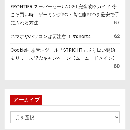
FRONTIER スーパーセール2026 完全攻略ガイド 今
こそ買い時！ゲーミングPC・高性能BTOを最安で手
に入れる方法
67
スマホやパソコンは要注意 ！#shorts
62
Cookie同意管理ツール「STRIGHT」取り扱い開始
＆リリース記念キャンペーン【ムームードメイン】
60
アーカイブ
ア
ー