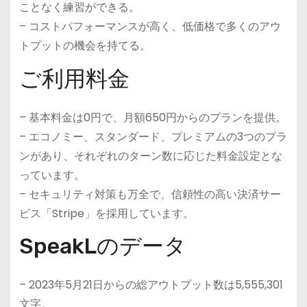
ことなく練習ができる。
– コストパフォーマンスが高く、低価格で多くのアウ
トプットの機会を持てる。
ご利用料金
– 基本料金は0円で、月額650円からのプランを提供。
– エコノミー、スタンダード、プレミアムの3つのプラ
ンがあり、それぞれのターン数に応じた料金設定とな
っています。
– セキュリティ対策も万全で、信頼性の高い決済サー
ビス「Stripe」を採用しています。
SpeakLのデータ
– 2023年5月21日からの総アウトプット数は5,555,301
文字。