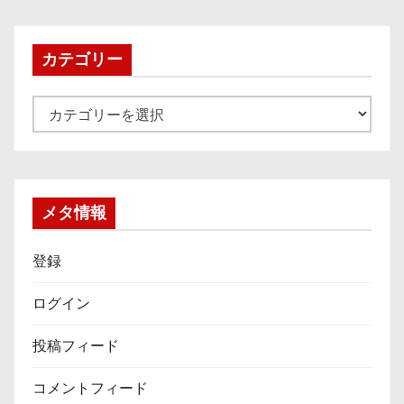
カ
イ
ブ
カテゴリー
カ
テ
ゴ
リ
ー
メタ情報
登録
ログイン
投稿フィード
コメントフィード