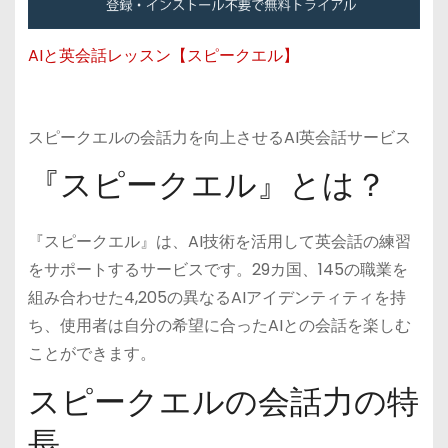
AIと英会話レッスン【スピークエル】
スピークエルの会話力を向上させるAI英会話サービス
『スピークエル』とは？
『スピークエル』は、AI技術を活用して英会話の練習
をサポートするサービスです。29カ国、145の職業を
組み合わせた4,205の異なるAIアイデンティティを持
ち、使用者は自分の希望に合ったAIとの会話を楽しむ
ことができます。
スピークエルの会話力の特
長