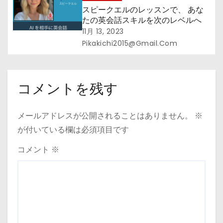
スピークエルのレッスンで、 あな
たの英会話スキルを次のレベルへ
11月 13, 2023
Pikakichi2015@gmail.com
コメントを残す
メールアドレスが公開されることはありません。
※
が付いている欄は必須項目です
コメント
※