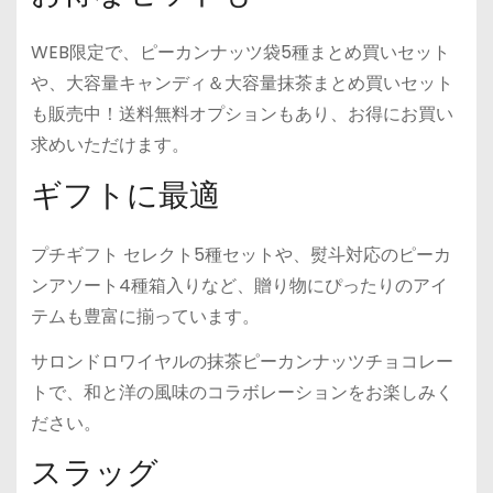
WEB限定で、ピーカンナッツ袋5種まとめ買いセット
や、大容量キャンディ＆大容量抹茶まとめ買いセット
も販売中！送料無料オプションもあり、お得にお買い
求めいただけます。
ギフトに最適
プチギフト セレクト5種セットや、熨斗対応のピーカ
ンアソート4種箱入りなど、贈り物にぴったりのアイ
テムも豊富に揃っています。
サロンドロワイヤルの抹茶ピーカンナッツチョコレー
トで、和と洋の風味のコラボレーションをお楽しみく
ださい。
スラッグ