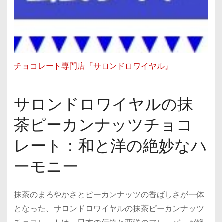
チョコレート専門店『サロンドロワイヤル』
サロンドロワイヤルの抹
茶ピーカンナッツチョコ
レート：和と洋の絶妙なハ
ーモニー
抹茶のまろやかさとピーカンナッツの香ばしさが一体
となった、サロンドロワイヤルの抹茶ピーカンナッツ