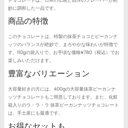
チョコレートは、日本の伝統と西洋のフレーバーが絶
妙に調和した一品です。
商品の特徴
このチョコレートは、特製の抹茶チョコとピーカンナ
ッツのバランスが絶妙で、まろやかな味わいが特徴で
す。110gの袋入りで、お手頃な価格¥780（税込）でお
楽しみいただけます。
豊富なバリエーション
大容量好きの方には、400gの大容量抹茶ピーカンナ
ッツチョコレートもご用意しております。また、化粧
箱入りのラ・ラ・ラ 抹茶ピーカンナッツチョコレート
は、手土産にも最適です。
お得なセットも