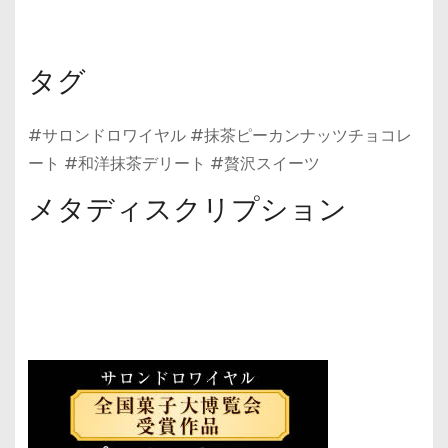
タグ
#サロンドロワイヤル #抹茶ピーカンナッツチョコレ
ート #和洋抹茶デリート #贅沢スイーツ
メタディスクリプション