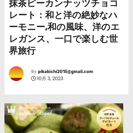
抹茶ピーカンナッツチョコ
レート：和と洋の絶妙なハ
ーモニー,和の風味、洋のエ
レガンス、一口で楽しむ世
界旅行
By
pikakichi2015@gmail.com
10月 3, 2023