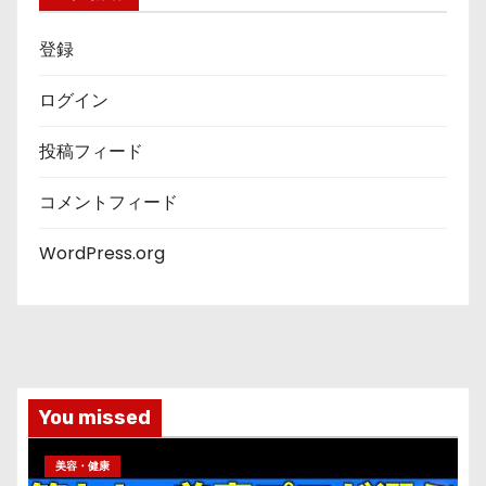
登録
ログイン
投稿フィード
コメントフィード
WordPress.org
You missed
美容・健康