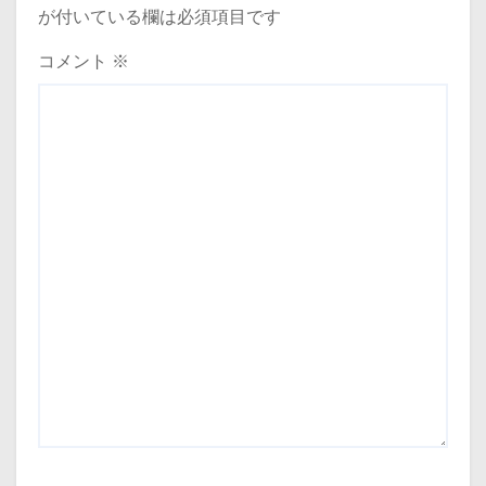
が付いている欄は必須項目です
コメント
※