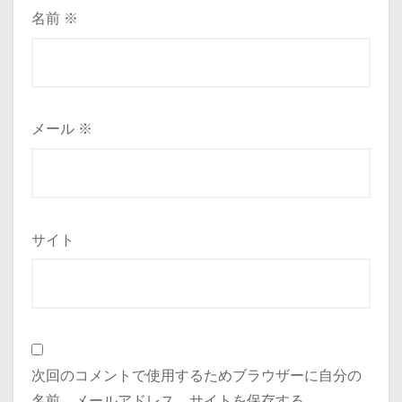
名前
※
メール
※
サイト
次回のコメントで使用するためブラウザーに自分の
名前、メールアドレス、サイトを保存する。