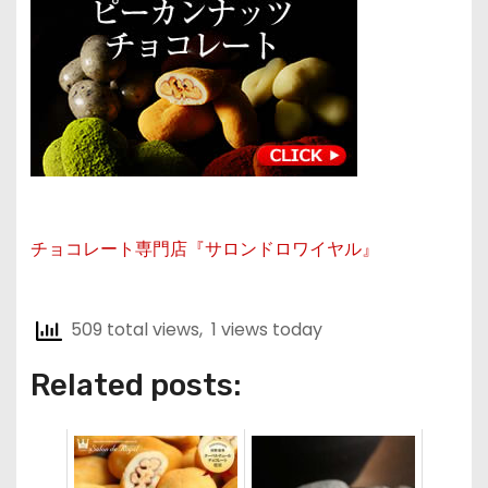
チョコレート専門店『サロンドロワイヤル』
509 total views, 1 views today
Related posts: