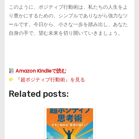
このように、ポジティブ行動術は、私たちの人生をよ
り豊かにするための、シンプルでありながら強力なツ
ールです。今日から、小さな一歩を踏み出し、あなた
自身の手で、望む未来を切り開いていきましょう。
Amazon Kindleで読む
『超ポジティブ行動術』を見る
Related posts: