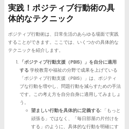
実践！ポジティブ行動術の具
体的なテクニック
ポジティブ行動術は、日常生活のあらゆる場面で実践
することができます。ここでは、いくつかの具体的な
テクニックを紹介します。
「ポジティブ行動支援（PBIS）」を自分に適用
する
学校教育や福祉の分野で成果を上げている
「ポジティブ行動支援（PBIS）」は、ポジティ
ブな行動を増やし、問題行動を減らすための手法
です。この考え方を自分自身に適用してみましょ
う。
望ましい行動を具体的に定義する:
「もっと
頑張る」ではなく、「毎日部屋の片付けを
する」のように、具体的な行動を明確にす