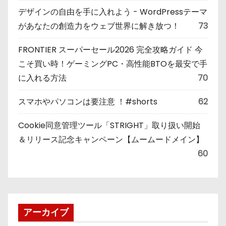
デザインの自由を手に入れよう - WordPressテーマ
があなたの創造力をウェブ世界に解き放つ！
73
FRONTIER スーパーセール2026 完全攻略ガイド 今
こそ買い時！ゲーミングPC・高性能BTOを最安で手
に入れる方法
70
スマホやパソコンは要注意 ！#shorts
62
Cookie同意管理ツール「STRIGHT」取り扱い開始
＆リリース記念キャンペーン【ムームードメイン】
60
アーカイブ