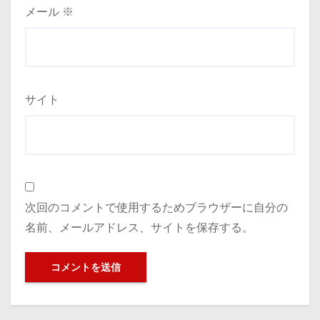
メール
※
サイト
次回のコメントで使用するためブラウザーに自分の
名前、メールアドレス、サイトを保存する。