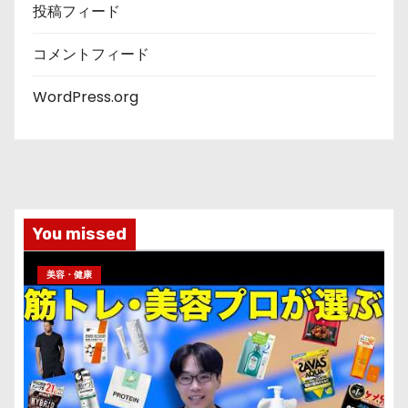
投稿フィード
コメントフィード
WordPress.org
You missed
美容・健康