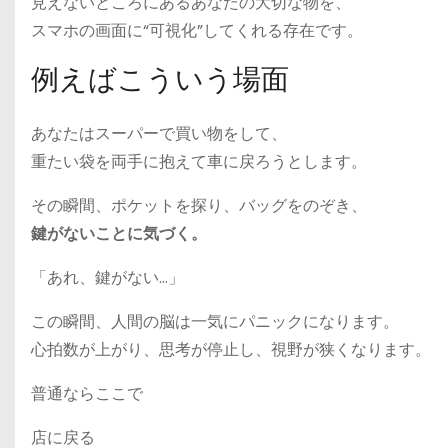
見えないところにあるあなたの大切な物を、
スマホの画面に“可視化”してくれる存在です。
例えばこういう場面
あなたはスーパーで買い物をして、
重たい袋を両手に抱えて車に戻ろうとします。
その瞬間、ポケットを探り、バッグをのぞき、
鍵がないことに気づく。
「あれ、鍵がない…」
この瞬間、人間の脳は一気にパニックになります。
心拍数が上がり、思考が停止し、視野が狭くなります。
普通ならここで
店に戻る