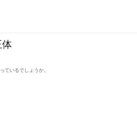
正体
っているでしょうか。