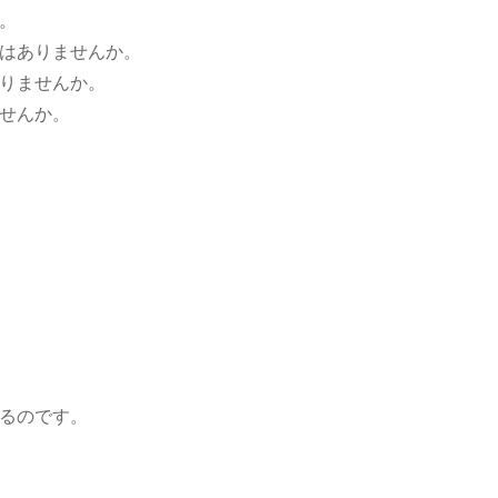
。
はありませんか。
りませんか。
せんか。
るのです。