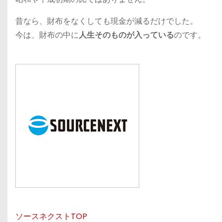
昔なら、財布をなくしても現金が減るだけでした。
今は、財布の中に
人生そのものが入っている
のです。
ソースネクストTOP