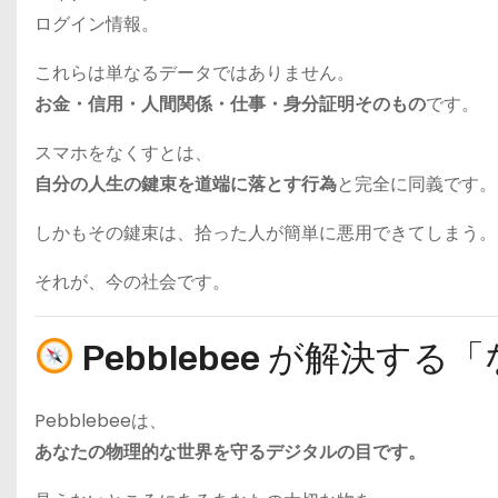
ログイン情報。
これらは単なるデータではありません。
お金・信用・人間関係・仕事・身分証明そのもの
です。
スマホをなくすとは、
自分の人生の鍵束を道端に落とす行為
と完全に同義です。
しかもその鍵束は、拾った人が簡単に悪用できてしまう。
それが、今の社会です。
Pebblebee が解決す
Pebblebeeは、
あなたの物理的な世界を守るデジタルの目です。