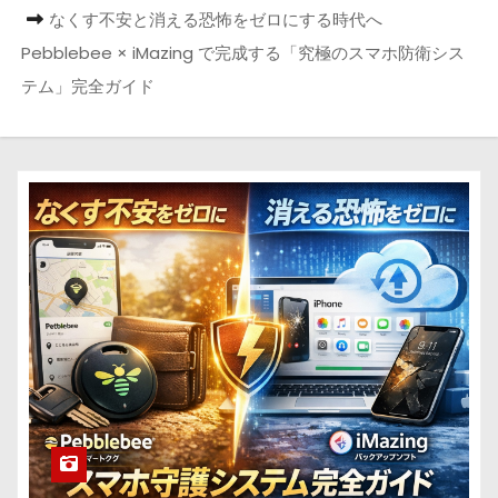
なくす不安と消える恐怖をゼロにする時代へ
Pebblebee × iMazing で完成する「究極のスマホ防衛シス
テム」完全ガイド