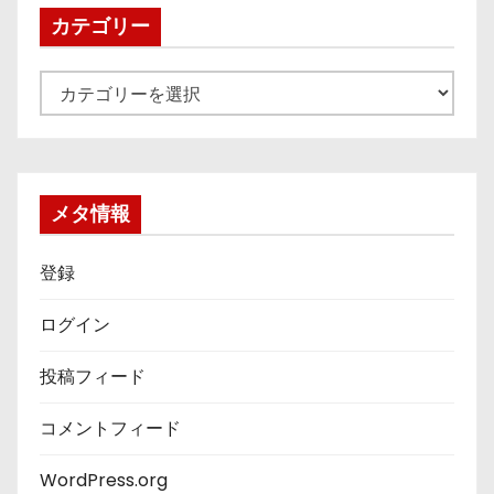
ブ
カテゴリー
カ
テ
ゴ
リ
ー
メタ情報
登録
ログイン
投稿フィード
コメントフィード
WordPress.org