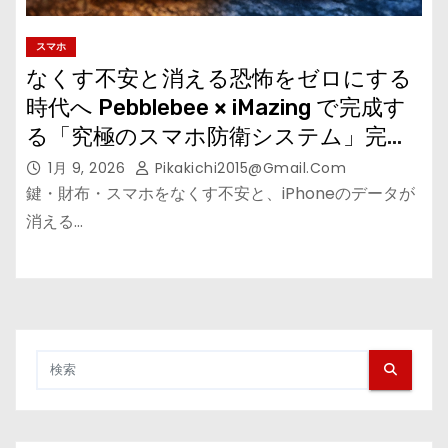
スマホ
なくす不安と消える恐怖をゼロにする
時代へ Pebblebee × iMazing で完成す
る「究極のスマホ防衛システム」完全
ガイド
1月 9, 2026
Pikakichi2015@gmail.com
鍵・財布・スマホをなくす不安と、iPhoneのデータが
消える…