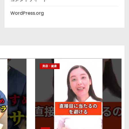
WordPress.org
美容・健康