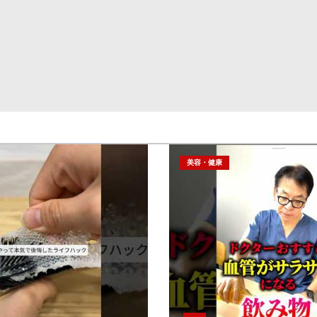
美容・健康