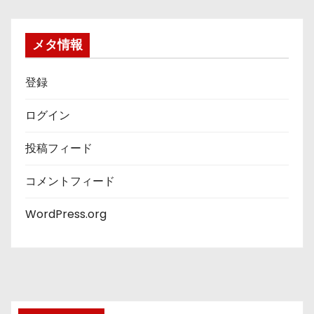
ゴ
リ
ー
メタ情報
登録
ログイン
投稿フィード
コメントフィード
WordPress.org