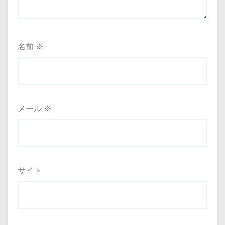
名前
※
メール
※
サイト