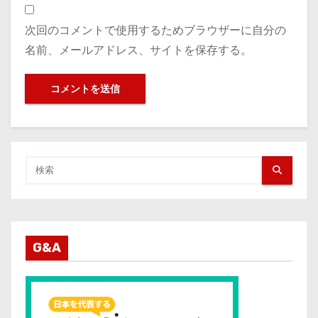
次回のコメントで使用するためブラウザーに自分の
名前、メールアドレス、サイトを保存する。
G&A