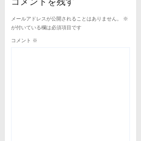
コメントを残す
メールアドレスが公開されることはありません。
※
が付いている欄は必須項目です
コメント
※