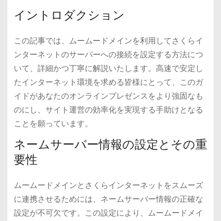
イントロダクション
この記事では、ムームードメインを利用してさくらイ
ンターネットのサーバーへの接続を設定する方法につ
いて、詳細かつ丁寧に解説いたします。高速で安定し
たインターネット環境を求める皆様にとって、このガ
イドがあなたのオンラインプレゼンスをより強固なも
のにし、サイト運営の効率化を実現する手助けとなる
ことを願っています。
ネームサーバー情報の設定とその重
要性
ムームードメインとさくらインターネットをスムーズ
に連携させるためには、ネームサーバー情報の正確な
設定が不可欠です。この設定により、ムームードメイ