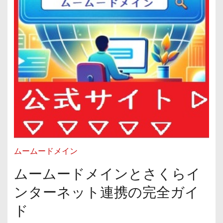
ムームードメイン
ムームードメインとさくらイ
ンターネット連携の完全ガイ
ド