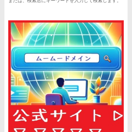
または、検索窓にキーワードを入力して検索します。