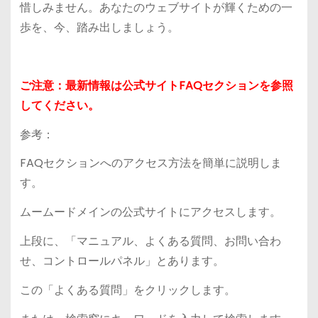
惜しみません。あなたのウェブサイトが輝くための一
歩を、今、踏み出しましょう。
ご注意：最新情報は公式サイトFAQセクションを参照
してください。
参考：
FAQセクションへのアクセス方法を簡単に説明しま
す。
ムームードメインの公式サイトにアクセスします。
上段に、「マニュアル、よくある質問、お問い合わ
せ、コントロールパネル」とあります。
この「よくある質問」をクリックします。