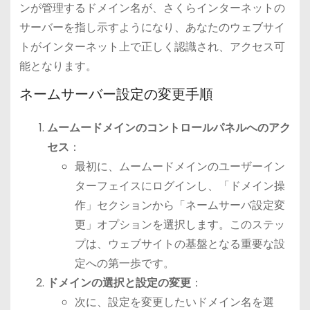
ンが管理するドメイン名が、さくらインターネットの
サーバーを指し示すようになり、あなたのウェブサイ
トがインターネット上で正しく認識され、アクセス可
能となります。
ネームサーバー設定の変更手順
ムームードメインのコントロールパネルへのアク
セス
：
最初に、ムームードメインのユーザーイン
ターフェイスにログインし、「ドメイン操
作」セクションから「ネームサーバ設定変
更」オプションを選択します。このステッ
プは、ウェブサイトの基盤となる重要な設
定への第一歩です。
ドメインの選択と設定の変更
：
次に、設定を変更したいドメイン名を選