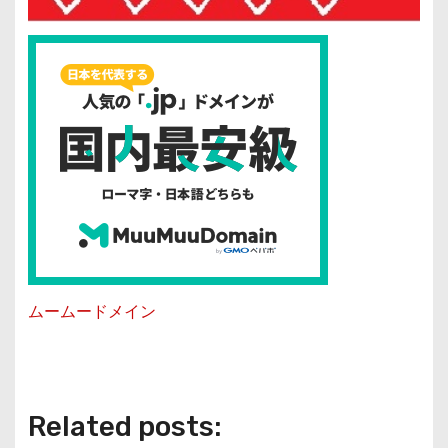
ムームードメイン
Related posts: