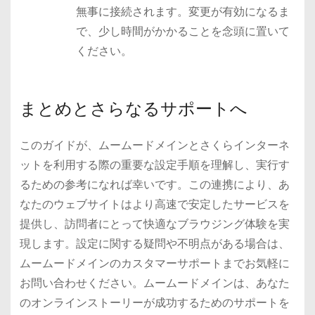
無事に接続されます。変更が有効になるま
で、少し時間がかかることを念頭に置いて
ください。
まとめとさらなるサポートへ
このガイドが、ムームードメインとさくらインターネ
ットを利用する際の重要な設定手順を理解し、実行す
るための参考になれば幸いです。この連携により、あ
なたのウェブサイトはより高速で安定したサービスを
提供し、訪問者にとって快適なブラウジング体験を実
現します。設定に関する疑問や不明点がある場合は、
ムームードメインのカスタマーサポートまでお気軽に
お問い合わせください。ムームードメインは、あなた
のオンラインストーリーが成功するためのサポートを