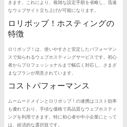
きます。これにより、複雑な設定手順を省略し、迅速
なウェブサイト立ち上げが可能になります。
ロリポップ！ホスティングの
特徴
ロリポップ！は、使いやすさと安定したパフォーマン
スで知られるウェブホスティングサービスです。初心
者からプロフェッショナルまで幅広く対応し、さまざ
まなプランが用意されています。
コストパフォーマンス
ムームードメインとロリポップ！の連携はコスト効率
も優れており、手頃な価格で高品質なウェブホスティ
ングを利用できます。特に初心者や中小企業にとって
は、経済的な選択肢です。