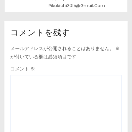
Pikakichi2015@gmail.com
コメントを残す
メールアドレスが公開されることはありません。
※
が付いている欄は必須項目です
コメント
※