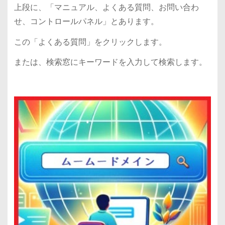
上段に、「マニュアル、よくある質問、お問い合わ
せ、コントロールパネル」とあります。
この「よくある質問」をクリックします。
または、検索窓にキーワードを入力して検索します。