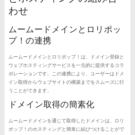
わせ
ムームードメインとロリポッ
プ！の連携
ムームードメインとロリポップ！は、ドメイン登録と
ウェブホスティングサービスを一元的に提供するコラ
ボレーションです。この連携により、ユーザーはドメ
イン取得からウェブサイトの構築までをスムーズに行
うことができます。
ドメイン取得の簡素化
ムームードメインを通じて取得したドメインは、ロリ
ポップ！のホスティングと簡単に結びつけることがで