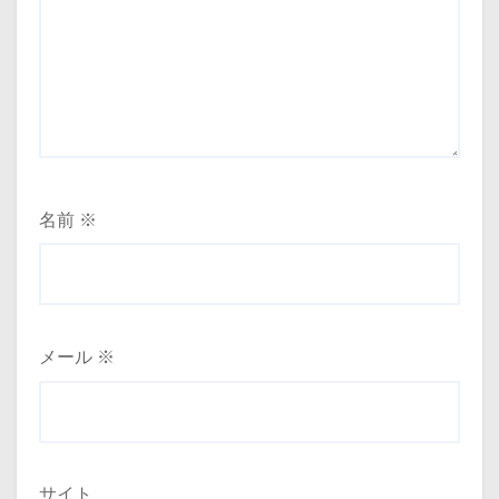
名前
※
メール
※
サイト