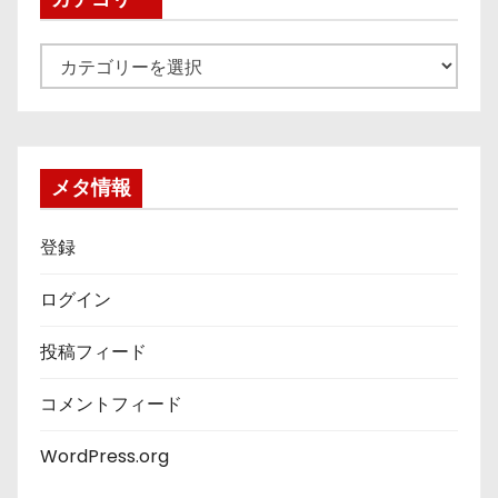
カ
テ
ゴ
リ
ー
メタ情報
登録
ログイン
投稿フィード
コメントフィード
WordPress.org