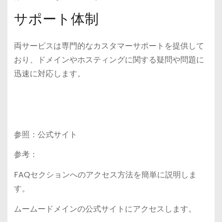
サポート体制
両サービスは専門的なカスタマーサポートを提供して
おり、ドメインやホスティングに関する疑問や問題に
迅速に対応します。
参照：公式サイト
参考：
FAQセクションへのアクセス方法を簡単に説明しま
す。
ムームードメインの公式サイトにアクセスします。