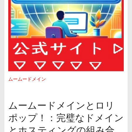
ムームードメイン
ムームードメインとロリ
ポップ！：完璧なドメイン
とホスティングの組み合