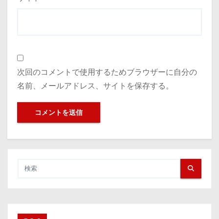
次回のコメントで使用するためブラウザーに自分の
名前、メールアドレス、サイトを保存する。