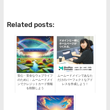
Related posts:
安心・安全なウェブライフ
ムームードメインであなた
のために：ムームードメイ
だけのパーフェクトなアド
ンでクレジットカード情報
レスを作成しよう！
を削除しよう