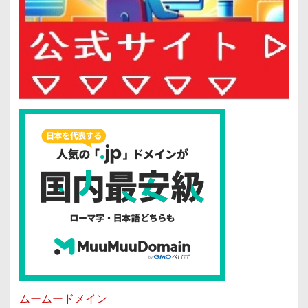
ムームードメイン