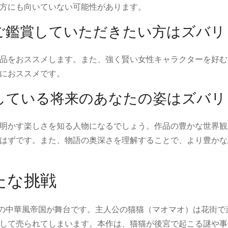
方にも向いていない可能性があります。
ご鑑賞していただきたい方はズバリ
品をおススメします。また、強く賢い女性キャラクターを好む
におススメです。
している将来のあなたの姿はズバリ
明かす楽しさを知る人物になるでしょう。作品の豊かな世界観
はずです。また、物語の奥深さを理解することで、より豊かな
たな挑戦
空の中華風帝国が舞台です。主人公の猫猫（マオマオ）は花街で
して売られてしまいます。本作は、猫猫が後宮で起こる謎や事