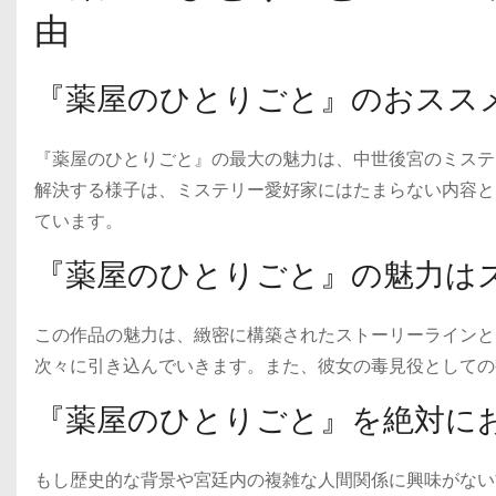
由
『薬屋のひとりごと』のおスス
『薬屋のひとりごと』の最大の魅力は、中世後宮のミステ
解決する様子は、ミステリー愛好家にはたまらない内容と
ています。
『薬屋のひとりごと』の魅力は
この作品の魅力は、緻密に構築されたストーリーラインと
次々に引き込んでいきます。また、彼女の毒見役としての
『薬屋のひとりごと』を絶対に
もし歴史的な背景や宮廷内の複雑な人間関係に興味がない