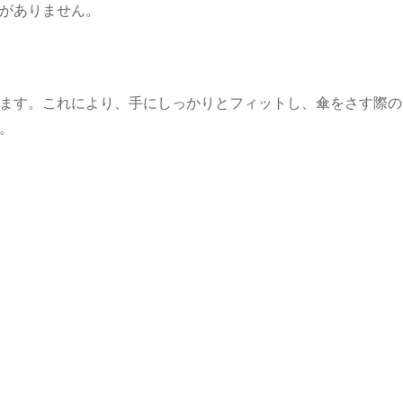
がありません。
ます。これにより、手にしっかりとフィットし、傘をさす際の
。