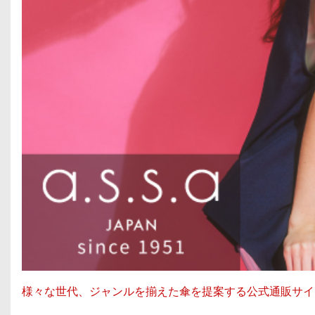
様々な世代、ジャンルを揃えた傘を提案する公式通販サイト、ASC