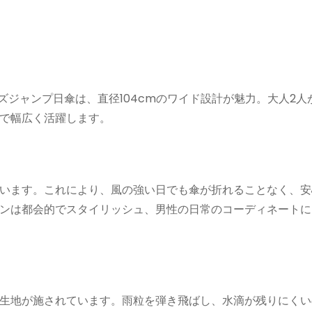
メンズジャンプ日傘は、直径104cmのワイド設計が魅力。大人2
で幅広く活躍します。
います。これにより、風の強い日でも傘が折れることなく、安
ンは都会的でスタイリッシュ、男性の日常のコーディネートに
生地が施されています。雨粒を弾き飛ばし、水滴が残りにくい