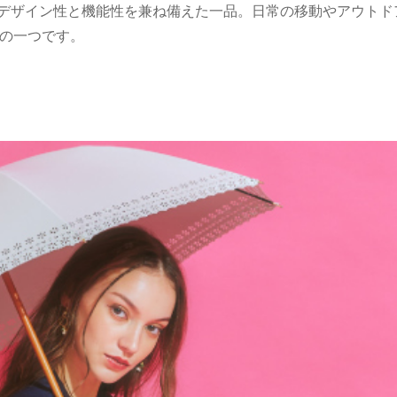
傘は、デザイン性と機能性を兼ね備えた一品。日常の移動やアウト
の一つです。