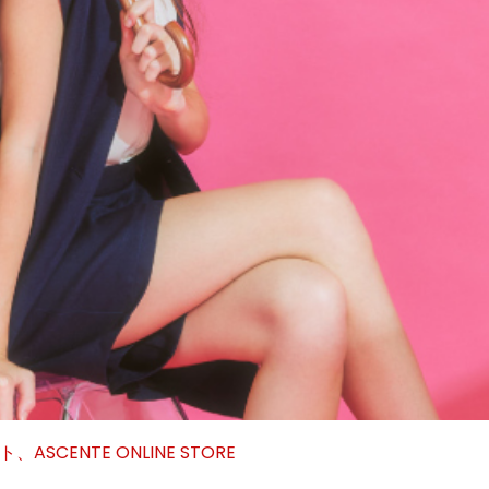
ENTE ONLINE STORE