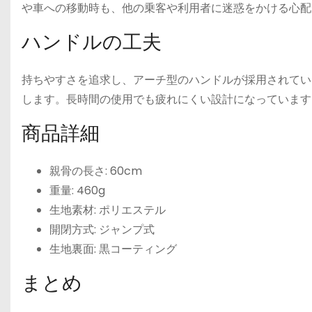
や車への移動時も、他の乗客や利用者に迷惑をかける心配
ハンドルの工夫
持ちやすさを追求し、アーチ型のハンドルが採用されてい
します。長時間の使用でも疲れにくい設計になっています
商品詳細
親骨の長さ: 60cm
重量: 460g
生地素材: ポリエステル
開閉方式: ジャンプ式
生地裏面: 黒コーティング
まとめ