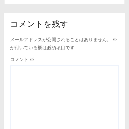
コメントを残す
メールアドレスが公開されることはありません。
※
が付いている欄は必須項目です
コメント
※