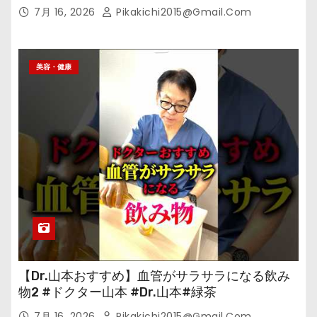
7月 16, 2026
Pikakichi2015@gmail.com
美容・健康
【Dr.山本おすすめ】血管がサラサラになる飲み
物2 #ドクター山本 #Dr.山本#緑茶
7月 16, 2026
Pikakichi2015@gmail.com