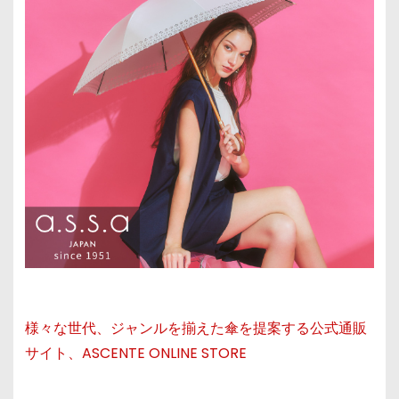
様々な世代、ジャンルを揃えた傘を提案する公式通販
サイト、ASCENTE ONLINE STORE