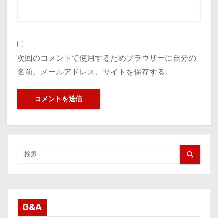
次回のコメントで使用するためブラウザーに自分の
名前、メールアドレス、サイトを保存する。
G&A