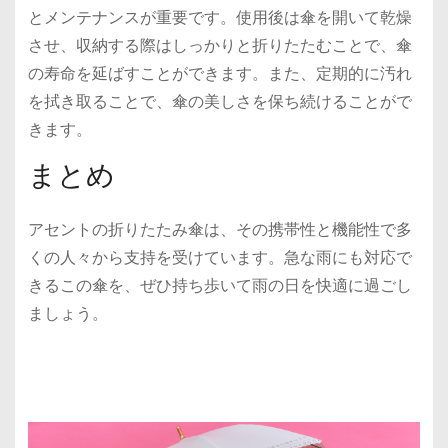
とメンテナンスが重要です。使用後は傘を開いて乾燥
させ、収納する際はしっかりと折りたたむことで、傘
の寿命を延ばすことができます。また、定期的に汚れ
を拭き取ることで、傘の美しさを保ち続けることがで
きます。
まとめ
アセントの折りたたみ傘は、その携帯性と機能性で多
くの人々から支持を受けています。急な雨にも対応で
きるこの傘を、ぜひ持ち歩いて雨の日を快適に過ごし
ましょう。