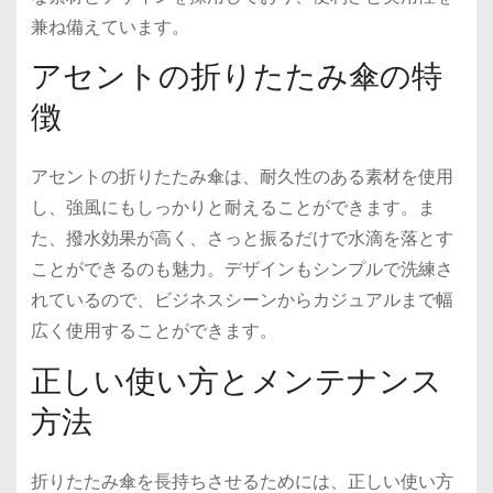
兼ね備えています。
アセントの折りたたみ傘の特
徴
アセントの折りたたみ傘は、耐久性のある素材を使用
し、強風にもしっかりと耐えることができます。ま
た、撥水効果が高く、さっと振るだけで水滴を落とす
ことができるのも魅力。デザインもシンプルで洗練さ
れているので、ビジネスシーンからカジュアルまで幅
広く使用することができます。
正しい使い方とメンテナンス
方法
折りたたみ傘を長持ちさせるためには、正しい使い方