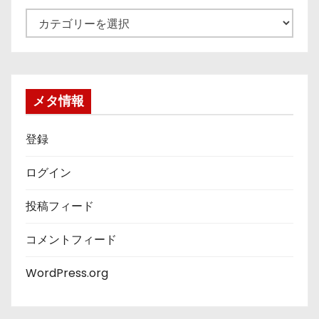
カ
テ
ゴ
リ
ー
メタ情報
登録
ログイン
投稿フィード
コメントフィード
WordPress.org