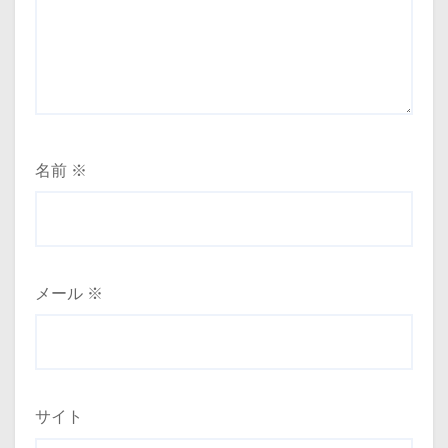
名前
※
メール
※
サイト