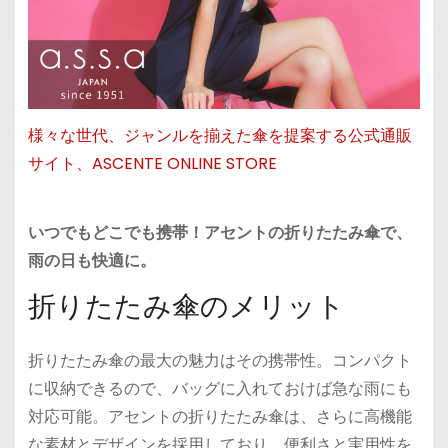
様々な世代、ジャンルを揃えた傘を提案する公式通販
サイト、ASCENTE ONLINE STORE
いつでもどこでも携帯！アセントの折りたたみ傘で、
雨の日も快適に。
折りたたみ傘のメリット
折りたたみ傘の最大の魅力はその携帯性。コンパクト
に収納できるので、バッグに入れておけば急な雨にも
対応可能。アセントの折りたたみ傘は、さらに高機能
な素材とデザインを採用しており、便利さと実用性を