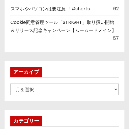
スマホやパソコンは要注意 ！#shorts
62
Cookie同意管理ツール「STRIGHT」取り扱い開始
＆リリース記念キャンペーン【ムームードメイン】
57
アーカイブ
ア
ー
カ
イ
ブ
カテゴリー