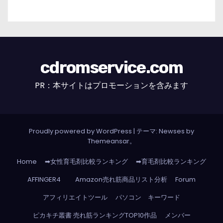
cdromservice.com
PR：本サイトはプロモーションを含みます
Proudly powered by WordPress
|
テーマ: Newses by
Themeansar
。
Home
➡女性育毛剤比較ランキング
➡育毛剤比較ランキング
AFFINGER4
Amazon売れ筋商品リスト分析
Forum
アフィリエイトツール
パソコン キーワード
ピカキチ叢書 売れ筋ランキングTOP10作品
メンバー