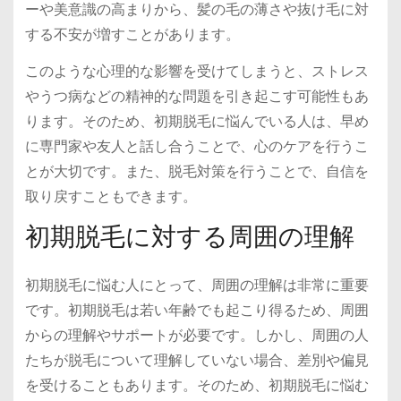
ーや美意識の高まりから、髪の毛の薄さや抜け毛に対
する不安が増すことがあります。
このような心理的な影響を受けてしまうと、ストレス
やうつ病などの精神的な問題を引き起こす可能性もあ
ります。そのため、初期脱毛に悩んでいる人は、早め
に専門家や友人と話し合うことで、心のケアを行うこ
とが大切です。また、脱毛対策を行うことで、自信を
取り戻すこともできます。
初期脱毛に対する周囲の理解
初期脱毛に悩む人にとって、周囲の理解は非常に重要
です。初期脱毛は若い年齢でも起こり得るため、周囲
からの理解やサポートが必要です。しかし、周囲の人
たちが脱毛について理解していない場合、差別や偏見
を受けることもあります。そのため、初期脱毛に悩む