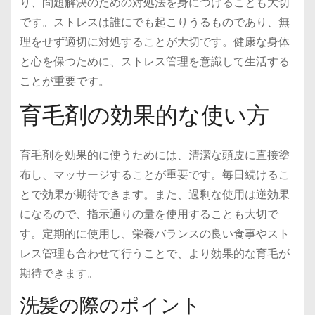
り、問題解決のための対処法を身につけることも大切
です。ストレスは誰にでも起こりうるものであり、無
理をせず適切に対処することが大切です。健康な身体
と心を保つために、ストレス管理を意識して生活する
ことが重要です。
育毛剤の効果的な使い方
育毛剤を効果的に使うためには、清潔な頭皮に直接塗
布し、マッサージすることが重要です。毎日続けるこ
とで効果が期待できます。また、過剰な使用は逆効果
になるので、指示通りの量を使用することも大切で
す。定期的に使用し、栄養バランスの良い食事やスト
レス管理も合わせて行うことで、より効果的な育毛が
期待できます。
洗髪の際のポイント