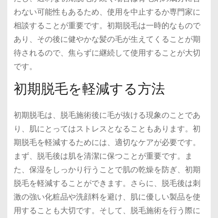
わない可能性もあるため、使用を中止するか専門家に
相談することが重要です。初期脱毛は一時的なもので
あり、その後に健やかな髪の毛が生えてくることが期
待されるので、焦らずに継続して使用することが大切
です。
初期脱毛を軽減する方法
初期脱毛は、脱毛施術後に毛が抜ける現象のことであ
り、肌にとってはストレスとなることもあります。初
期脱毛を軽減するためには、適切なケアが必要です。
まず、脱毛後は肌を清潔に保つことが重要です。ま
た、保湿をしっかり行うことで肌の乾燥を防ぎ、初期
脱毛を軽減することができます。さらに、脱毛後は刺
激の強い化粧品や洗顔料を避け、肌に優しい製品を使
用することも大切です。そして、脱毛施術を行う際に