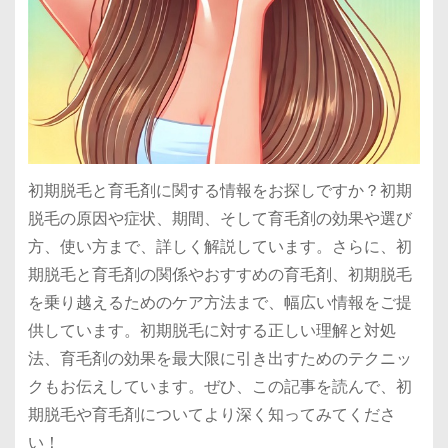
初期脱毛と育毛剤に関する情報をお探しですか？初期
脱毛の原因や症状、期間、そして育毛剤の効果や選び
方、使い方まで、詳しく解説しています。さらに、初
期脱毛と育毛剤の関係やおすすめの育毛剤、初期脱毛
を乗り越えるためのケア方法まで、幅広い情報をご提
供しています。初期脱毛に対する正しい理解と対処
法、育毛剤の効果を最大限に引き出すためのテクニッ
クもお伝えしています。ぜひ、この記事を読んで、初
期脱毛や育毛剤についてより深く知ってみてくださ
い！