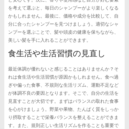
を考えて選ぶと、毎日のシャンプーがより楽しくなる
かもしれません。最後に、価格や成分を比較して、自
分に合ったシャンプーを見つけましょう。適切なシャ
ンプーを選ぶことで、髪や頭皮の健康を保ちながら、
美しい髪を手に入れることができます。
食生活や生活習慣の見直し
最近体調が優れないと感じることはありませんか？そ
れは食生活や生活習慣が原因かもしれません。食べ過
ぎや偏った食事、不規則な生活リズム、運動不足など
が体調不良の要因となります。そこで、自分の生活を
見直すことが大切です。まずはバランスの取れた食事
を心がけましょう。野菜や果物、たんぱく質をしっか
り摂取することで栄養バランスを整えることができま
す。また、規則正しい生活リズムを作ることも重要で