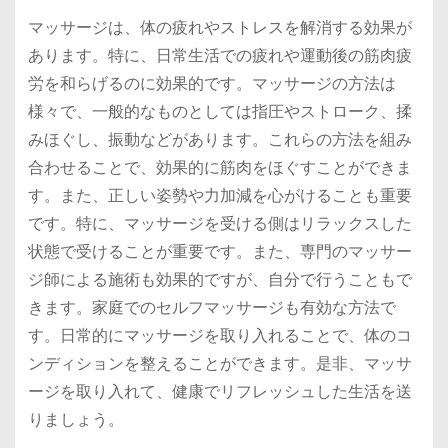
マッサージは、体の疲れやストレスを解消する効果が
あります。特に、日常生活での疲れや運動後の筋肉疲
労を和らげるのに効果的です。マッサージの方法は
様々で、一般的なものとしては指圧やストローク、揉
みほぐし、振動などがあります。これらの方法を組み
合わせることで、効果的に筋肉をほぐすことができま
す。また、正しい姿勢や力加減を心がけることも重要
です。特に、マッサージを受ける側はリラックスした
状態で受けることが重要です。また、専門のマッサー
ジ師による施術も効果的ですが、自分で行うこともで
きます。家庭でのセルフマッサージも有効な方法で
す。日常的にマッサージを取り入れることで、体のコ
ンディションを整えることができます。是非、マッサ
ージを取り入れて、健康でリフレッシュした生活を送
りましょう。