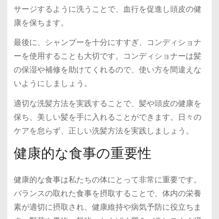
サージするように洗うことで、血行を促進し頭皮の健
康を保ちます。
最後に、シャンプーを十分にすすぎ、コンディショナ
ーを使用することも大切です。コンディショナーは髪
の保湿や補修を助けてくれるので、使い方を間違えな
いようにしましょう。
適切な洗髪方法を実践することで、髪や頭皮の健康を
保ち、美しい髪を手に入れることができます。日々の
ケアを怠らず、正しい洗髪方法を実践しましょう。
健康的な食事の重要性
健康的な食事は私たちの体にとって非常に重要です。
バランスの取れた食事を摂取することで、体内の栄養
素が適切に摂取され、健康維持や病気予防に役立ちま