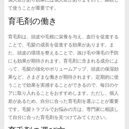
て使うことが重要です。
育毛剤の働き
育毛剤は、頭皮や毛根に栄養を与え、血行を促進する
ことで、毛髪の成長を促進する効果があります。ま
た、頭皮の環境を整えることで、抜け毛や薄毛の予防
にも効果が期待されます。育毛剤に含まれる成分によ
って、毛髪の強化やボリュームアップ、頭皮の保湿効
果など、さまざまな働きが期待されます。定期的に使
うことで効果を実感することができるので、毎日のケ
アに取り入れることをおすすめします。ただし、個人
差があるため、自分に合った育毛剤を選ぶことが重要
です。毛髪トラブルでお悩みの方は、専門家に相談し
て自分に合った育毛剤を見つけてみてください。