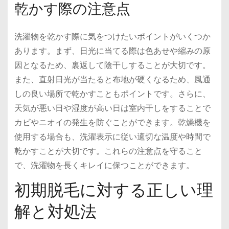
乾かす際の注意点
洗濯物を乾かす際に気をつけたいポイントがいくつか
あります。まず、日光に当てる際は色あせや縮みの原
因となるため、裏返して陰干しすることが大切です。
また、直射日光が当たると布地が硬くなるため、風通
しの良い場所で乾かすこともポイントです。さらに、
天気が悪い日や湿度が高い日は室内干しをすることで
カビやニオイの発生を防ぐことができます。乾燥機を
使用する場合も、洗濯表示に従い適切な温度や時間で
乾かすことが大切です。これらの注意点を守ること
で、洗濯物を長くキレイに保つことができます。
初期脱毛に対する正しい理
解と対処法