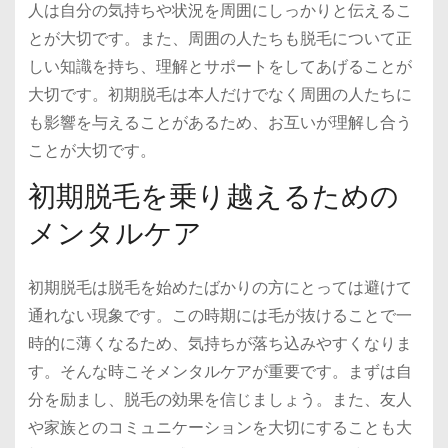
人は自分の気持ちや状況を周囲にしっかりと伝えるこ
とが大切です。また、周囲の人たちも脱毛について正
しい知識を持ち、理解とサポートをしてあげることが
大切です。初期脱毛は本人だけでなく周囲の人たちに
も影響を与えることがあるため、お互いが理解し合う
ことが大切です。
初期脱毛を乗り越えるための
メンタルケア
初期脱毛は脱毛を始めたばかりの方にとっては避けて
通れない現象です。この時期には毛が抜けることで一
時的に薄くなるため、気持ちが落ち込みやすくなりま
す。そんな時こそメンタルケアが重要です。まずは自
分を励まし、脱毛の効果を信じましょう。また、友人
や家族とのコミュニケーションを大切にすることも大