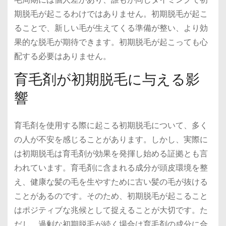
期脱毛が起こるわけではありません。初期脱毛が起こ
ることで、新しい毛が生えてくる準備が整い、より効
果的な脱毛が期待できます。初期脱毛が起こっても心
配する必要はありません。
育毛剤が初期脱毛に与える影
響
育毛剤を使用する際に起こる初期脱毛について、多く
の人が不安を感じることがあります。しかし、実際に
は初期脱毛は育毛剤が効果を発揮し始める証拠とも言
われています。育毛剤に含まれる成分が頭皮環境を整
え、健康な髪の毛を生やすために古い髪の毛が抜ける
ことがあるのです。そのため、初期脱毛が起こること
はポジティブな兆候として捉えることが大切です。た
だし、過剰な初期脱毛が続く場合は育毛剤の成分に合