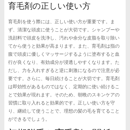
育毛剤の正しい使い方
育毛剤を使う際には、正しい使い方が重要です。ま
ず、清潔な頭皮に使うことが大切です。シャンプーや
洗顔料で頭皮を洗浄し、汚れや余分な皮脂を取り除い
てから使うと効果が高まります。また、育毛剤は指の
腹で頭皮に優しくマッサージするように塗布すると血
行が良くなり、有効成分が浸透しやすくなります。た
だし、力を入れすぎると逆に刺激になるので注意が必
要です。さらに、毎日続けることが大切です。育毛剤
は即効性があるものではなく、定期的に使い続けるこ
とで効果が現れます。そのため、朝晩のスキンケアの
習慣に取り入れると効果的です。正しい使い方を守
り、継続して使うことで、理想の髪の毛を育てること
ができるでしょう。