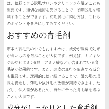
は、信頼できる脱毛サロンやクリニックを選ぶことも
重要です。適切な施術を受けることで、初期脱毛を軽
減することができます。初期脱毛に悩む方は、これら
のポイントを参考にしてみてください。
おすすめの育毛剤
市販の育毛剤の中でもおすすめは、成分が豊富で効果
が高いものを選ぶことが大切です。例えば、ミノキシ
ジルやビタミンB群、アミノ酸などが含まれている育
毛剤が効果的です。また、頭皮の血行を促進する成分
も重要です。定期的に使い続けることで、髪の毛の成
長を促進し、薄毛や抜け毛の改善が期待できます。た
だし、個人差があるため、自分に合った育毛剤を選ぶ
ことが大切です。
成分がしっかりとした育毛剤