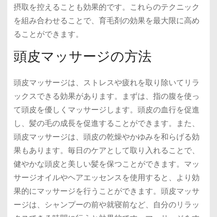
摂取を控えることも効果的です。これらのテクニック
を組み合わせることで、育毛剤の効果を最大限に高め
ることができます。
頭皮マッサージの方法
頭皮マッサージは、ストレスや疲れを取り除いてリラ
ックスできる効果があります。まずは、指の腹を使っ
て頭皮を優しくマッサージします。頭皮の血行を促進
し、髪の毛の成長を促進することができます。また、
頭皮マッサージは、頭皮の乾燥やかゆみを和らげる効
果もあります。毎日のケアとして取り入れることで、
健やかな頭皮と美しい髪を保つことができます。マッ
サージオイルやヘアエッセンスを使用すると、より効
果的にマッサージを行うことができます。頭皮マッサ
ージは、シャンプーの前や就寝前など、自分のリラッ