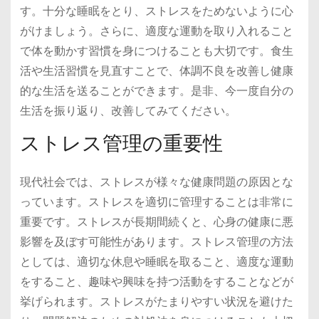
す。十分な睡眠をとり、ストレスをためないように心
がけましょう。さらに、適度な運動を取り入れること
で体を動かす習慣を身につけることも大切です。食生
活や生活習慣を見直すことで、体調不良を改善し健康
的な生活を送ることができます。是非、今一度自分の
生活を振り返り、改善してみてください。
ストレス管理の重要性
現代社会では、ストレスが様々な健康問題の原因とな
っています。ストレスを適切に管理することは非常に
重要です。ストレスが長期間続くと、心身の健康に悪
影響を及ぼす可能性があります。ストレス管理の方法
としては、適切な休息や睡眠を取ること、適度な運動
をすること、趣味や興味を持つ活動をすることなどが
挙げられます。ストレスがたまりやすい状況を避けた