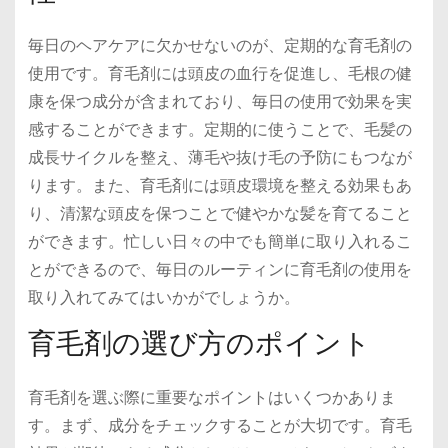
毎日のヘアケアに欠かせないのが、定期的な育毛剤の
使用です。育毛剤には頭皮の血行を促進し、毛根の健
康を保つ成分が含まれており、毎日の使用で効果を実
感することができます。定期的に使うことで、毛髪の
成長サイクルを整え、薄毛や抜け毛の予防にもつなが
ります。また、育毛剤には頭皮環境を整える効果もあ
り、清潔な頭皮を保つことで健やかな髪を育てること
ができます。忙しい日々の中でも簡単に取り入れるこ
とができるので、毎日のルーティンに育毛剤の使用を
取り入れてみてはいかがでしょうか。
育毛剤の選び方のポイント
育毛剤を選ぶ際に重要なポイントはいくつかありま
す。まず、成分をチェックすることが大切です。育毛