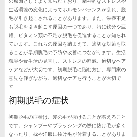
の原因としてよく知られており、精神的なストレスや
生活環境の変化によってホルモンバランスが乱れ、脱
毛が引き起こされることがあります。また、栄養不足
も脱毛を引き起こす原因の一つであり、特に鉄分や亜
鉛、ビタミン類の不足が脱毛を促進することが知られ
ています。これらの原因を踏まえて、適切な対策を取
ることが早期脱毛の予防や改善につながります。生活
環境や食生活の見直し、ストレスの軽減、適切なヘア
ケアなどが大切です。初期脱毛に悩む方は、専門家の
意見を仰ぎながら、適切なケアを行うことが大切で
す。
初期脱毛の症状
初期脱毛の症状は、髪の毛が抜けることが増えること
です。シャンプーやブラッシングの際に抜け毛が多く
なったり、枕や洋服に抜け毛が付着することがありま