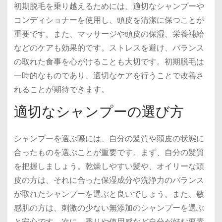
初期脱毛を乗り越えるためには、適切なシャンプーや
コンディショナーを使用し、頭皮を清潔に保つことが
重要です。また、マッサージや頭皮の保湿、栄養補給
などのケアも効果的です。ストレスを避け、バランス
の取れた食事を心がけることも大切です。初期脱毛は
一時的なものであり、適切なケアを行うことで改善さ
れることが期待できます。
適切なシャンプーの選び方
シャンプーを選ぶ際には、自分の髪質や頭皮の状態に
合ったものを選ぶことが重要です。まず、自分の髪質
を把握しましょう。乾燥しやすい髪や、オイリーな頭
皮の方は、それに合った保湿成分や洗浄力のバランス
が取れたシャンプーを選ぶと良いでしょう。また、敏
感肌の方は、刺激の少ない無添加のシャンプーを選ぶ
と安心です。次に、香りや使用感など自分が好む要素