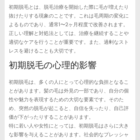
初期脱毛とは、脱毛治療を開始した際に毛が増えたり
抜けたりする現象のことです。これは毛周期の変化に
よるものであり、通常1〜2ヶ月程度で改善されます。
正しい理解と対処法としては、治療を継続することや
適切なケアを行うことが重要です。また、過剰なスト
レスを避けることも大切です。
初期脱毛の心理的影響
初期脱毛は、多くの人にとって心理的な負担となるこ
とがあります。髪の毛は外見の一部であり、自分の個
性や魅力を表現するための大切な要素です。そのた
め、突然の脱毛が起こると、自信を失ったり、自己評
価が下がったりすることがあります。
特に若い人や女性にとっては、初期脱毛はさらに大き
な影響を与えることがあります。社会的なプレッシャ