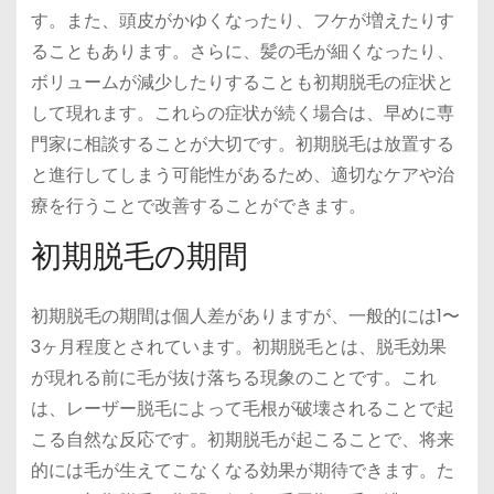
す。また、頭皮がかゆくなったり、フケが増えたりす
ることもあります。さらに、髪の毛が細くなったり、
ボリュームが減少したりすることも初期脱毛の症状と
して現れます。これらの症状が続く場合は、早めに専
門家に相談することが大切です。初期脱毛は放置する
と進行してしまう可能性があるため、適切なケアや治
療を行うことで改善することができます。
初期脱毛の期間
初期脱毛の期間は個人差がありますが、一般的には1〜
3ヶ月程度とされています。初期脱毛とは、脱毛効果
が現れる前に毛が抜け落ちる現象のことです。これ
は、レーザー脱毛によって毛根が破壊されることで起
こる自然な反応です。初期脱毛が起こることで、将来
的には毛が生えてこなくなる効果が期待できます。た