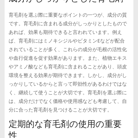
育毛剤を選ぶ際に重要なポイントの一つが、成分の質
です。育毛剤に含まれる成分がしっかりとしたもので
あれば、効果も期待できると言われています。例え
ば、育毛剤にはミノキシジルやビタミンEなどが配合
されていることが多く、これらの成分が毛根の活性化
や血行促進を促す効果があります。また、植物エキス
やアミノ酸なども育毛剤に含まれることがあり、頭皮
環境を整える効果が期待できます。しかし、成分がし
っかりしているからと言って即効性があるわけではな
く、継続して使うことが大切です。育毛剤を選ぶ際に
は、成分だけでなく価格や使用感なども考慮して、自
分に合った育毛剤を見つけることが大切です。
定期的な育毛剤の使用の重要
性