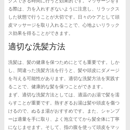
クスできる時間に行うと効果的です。マッサージをす
る際は、力を入れすぎないように注意し、リラックス
した状態で行うことが大切です。日々のケアとして頭
皮マッサージを取り入れることで、心地よいリラック
ス効果を得ることができます。
適切な洗髪方法
洗髪は、髪の健康を保つためにとても重要です。しか
し、間違った洗髪方法を行うと、髪や頭皮にダメージ
を与える可能性があります。適切な洗髪方法を実践す
ることで、健康的な髪を保つことができます。
まず、適切な洗髪方法としては、適温のお湯で髪を濡
らすことが重要です。熱すぎるお湯は髪や頭皮を傷つ
けるので、ぬるま湯がおすすめです。また、シャンプ
ーは適量を手に取り、よく泡立ててから髪全体に丁寧
になじませます。そして、指の腹を使って頭皮をマッ