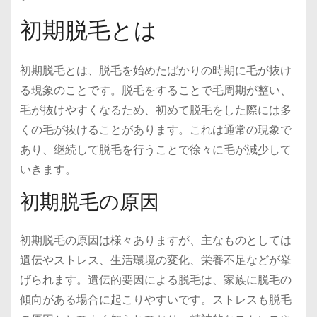
初期脱毛とは
初期脱毛とは、脱毛を始めたばかりの時期に毛が抜け
る現象のことです。脱毛をすることで毛周期が整い、
毛が抜けやすくなるため、初めて脱毛をした際には多
くの毛が抜けることがあります。これは通常の現象で
あり、継続して脱毛を行うことで徐々に毛が減少して
いきます。
初期脱毛の原因
初期脱毛の原因は様々ありますが、主なものとしては
遺伝やストレス、生活環境の変化、栄養不足などが挙
げられます。遺伝的要因による脱毛は、家族に脱毛の
傾向がある場合に起こりやすいです。ストレスも脱毛