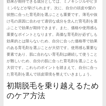
効果が期待できる成分としては、ミノキシジルやビタ
ミンEなどが挙げられます。次に、自分の頭皮や髪の
状態に合った育毛剤を選ぶことも重要です。薄毛や抜
け毛の原因に合わせて適切な成分を含んだ育毛剤を選
ぶことで効果が期待できます。また、価格や使用感も
重要なポイントとなります。高価な育毛剤が必ずしも
効果的とは限らないため、自分に合った価格帯で効果
のある育毛剤を選ぶことが大切です。使用感も重要な
要素であり、肌に合わない育毛剤は継続して使うこと
が難しいため、自分の肌に合った育毛剤を選ぶことも
大切です。これらのポイントを踏まえて、自分に合っ
た育毛剤を選んで頭皮環境を整えていきましょう。
初期脱毛を乗り越えるため
のケア方法