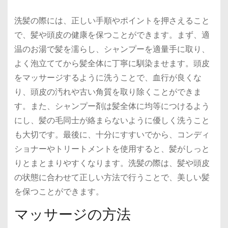
洗髪の際には、正しい手順やポイントを押さえること
で、髪や頭皮の健康を保つことができます。まず、適
温のお湯で髪を濡らし、シャンプーを適量手に取り、
よく泡立ててから髪全体に丁寧に馴染ませます。頭皮
をマッサージするように洗うことで、血行が良くな
り、頭皮の汚れや古い角質を取り除くことができま
す。また、シャンプー剤は髪全体に均等につけるよう
にし、髪の毛同士が絡まらないように優しく洗うこと
も大切です。最後に、十分にすすいでから、コンディ
ショナーやトリートメントを使用すると、髪がしっと
りとまとまりやすくなります。洗髪の際は、髪や頭皮
の状態に合わせて正しい方法で行うことで、美しい髪
を保つことができます。
マッサージの方法