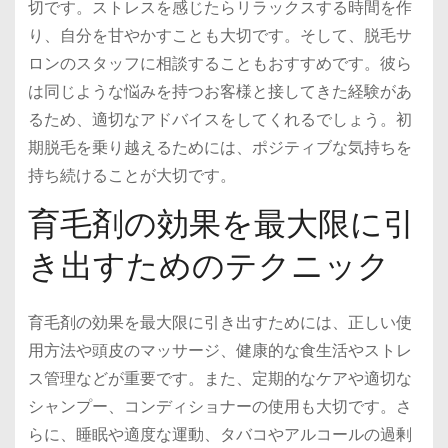
切です。ストレスを感じたらリラックスする時間を作
り、自分を甘やかすことも大切です。そして、脱毛サ
ロンのスタッフに相談することもおすすめです。彼ら
は同じような悩みを持つお客様と接してきた経験があ
るため、適切なアドバイスをしてくれるでしょう。初
期脱毛を乗り越えるためには、ポジティブな気持ちを
持ち続けることが大切です。
育毛剤の効果を最大限に引
き出すためのテクニック
育毛剤の効果を最大限に引き出すためには、正しい使
用方法や頭皮のマッサージ、健康的な食生活やストレ
ス管理などが重要です。また、定期的なケアや適切な
シャンプー、コンディショナーの使用も大切です。さ
らに、睡眠や適度な運動、タバコやアルコールの過剰