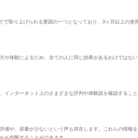
どで取り上げられる要因の一つとなっており、3ヶ月以上の使用
方や体験によるため、全ての人に同じ効果があるわけではない
、インターネット上のさまざまな評判や体験談を確認すること
評価や、容量が少ないという声も存在します。これらの情報を
かを判断することができます。