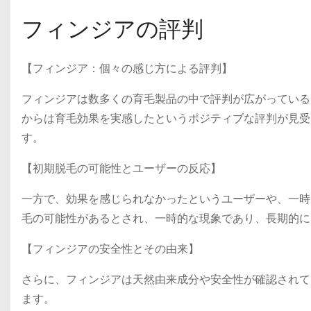
フィンジアの評判
【フィンジア：個々の感じ方による評判】
フィンジアは数多くの育毛製品の中で評判が広がっている
からは育毛効果を実感したというポジティブな評判が見受
す。
【初期脱毛の可能性とユーザーの反応】
一方で、効果を感じられなかったというユーザーや、一時
毛の可能性があるとされ、一時的な現象であり、長期的に
【フィンジアの安全性とその由来】
さらに、フィンジアは天然由来成分や安全性が確認されて
ます。