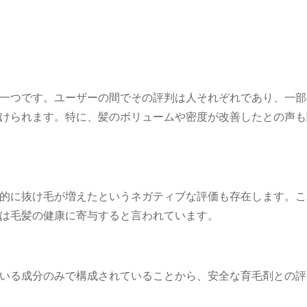
一つです。ユーザーの間でその評判は人それぞれであり、一部
けられます。特に、髪のボリュームや密度が改善したとの声も
的に抜け毛が増えたというネガティブな評価も存在します。こ
は毛髪の健康に寄与すると言われています。
いる成分のみで構成されていることから、安全な育毛剤との評