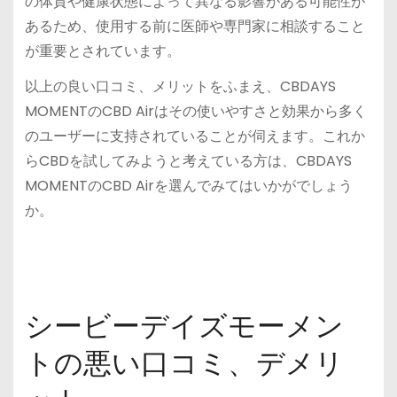
の体質や健康状態によって異なる影響がある可能性が
あるため、使用する前に医師や専門家に相談すること
が重要とされています。
以上の良い口コミ、メリットをふまえ、CBDAYS
MOMENTのCBD Airはその使いやすさと効果から多く
のユーザーに支持されていることが伺えます。これか
らCBDを試してみようと考えている方は、CBDAYS
MOMENTのCBD Airを選んでみてはいかがでしょう
か。
シービーデイズモーメン
トの悪い口コミ、デメリ