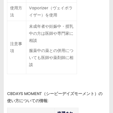
使用方
Vaporizer（ヴェイポラ
法
イザー）を使用
未成年者や妊娠中・授乳
中の方は医師や専門家に
相談
注意事
服薬中の薬との併用につ
項
いても医師や薬剤師に相
談
CBDAYS MOMENT（シービーデイズモーメント）の
使い方についての情報: