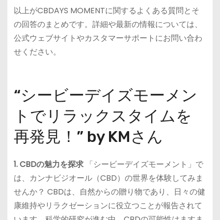
以上がCBDAYS MOMENTに関するよくある質問とそ
の回答のまとめです。詳細や最新の情報については、
公式ウェブサイトやカスタマーサポートにお問い合わ
せください。
“シービーデイズモーメン
トでリラックスタイムを
再発見！” by KMさん
1. CBDの魅力を探求
「シービーデイズモーメント」で
は、カンナビジオール（CBD）の世界を体験してみま
せんか？ CBDは、自然からの贈り物であり、日々の健
康維持やリラクゼーションに役立つことが報告されて
います。科学的研究が進む中、CBDの可能性はますま