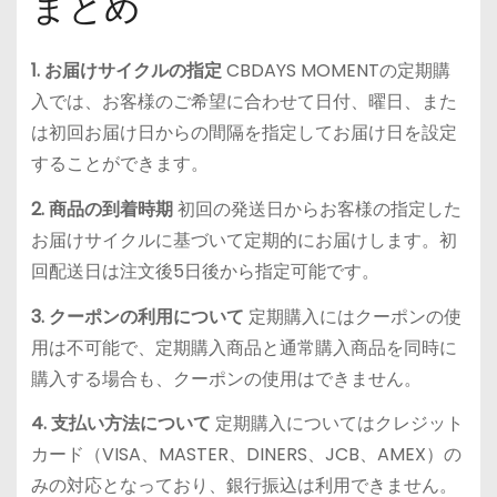
まとめ
1. お届けサイクルの指定
CBDAYS MOMENTの定期購
入では、お客様のご希望に合わせて日付、曜日、また
は初回お届け日からの間隔を指定してお届け日を設定
することができます。
2. 商品の到着時期
初回の発送日からお客様の指定した
お届けサイクルに基づいて定期的にお届けします。初
回配送日は注文後5日後から指定可能です。
3. クーポンの利用について
定期購入にはクーポンの使
用は不可能で、定期購入商品と通常購入商品を同時に
購入する場合も、クーポンの使用はできません。
4. 支払い方法について
定期購入についてはクレジット
カード（VISA、MASTER、DINERS、JCB、AMEX）の
みの対応となっており、銀行振込は利用できません。