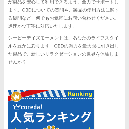
が製品を安心して利用できるよう、全力でサポートし
ます。CBDについての質問や、製品の使用方法に関す
る疑問など、何でもお気軽にお問い合わせください。
迅速かつ丁寧に対応いたします。
シービーデイズモーメントは、あなたのライフスタイ
ルを豊かに彩ります。CBDの魅力を最大限に引き出し
た製品で、新しいリラクゼーションの世界を体験しま
せんか？