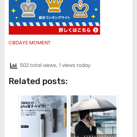
CBDAYS MOMENT
502 total views, 1 views today
Related posts: