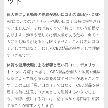
ット
個人差による効果の差異が悪い口コミの原因か
・CBD
Airについてのデメリットや悪い口コミは特に報告され
ていませんが、それはあくまで「特に」という前提が
あります。効果や感じ方は個人差があるため、全ての
人に同じ効果があるとは限りません。これは悪い口コ
ミとしてではなく、むしろCBD製品の特性として理解
すべき点です。
体質や健康状態による影響と悪い口コミ、デメリッ
ト・
次に考慮すべきは、CBD製品が個人の体質や健康
状態によって異なる影響を及ぼす可能性があることで
す。この点は「悪い口コミ」ではなく、CBD製品を使
用する前に注意すべき点として理解するべきでしょ
う。実際に使用する前には、必ず医師や専門家に相談
することが重要となります。