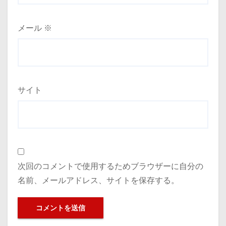
メール
※
サイト
次回のコメントで使用するためブラウザーに自分の
名前、メールアドレス、サイトを保存する。