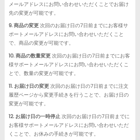
メールアドレスにお問い合わせいただくことでお届け
先の変更が可能です。
9. 商品の変更
次回のお届け日の7日前までにお客様サ
ポートメールアドレスにお問い合わせいただくこと
で、商品の変更が可能です。
10. 商品の数量変更
次回のお届け日の7日前までにお客
様サポートメールアドレスにお問い合わせいただくこ
とで、数量の変更が可能です。
11. お届け日の変更
次回のお届け日の7日前までに注文
履歴ページから変更手続きを行うことで、お届け日の
変更が可能です。
12. お届け日の一時停止
次回のお届け日の7日前までに
お客様サポートメールアドレスにお問い合わせいただ
くことで、お休みの手続きが可能です。