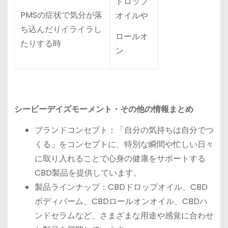
ドロップ
PMSの症状で気分が落
オイルや
ち込んだりイライラし
ロールオ
たりする時
ン
シービーデイズモーメント・その他の情報まとめ
ブランドコンセプト：「自分の気持ちは自分でつ
くる」をコンセプトに、特別な瞬間や忙しい日々
に取り入れることで心身の健康をサポートする
CBD製品を提供しています。
製品ラインナップ：CBDドロップオイル、CBD
ボディバーム、CBDロールオンオイル、CBDハ
ンドセラムなど、さまざまな用途や感覚に合わせ