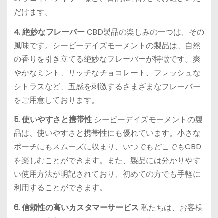
だけます。
4. 絶妙なフレーバー
CBD製品の楽しみの一つは、その
風味です。シービーデイズモーメントの製品は、自然
の香りを引き立てる絶妙なフレーバーが特徴です。爽
やかなミント、リッチなチョコレート、フレッシュな
シトラスなど、五感を刺激するさまざまなフレーバー
をご用意しております。
5. 使いやすさと携帯性
シービーデイズモーメントの製
品は、使いやすさと携帯性にも優れています。小さな
ポーチにもスムーズに収まり、いつでもどこでもCBD
を楽しむことができます。また、製品には分かりやす
い使用方法が明記されており、初めての方でも手軽に
利用することができます。
6. 信頼性の高いカスタマーサービス
私たちは、お客様