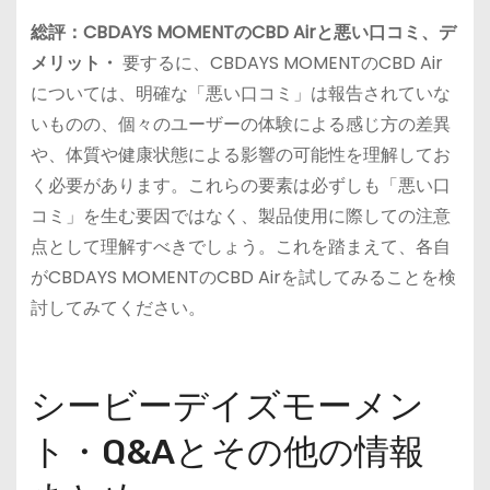
総評：CBDAYS MOMENTのCBD Airと悪い口コミ、デ
メリット・
要するに、CBDAYS MOMENTのCBD Air
については、明確な「悪い口コミ」は報告されていな
いものの、個々のユーザーの体験による感じ方の差異
や、体質や健康状態による影響の可能性を理解してお
く必要があります。これらの要素は必ずしも「悪い口
コミ」を生む要因ではなく、製品使用に際しての注意
点として理解すべきでしょう。これを踏まえて、各自
がCBDAYS MOMENTのCBD Airを試してみることを検
討してみてください。
シービーデイズモーメン
ト・Q&Aとその他の情報