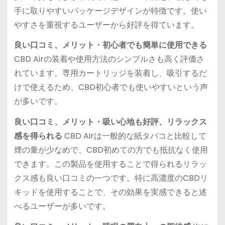
手に取りやすいパッケージデザインが特徴です。使い
やすさを重視するユーザーから好評を得ています。
良い口コミ、メリット・初心者でも簡単に使用できる
CBD Airの装着や使用方法のシンプルさも高く評価さ
れています。専用カートリッジを装着し、吸引するだ
けで使えるため、CBD初心者でも使いやすいという声
が多いです。
良い口コミ、メリット・吸い心地も好評、リラックス
感を得られる
CBD Airは一般的な紙タバコと比較して
煙の量が少なめで、CBD初めての方でも抵抗なく使用
できます。この製品を使用することで得られるリラッ
クス感も良い口コミの一つです。特に高濃度のCBDリ
キッドを使用することで、その効果を実感できると述
べるユーザーが多いです。