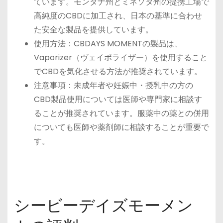
ています。モンタナ州とミネソタ州の提携工場で
高純度のCBDに加工され、日本の基準に合わせ
た安全な製品を提供しています。
使用方法：CBDAYS MOMENTの製品は、
Vaporizer（ヴェイポライザー）を使用すること
でCBDを気化させる方法が推奨されています。
注意事項：未成年者や妊娠中・授乳中の方の
CBD製品使用については医師や専門家に相談す
ることが推奨されています。服薬中の薬との併用
についても医師や薬剤師に相談することが重要で
す。
シービーデイズモーメン