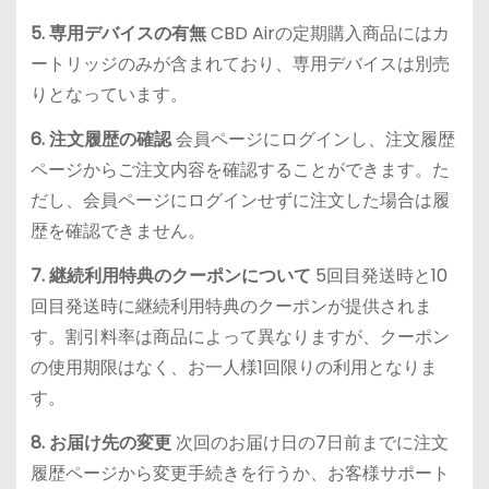
5. 専用デバイスの有無
CBD Airの定期購入商品にはカ
ートリッジのみが含まれており、専用デバイスは別売
りとなっています。
6. 注文履歴の確認
会員ページにログインし、注文履歴
ページからご注文内容を確認することができます。た
だし、会員ページにログインせずに注文した場合は履
歴を確認できません。
7. 継続利用特典のクーポンについて
5回目発送時と10
回目発送時に継続利用特典のクーポンが提供されま
す。割引料率は商品によって異なりますが、クーポン
の使用期限はなく、お一人様1回限りの利用となりま
す。
8. お届け先の変更
次回のお届け日の7日前までに注文
履歴ページから変更手続きを行うか、お客様サポート