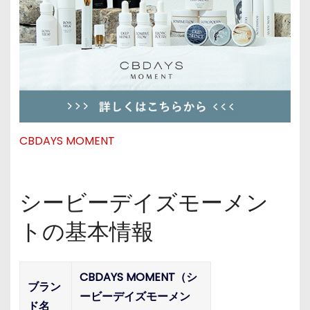
CBDAYS MOMENT
シービーデイズモーメン
トの基本情報
CBDAYS MOMENT（シ
ブラン
ービーデイズモーメン
ド名