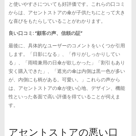
と使いやすさについても好評価です。これらの口コミ
からは、アセントストアの傘が子供たちにとって大き
な喜びをもたらしていることがわかります。
良い口コミ: “顧客の声、信頼の証”
最後に、具体的なユーザーのコメントをいくつか引用
します。「日影になる」、「作りがしっかりしてい
る」、「雨晴兼用の日傘が欲しかった」「割引もあり
安く購入できた」、「遮光の傘は内側は黒一色が多い
が、内側にも柄がある。可愛い。」これらの声から
は、アセントストアの傘が使い心地、デザイン、機能
性といった各面で高い評価を得ていることが伺えま
す。
アセントストアの悪い口