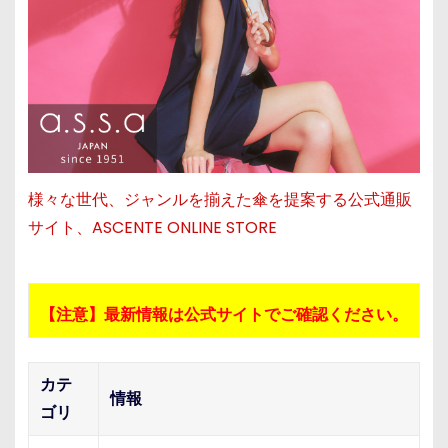
様々な世代、ジャンルを揃えた傘を提案する公式通販
サイト、ASCENTE ONLINE STORE
【注意】最新情報は公式サイトでご確認ください。
カテ
情報
ゴリ