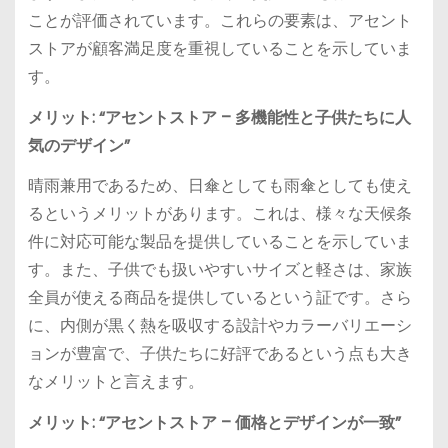
ことが評価されています。これらの要素は、アセント
ストアが顧客満足度を重視していることを示していま
す。
メリット: “アセントストア – 多機能性と子供たちに人
気のデザイン”
晴雨兼用であるため、日傘としても雨傘としても使え
るというメリットがあります。これは、様々な天候条
件に対応可能な製品を提供していることを示していま
す。また、子供でも扱いやすいサイズと軽さは、家族
全員が使える商品を提供しているという証です。さら
に、内側が黒く熱を吸収する設計やカラーバリエーシ
ョンが豊富で、子供たちに好評であるという点も大き
なメリットと言えます。
メリット: “アセントストア – 価格とデザインが一致”