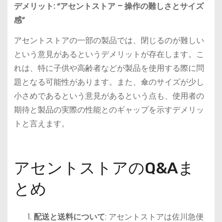
デメリット: “アセントストア – 操作の難しさとサイズ
感”
アセントストアの一部の製品では、閉じるのが難しい
という意見があるというデメリットが存在します。こ
れは、特に子供や高齢者などが製品を使用する際に問
題となる可能性があります。また、傘のサイズが少し
小さめであるという意見があるという点も、使用者の
期待と製品の実際の性能とのギャップを示すデメリッ
トと言えます。
アセントストアのQ&Aま
とめ
配送と送料について
: アセントストアは佐川急便