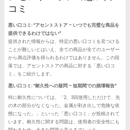
コミ
悪い口コミ: “アセントストア – いつでも完璧な商品を
提供できるわけではない”
提供された情報からは、特定の悪い口コミを見つける
ことが難しいとはいえ、全ての商品が全てのユーザー
から満点評価を得られるわけではありません。この段
落では、アセントストアの商品に対する「悪い口コ
ミ」をご紹介します。
悪い口コミ: “耐久性への疑問 – 短期間での損壊報告”
特に耐久性については、「2、3回使用しただけで、先
の木の部分がなくなった。金属が剥き出しで危険な状
態になった。」といった「悪い口コミ」が投稿されて
います。耐久性に関する問題は、使用者の安全性にも
関わるため、大きな問題と言えるでしょう。