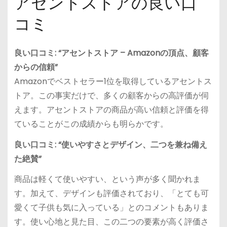
アセントストアの良い口
コミ
良い口コミ: “アセントストア – Amazonの頂点、顧客
からの信頼”
Amazonでベストセラー1位を取得しているアセントス
トア。この事実だけで、多くの顧客からの高評価が伺
えます。アセントストアの商品が高い信頼と評価を得
ていることがこの成績からも明らかです。
良い口コミ: “使いやすさとデザイン、二つを兼ね備え
た絶賛”
商品は軽くて使いやすい、という声が多く聞かれま
す。加えて、デザインも評価されており、「とても可
愛くて子供も気に入っている」とのコメントもありま
す。使い心地と見た目、この二つの要素が高く評価さ