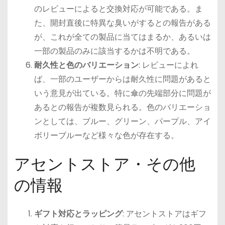
のレビューによると交換対応が可能である。ま
た、開封直後に特異な臭いがするとの報告がある
が、これが全ての製品に当てはまるか、あるいは
一部の製品のみに該当するかは不明である。
耐久性と色のバリエーション
: レビューによれ
ば、一部のユーザーからは耐久性に問題があると
いう意見が出ている。特に傘の先端部分に問題が
あるとの報告が複数見られる。色のバリエーショ
ンとしては、ブルー、グリーン、パープル、アイ
ボリーブルーなど様々な色が存在する。
アセントストア・その他
の情報
ギフト対応とラッピング
: アセントストアはギフ