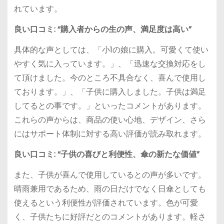
れています。
良い口コミ: “購入者からの生の声、満足度は高い”
具体的な声としては、「小1の娘に購入。可愛くて使い
やすく気に入っています。」、「迅速な交換対応をし
て頂けました。今のところ不具合なく、喜んで使用し
ております。」、「子供に購入しました。子供は満足
してるとの事です。」といったコメントがあります。
これらの声からは、商品の使い心地、デザイン、さら
にはサポート体制に対する高い評価が読み取れます。
良い口コミ: “子供の喜びと利便性、傘の新たな価値”
また、子供が喜んで使用しているとの声が多いです。
晴雨兼用であるため、雨の日だけでなく日傘としても
使えるという利便性が評価されています。色が可愛
く、子供たちに好評だとのコメントがあります。軽さ