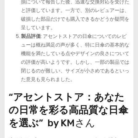
損について報告した後、迅速な交換対応を受けた
と評価しています。一方で、別のレビュアーは、
破損した部品だけでも購入できるかどうか疑問を
呈しています。
製品評価
: アセントストアの日傘についてのレビ
ューは概ね満足の声が多く、特に日傘の基本的な
機能を満たしている点やデザインの良さについて
の評価が高いようです。しかし、一部の製品では
閉じるのが難しい、サイズが小さめであるといっ
た意見も見られました。
“
アセントストア：あなた
の日常を彩る高品質な日傘
を選ぶ
” by KMさん