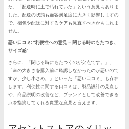
た、「配送時に土で汚れていた」という意見もありま
した。配送の状態も顧客満足度に大きく影響しますの
で、梱包や配送に対するケアも見直すべきかもしれま
せん。
悪い口コミ: “利便性への意見 – 閉じる時のもたつき、
サイズ感”
さらに、「閉じる時にもたつくのが欠点です。」、
「傘の大きさを購入前に確認しなかったのが悪いので
すが、少し小さめ。」といった「悪い口コミ」も存在
します。利便性に関する口コミは、製品設計の見直し
や、商品説明の改善など、ブランドとして改善できる
点を指摘してくれる貴重な意見と言えます。
アセントストアのメリッ