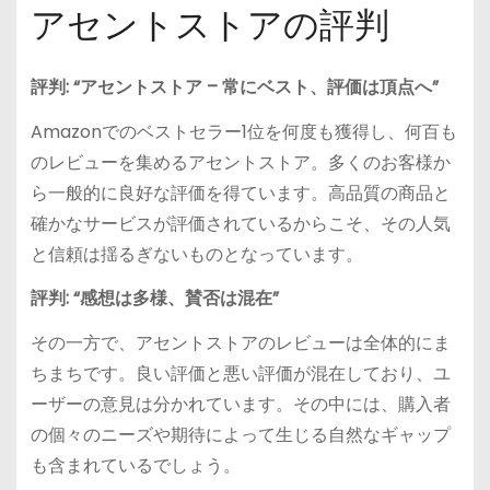
アセントストアの評判
評判: “アセントストア – 常にベスト、評価は頂点へ”
Amazonでのベストセラー1位を何度も獲得し、何百も
のレビューを集めるアセントストア。多くのお客様か
ら一般的に良好な評価を得ています。高品質の商品と
確かなサービスが評価されているからこそ、その人気
と信頼は揺るぎないものとなっています。
評判: “感想は多様、賛否は混在”
その一方で、アセントストアのレビューは全体的にま
ちまちです。良い評価と悪い評価が混在しており、ユ
ーザーの意見は分かれています。その中には、購入者
の個々のニーズや期待によって生じる自然なギャップ
も含まれているでしょう。