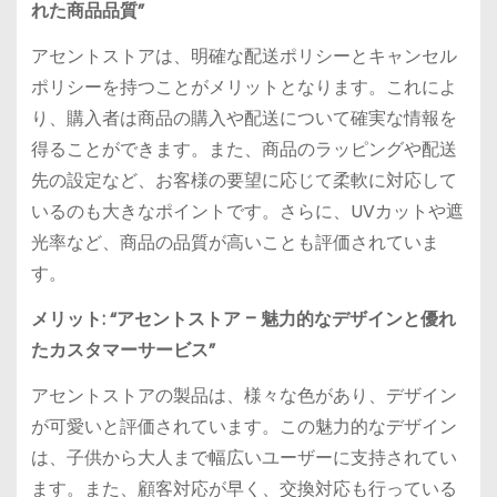
れた商品品質”
アセントストアは、明確な配送ポリシーとキャンセル
ポリシーを持つことがメリットとなります。これによ
り、購入者は商品の購入や配送について確実な情報を
得ることができます。また、商品のラッピングや配送
先の設定など、お客様の要望に応じて柔軟に対応して
いるのも大きなポイントです。さらに、UVカットや遮
光率など、商品の品質が高いことも評価されていま
す。
メリット: “アセントストア – 魅力的なデザインと優れ
たカスタマーサービス”
アセントストアの製品は、様々な色があり、デザイン
が可愛いと評価されています。この魅力的なデザイン
は、子供から大人まで幅広いユーザーに支持されてい
ます。また、顧客対応が早く、交換対応も行っている