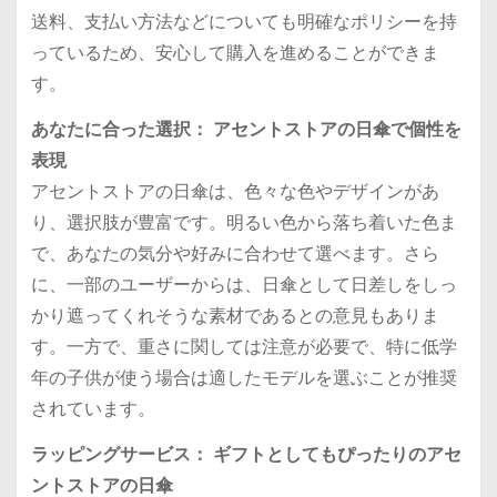
送料、支払い方法などについても明確なポリシーを持
っているため、安心して購入を進めることができま
す。
あなたに合った選択： アセントストアの日傘で個性を
表現
アセントストアの日傘は、色々な色やデザインがあ
り、選択肢が豊富です。明るい色から落ち着いた色ま
で、あなたの気分や好みに合わせて選べます。さら
に、一部のユーザーからは、日傘として日差しをしっ
かり遮ってくれそうな素材であるとの意見もありま
す。一方で、重さに関しては注意が必要で、特に低学
年の子供が使う場合は適したモデルを選ぶことが推奨
されています。
ラッピングサービス： ギフトとしてもぴったりのアセ
ントストアの日傘