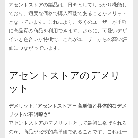
アセントストアの製品は、日傘としてしっかり機能し
ており、適度な価格で購入可能であることがメリット
となっています。これにより、多くのユーザーが手軽
に高品質の商品を利用できます。さらに、可愛いデザ
インと色合いが特徴で、これがユーザーからの高い評
価につながっています。
アセントストアのデメリ
ット
デメリット: “アセントストア – 高単価と具体的なデメ
リットの不明瞭さ”
アセントストアのデメリットとして最初に挙げられる
のが、商品が比較的高単価であることです。これは一