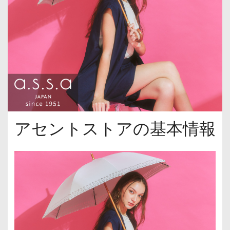
アセントストアの基本情報