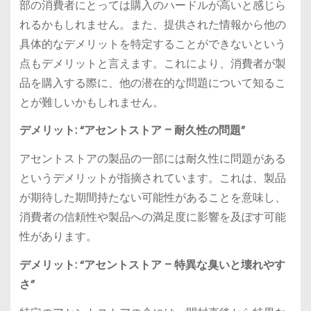
部の消費者にとっては購入のハードルが高いと感じら
れるかもしれません。また、提供された情報から他の
具体的なデメリットを特定することができないという
点もデメリットと言えます。これにより、消費者が製
品を購入する際に、他の潜在的な問題について知るこ
とが難しいかもしれません。
デメリット: “アセントストア – 耐久性の問題”
アセントストアの製品の一部には耐久性に問題がある
というデメリットが指摘されています。これは、製品
が期待した期間持たない可能性があることを意味し、
消費者の信頼性や製品への満足度に影響を及ぼす可能
性があります。
デメリット: “アセントストア – 特異な臭いと壊れやす
さ”