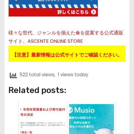
様々な世代、ジャンルを揃えた傘を提案する公式通販
サイト、ASCENTE ONLINE STORE
【注意】最新情報は公式サイトでご確認ください。
522 total views, 1 views today
Related posts: