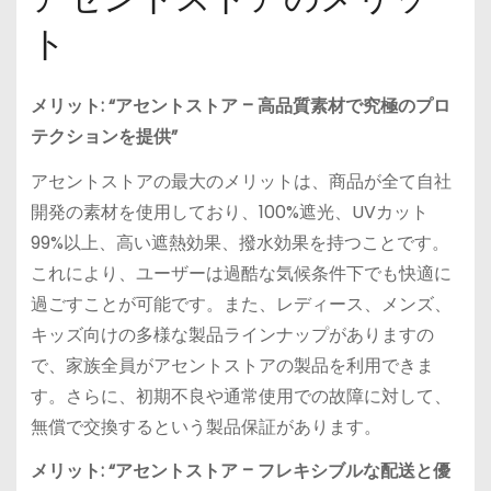
ト
メリット: “アセントストア – 高品質素材で究極のプロ
テクションを提供”
アセントストアの最大のメリットは、商品が全て自社
開発の素材を使用しており、100%遮光、UVカット
99%以上、高い遮熱効果、撥水効果を持つことです。
これにより、ユーザーは過酷な気候条件下でも快適に
過ごすことが可能です。また、レディース、メンズ、
キッズ向けの多様な製品ラインナップがありますの
で、家族全員がアセントストアの製品を利用できま
す。さらに、初期不良や通常使用での故障に対して、
無償で交換するという製品保証があります。
メリット: “アセントストア – フレキシブルな配送と優