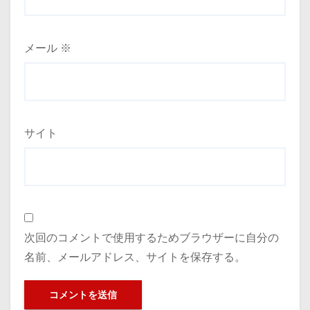
メール
※
サイト
次回のコメントで使用するためブラウザーに自分の
名前、メールアドレス、サイトを保存する。