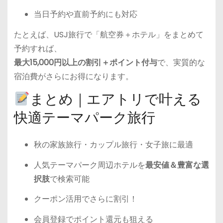
当日予約や直前予約にも対応
たとえば、USJ旅行で「航空券＋ホテル」をまとめて
予約すれば、
最大15,000円以上の割引＋ポイント付与
で、実質的な
宿泊費がさらにお得になります。
まとめ｜エアトリで叶える
快適テーマパーク旅行
秋の家族旅行・カップル旅行・女子旅に最適
人気テーマパーク周辺ホテルを
最安値＆豊富な選
択肢
で検索可能
クーポン活用でさらに割引！
会員登録でポイント還元も狙える