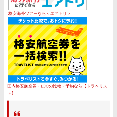
格安海外ツアーなら＜エアトリ＞
国内格安航空券・LCCの比較・予約なら【トラベリス
ト】