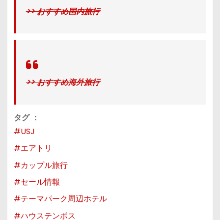
>> おすすめ国内旅行
>> おすすめ海外旅行
タグ ：
#USJ
#エアトリ
#カップル旅行
#セール情報
#テーマパーク周辺ホテル
#ハウステンボス