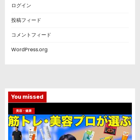
ログイン
投稿フィード
コメントフィード
WordPress.org
You missed
美容・健康