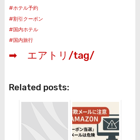
#ホテル予約
#割引クーポン
#国内ホテル
#国内旅行
➡ エアトリ/tag/
Related posts: