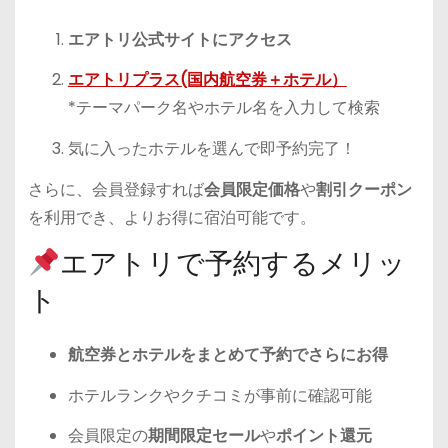
エアトリ公式サイトにアクセス
エアトリプラス(国内航空券＋ホテル）
*テーマパーク名やホテル名を入力して検索
気に入ったホテルを選んで即予約完了！
さらに、会員登録すれば
会員限定価格
や
割引クーポン
を利用でき、よりお得に宿泊可能です。
エアトリで予約するメリッ
ト
航空券とホテルをまとめて予約でさらにお得
ホテルランクやクチコミが事前に確認可能
会員限定の
期間限定セール
や
ポイント還元