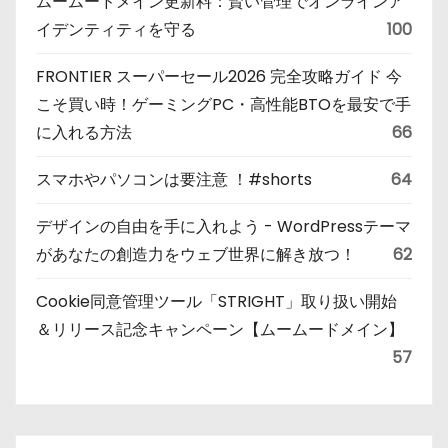
ムームードメイン更新料：賢い管理でオンラインア
イデンティティを守る
100
FRONTIER スーパーセール2026 完全攻略ガイド 今
こそ買い時！ゲーミングPC・高性能BTOを最安で手
に入れる方法
66
スマホやパソコンは要注意 ！#shorts
64
デザインの自由を手に入れよう - WordPressテーマ
があなたの創造力をウェブ世界に解き放つ！
62
Cookie同意管理ツール「STRIGHT」取り扱い開始
＆リリース記念キャンペーン【ムームードメイン】
57