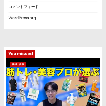
コメントフィード
WordPress.org
You missed
美容・健康