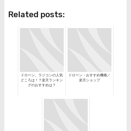
Related posts:
ドローン、ラジコンの人気
ドローン・おすすめ機種／
どころは！？楽天ランキン
楽天ショップ
グのおすすめは？