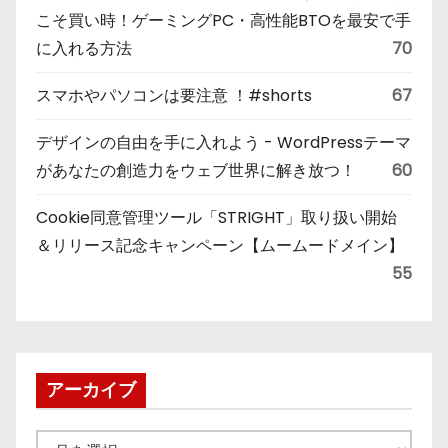
こそ買い時！ゲーミングPC・高性能BTOを最安で手
に入れる方法
70
スマホやパソコンは要注意 ！#shorts
67
デザインの自由を手に入れよう - WordPressテーマ
があなたの創造力をウェブ世界に解き放つ！
60
Cookie同意管理ツール「STRIGHT」取り扱い開始
＆リリース記念キャンペーン【ムームードメイン】
55
アーカイブ
ア