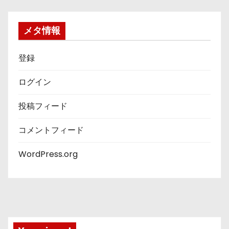
リ
ー
メタ情報
登録
ログイン
投稿フィード
コメントフィード
WordPress.org