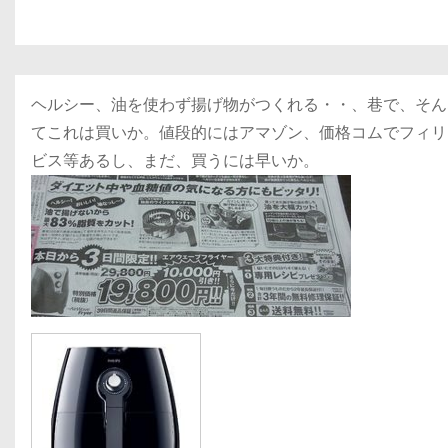
ヘルシー、油を使わず揚げ物がつくれる・・、巷で、そんな
てこれは買いか。値段的にはアマゾン、価格コムでフィリップ
ビス等あるし、まだ、買うには早いか。